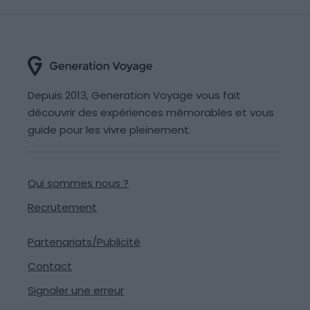
Depuis 2013, Generation Voyage vous fait
découvrir des expériences mémorables et vous
guide pour les vivre pleinement.
Qui sommes nous ?
Recrutement
Partenariats/Publicité
Contact
Signaler une erreur