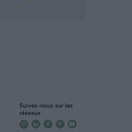
Londres
Suivez-nous sur les
réseaux