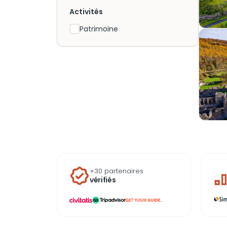
Activités
Patrimoine
+30 partenaires
vérifiés
...