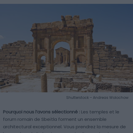
Shutterstock – Andreas Wolochow
Pourquoi nous l’avons sélectionné :
Les temples et le
forum romain de Sbeïtla forment un ensemble
architectural exceptionnel. Vous prendrez la mesure de