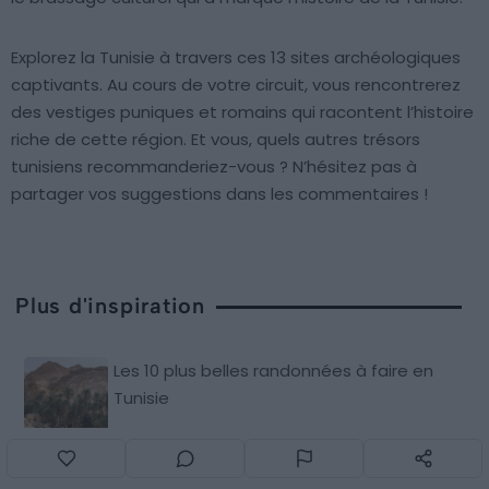
Explorez la Tunisie à travers ces 13 sites archéologiques
captivants. Au cours de votre circuit, vous rencontrerez
des vestiges puniques et romains qui racontent l’histoire
riche de cette région. Et vous, quels autres trésors
tunisiens recommanderiez-vous ? N’hésitez pas à
partager vos suggestions dans les commentaires !
Plus d'inspiration
Les 10 plus belles randonnées à faire en
Tunisie
Le Ksar Ouled Soltane à Tataouine,