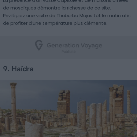
La présence d’un vaste Capitole et de maisons ornées
de mosaïques démontre la richesse de ce site.
Privilégiez une visite de Thuburbo Majus tôt le matin afin
de profiter d’une température plus clémente.
9. Haïdra