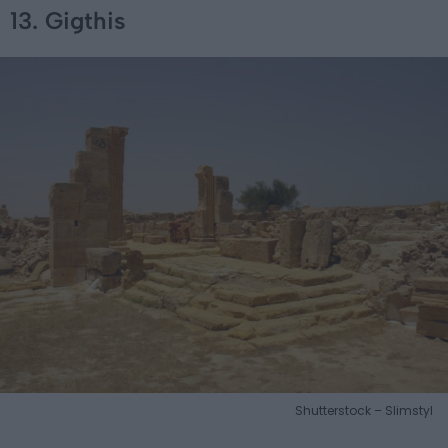
13. Gigthis
Shutterstock – Slimstyl