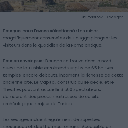
Shutterstock – Kadagan
Pourquoi nous l’avons sélectionné :
Les ruines
magnifiquement conservées de Dougga plongent les
visiteurs dans le quotidien de la Rome antique.
Pour en savoir plus :
Dougga se trouve dans le nord-
ouest de la Tunisie et s’étend sur plus de 65 ha. Ses
temples, encore debouts, incarnent la richesse de cette
ancienne cité. Le Capitol, construit au IIe siècle, et le
Théâtre, pouvant accueillir 3 500 spectateurs,
demeurent des pièces maîtresses de ce site
archéologique majeur de Tunisie.
Les vestiges incluent également de superbes
mosaïques et des thermes romains. Accessible en