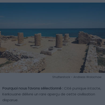
Shutterstock – Andreas Wolochow
Pourquoi nous l’avons sélectionné :
Cité punique intacte,
Kerkouane délivre un rare aperçu de cette civilisation
disparue.