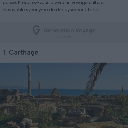
passé. Préparez-vous à vivre un voyage culturel
incroyable synonyme de dépaysement total.
1. Carthage