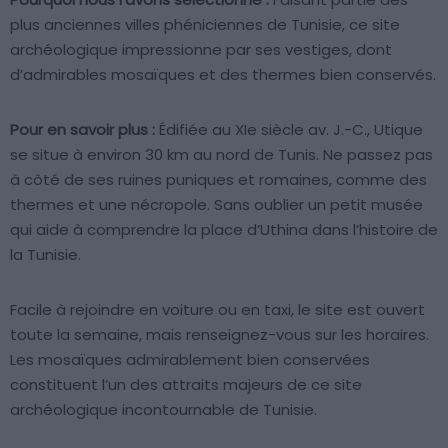
plus anciennes villes phéniciennes de Tunisie, ce site
archéologique impressionne par ses vestiges, dont
d’admirables mosaïques et des thermes bien conservés.
Pour en savoir plus :
Édifiée au XIe siècle av. J.-C., Utique
se situe à environ 30 km au nord de Tunis. Ne passez pas
à côté de ses ruines puniques et romaines, comme des
thermes et une nécropole. Sans oublier un petit musée
qui aide à comprendre la place d’Uthina dans l’histoire de
la Tunisie.
Facile à rejoindre en voiture ou en taxi, le site est ouvert
toute la semaine, mais renseignez-vous sur les horaires.
Les mosaïques admirablement bien conservées
constituent l’un des attraits majeurs de ce site
archéologique incontournable de Tunisie.