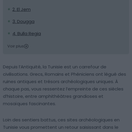
2. El Jem
3. Dougga
4. Bulla Regia
Voir plus
Depuis l’Antiquité, la Tunisie est un carrefour de
civilisations. Grecs, Romains et Phéniciens ont légué des
ruines antiques et trésors archéologiques uniques. À
chaque pas, vous ressentez l’empreinte de ces siècles
d’histoire, entre amphithéâtres grandioses et
mosaïques fascinantes.
Loin des sentiers battus, ces sites archéologiques en
Tunisie vous promettent un retour saisissant dans le