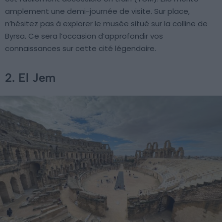
amplement une demi-journée de visite. Sur place,
n’hésitez pas à explorer le musée situé sur la colline de
Byrsa. Ce sera l’occasion d’approfondir vos
connaissances sur cette cité légendaire.
2. El Jem