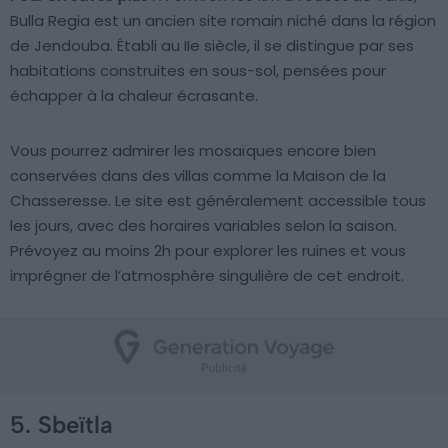
Bulla Regia est un ancien site romain niché dans la région
de Jendouba. Établi au IIe siècle, il se distingue par ses
habitations construites en sous-sol, pensées pour
échapper à la chaleur écrasante.
Vous pourrez admirer les mosaïques encore bien
conservées dans des villas comme la Maison de la
Chasseresse. Le site est généralement accessible tous
les jours, avec des horaires variables selon la saison.
Prévoyez au moins 2h pour explorer les ruines et vous
imprégner de l’atmosphère singulière de cet endroit.
5. Sbeïtla