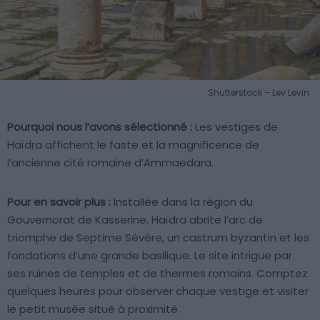
Shutterstock – Lev Levin
Pourquoi nous l’avons sélectionné :
Les vestiges de
Haïdra affichent le faste et la magnificence de
l’ancienne cité romaine d’Ammaedara.
Pour en savoir plus :
Installée dans la région du
Gouvernorat de Kasserine, Haïdra abrite l’arc de
triomphe de Septime Sévère, un castrum byzantin et les
fondations d’une grande basilique. Le site intrigue par
ses ruines de temples et de thermes romains. Comptez
quelques heures pour observer chaque vestige et visiter
le petit musée situé à proximité.