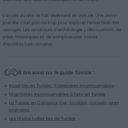
L’accès au site se fait aisément en voiture. Une demi-
journée n’est pas de trop pour explorer l’ensemble des
vestiges. Les amateurs d’archéologie y découvriront de
jolies mosaïques et de somptueuses traces
d’architecture romaine.
À lire aussi sur le guide Tunisie :
Road trip en Tunisie : 9 itinéraires incontournables
10 activités incontournables à faire en Tunisie
La Tunisie en Camping-Car : location, conseils, aires,
itinéraires
Les 10 plus belles îles de Tunisie