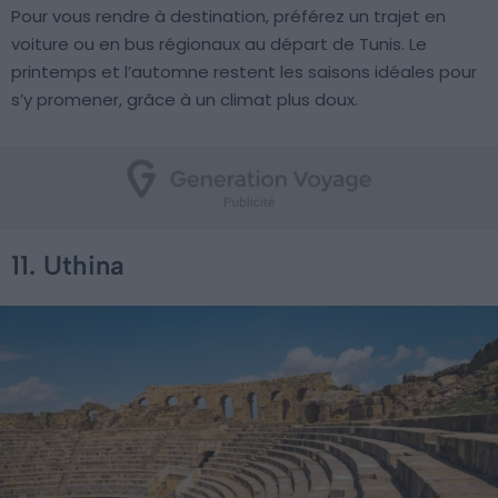
Pour vous rendre à destination, préférez un trajet en
voiture ou en bus régionaux au départ de Tunis. Le
printemps et l’automne restent les saisons idéales pour
s’y promener, grâce à un climat plus doux.
11. Uthina