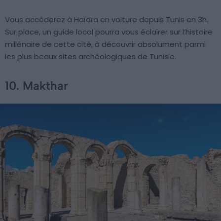
Vous accèderez à Haïdra en voiture depuis Tunis en 3h.
Sur place, un guide local pourra vous éclairer sur l’histoire
millénaire de cette cité, à découvrir absolument parmi
les plus beaux sites archéologiques de Tunisie.
10. Makthar