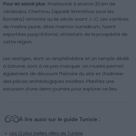
Pour en savoir plus :
Positionné à environ 20 km de
Jendouba, Chemtou (appelé Simmithus sous les
Romains) remonte au IIe siècle avant J.-C. Les carrières
de marbre jaune, dites marmor numidicum, furent
exportées jusqu’à Rome, attestant de la prospérité de
cette région.
Les vestiges, dont un amphithéâtre et un temple dédié
à Saturne, sont à ne pas manquer. Un musée permet
également de découvrir l’histoire du site et d’admirer
des pièces archéologiques insolites. Planifiez une
excursion d’une demi-journée pour explorer ce lieu.
À lire aussi sur le guide Tunisie :
Les 12 plus belles villes de Tunisie