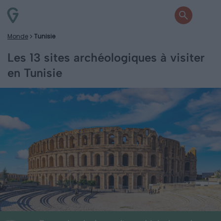
Monde
Tunisie
Les 13 sites archéologiques à visiter
en Tunisie