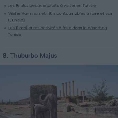
Les 16 plus beaux endroits à visiter en Tunisie
Visiter Hammamet : 10 incontournables à faire et voir
(Tunisie)
Les 11 meilleures activités à faire dans le désert en
Tunisie
8. Thuburbo Majus