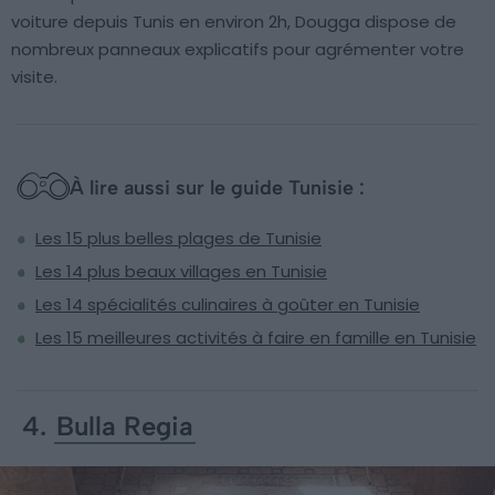
voiture depuis Tunis en environ 2h, Dougga dispose de
nombreux panneaux explicatifs pour agrémenter votre
visite.
À lire aussi sur le guide Tunisie :
Les 15 plus belles plages de Tunisie
Les 14 plus beaux villages en Tunisie
Les 14 spécialités culinaires à goûter en Tunisie
Les 15 meilleures activités à faire en famille en Tunisie
4.
Bulla Regia