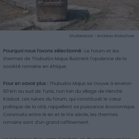
Shutterstock – Andreas Wolochow
Pourquoi nous l’avons sélectionné :
Le forum et les
thermes de Thuburbo Majus illustrent l’opulence de la
société romaine en Afrique.
Pour en savoir plus :
Thuburbo Majus se trouve à environ
60 km au sud de Tunis, non loin du village de Henchir
Kasbat. Les ruines du forum, qui constituait le cœur
politique de la cité, rappellent sa puissance économique.
Construits entre le Ier et le IVe siècle, les thermes
romains sont d’un grand raffinement.