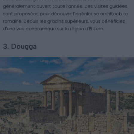
généralement ouvert toute l’année. Des visites guidées
sont proposées pour découvrir l’ingénieuse architecture
romaine. Depuis les gradins supérieurs, vous bénéficiez
d’une vue panoramique sur la région d’El Jem.
3. Dougga