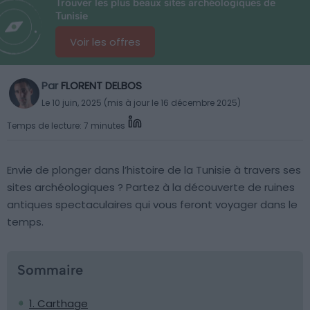
Trouver les plus beaux sites archéologiques de
Tunisie
Voir les offres
Par
FLORENT DELBOS
Le 10 juin, 2025 (mis à jour le 16 décembre 2025)
Temps de lecture: 7 minutes
Envie de plonger dans l’histoire de la Tunisie à travers ses
sites archéologiques ? Partez à la découverte de ruines
antiques spectaculaires qui vous feront voyager dans le
temps.
Sommaire
1. Carthage