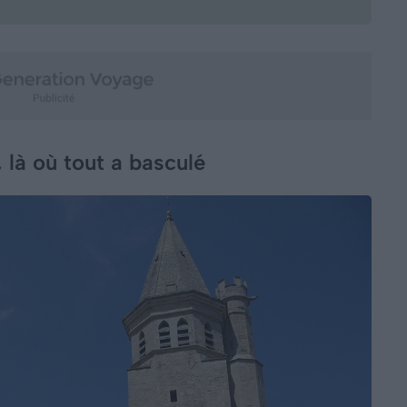
 là où tout a basculé