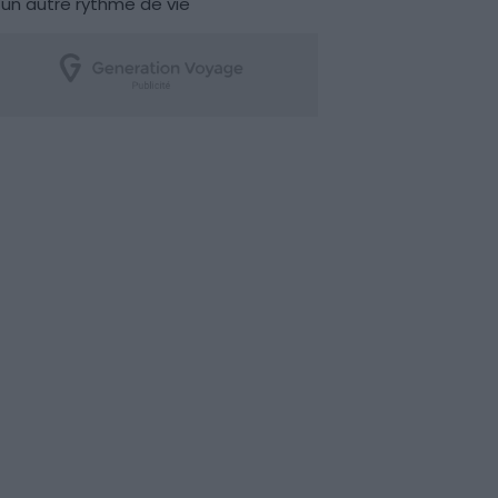
un autre rythme de vie