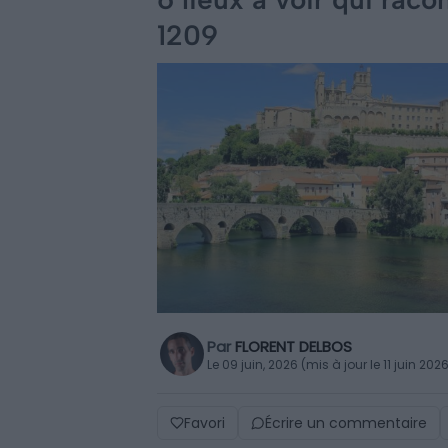
1209
Par
FLORENT DELBOS
Le 09 juin, 2026 (mis à jour le 11 juin 202
Favori
Écrire un commentaire