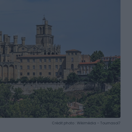
Crédit photo : Wikimédia – Tournasol7