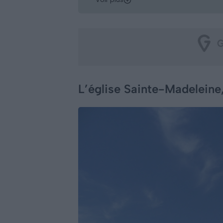
L’église Sainte-Madeleine,