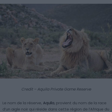
Credit – Aquila Private Game Reserve
Le nom de la réserve,
Aquila
, provient du nom de la race
d’un aigle noir qui réside dans cette région de l’Afrique du