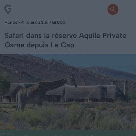
Monde
Afrique du Sud
Le Cap
Safari dans la réserve Aquila Private
Game depuis Le Cap