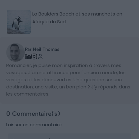
La Boulders Beach et ses manchots en
Afrique du Sud
Par Neil Thomas
Romancier, je puise mon inspiration à travers mes
voyages. J'ai une attirance pour l'ancien monde, les
vestiges et les découvertes. Une question sur une
destination, une visite, un bon plan ? J’y réponds dans
les commentaires.
0 Commentaire(s)
Laisser un commentaire