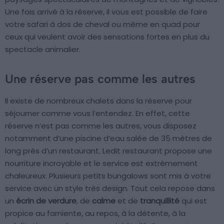
Une fois arrivé à la réserve, il vous est possible de faire
votre safari à dos de cheval ou même en quad pour
ceux qui veulent avoir des sensations fortes en plus du
spectacle animalier.
Une réserve pas comme les autres
Il existe de nombreux chalets dans la réserve pour
séjourner comme vous l’entendez. En effet, cette
réserve n’est pas comme les autres, vous disposez
notamment d’une piscine d’eau salée de 35 mètres de
long près d’un restaurant. Ledit restaurant propose une
nourriture incroyable et le service est extrêmement
chaleureux. Plusieurs petits bungalows sont mis à votre
service avec un style très design. Tout cela repose dans
un
écrin de verdure
, de
calme
et de
tranquillité
qui est
propice au farniente, au repos, à la détente, à la