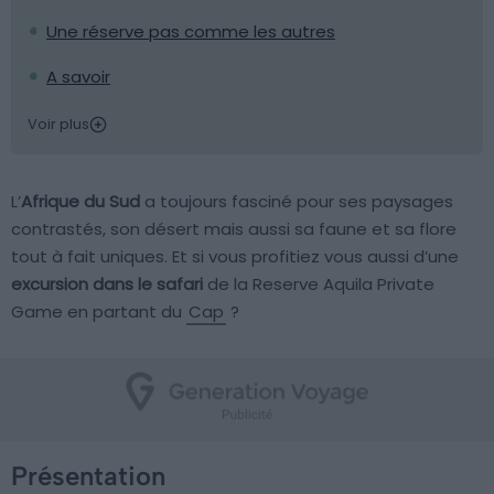
Une réserve pas comme les autres
A savoir
Voir plus
L’
Afrique du Sud
a toujours fasciné pour ses paysages
contrastés, son désert mais aussi sa faune et sa flore
tout à fait uniques. Et si vous profitiez vous aussi d’une
excursion dans le safari
de la Reserve Aquila Private
Game en partant du
Cap
?
Présentation