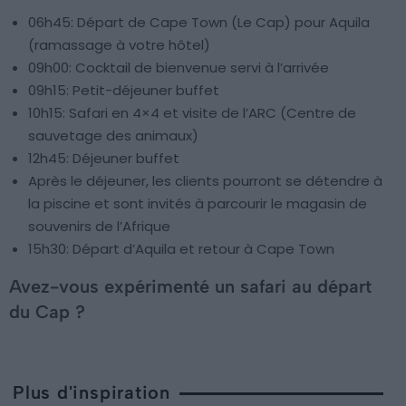
06h45: Départ de Cape Town (Le Cap) pour Aquila
(ramassage à votre hôtel)
09h00: Cocktail de bienvenue servi à l’arrivée
09h15: Petit-déjeuner buffet
10h15: Safari en 4×4 et visite de l’ARC (Centre de
sauvetage des animaux)
12h45: Déjeuner buffet
Après le déjeuner, les clients pourront se détendre à
la piscine et sont invités à parcourir le magasin de
souvenirs de l’Afrique
15h30: Départ d’Aquila et retour à Cape Town
Avez-vous expérimenté un safari au départ
du Cap ?
Plus d'inspiration