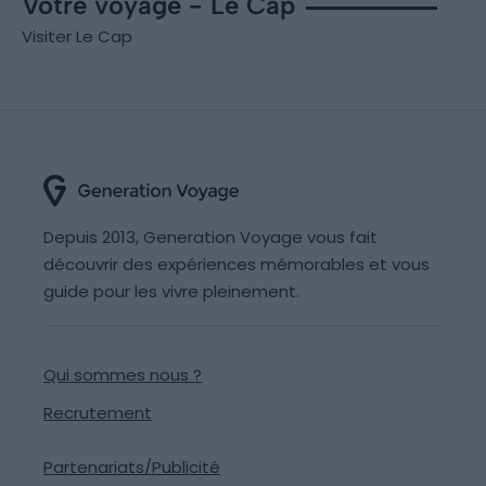
Votre voyage - Le Cap
Visiter Le Cap
Depuis 2013, Generation Voyage vous fait
découvrir des expériences mémorables et vous
guide pour les vivre pleinement.
Qui sommes nous ?
Recrutement
Partenariats/Publicité