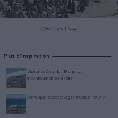
Flickr – Derek Keats
Plus d'inspiration
Visiter Le Cap : les 12 choses
incontournables à faire
Dans quel quartier loger à Cape Town ?