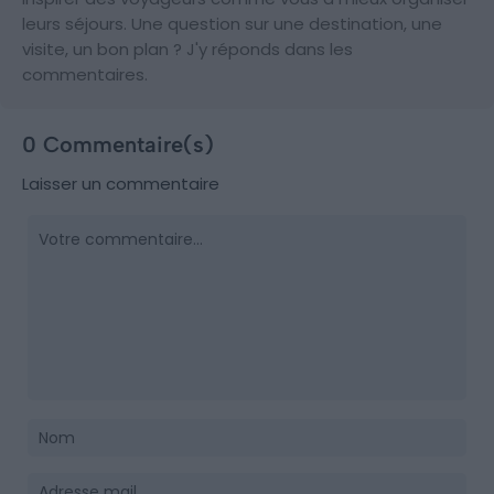
leurs séjours. Une question sur une destination, une
visite, un bon plan ? J'y réponds dans les
commentaires.
0 Commentaire(s)
Laisser un commentaire