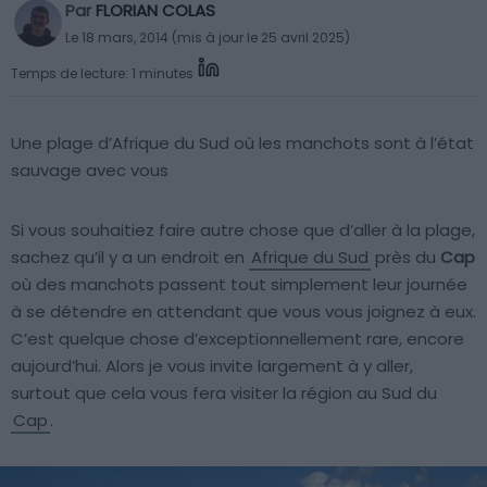
Par
FLORIAN COLAS
Le 18 mars, 2014 (mis à jour le 25 avril 2025)
Temps de lecture: 1 minutes
Une plage d’Afrique du Sud où les manchots sont à l’état
sauvage avec vous
Si vous souhaitiez faire autre chose que d’aller à la plage,
sachez qu’il y a un endroit en
Afrique du Sud
près du
Cap
où des manchots passent tout simplement leur journée
à se détendre en attendant que vous vous joignez à eux.
C’est quelque chose d’exceptionnellement rare, encore
aujourd’hui. Alors je vous invite largement à y aller,
surtout que cela vous fera visiter la région au Sud du
Cap
.