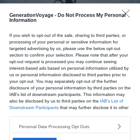
GenerationVoyage -
Do Not Process My Personal
Information
If you wish to opt-out of the sale, sharing to third parties, or
processing of your personal or sensitive information for
targeted advertising by us, please use the below opt-out
section to confirm your selection. Please note that after your
opt-out request is processed you may continue seeing
interest-based ads based on personal information utilized by
Flickr – Crystian Cruz
us or personal information disclosed to third parties prior to
your opt-out. You may separately opt-out of the further
disclosure of your personal information by third parties on the
IAB’s list of downstream participants. This information may
also be disclosed by us to third parties on the
IAB’s List of
Downstream Participants
that may further disclose it to other
third parties.
Personal Data Processing Opt Outs