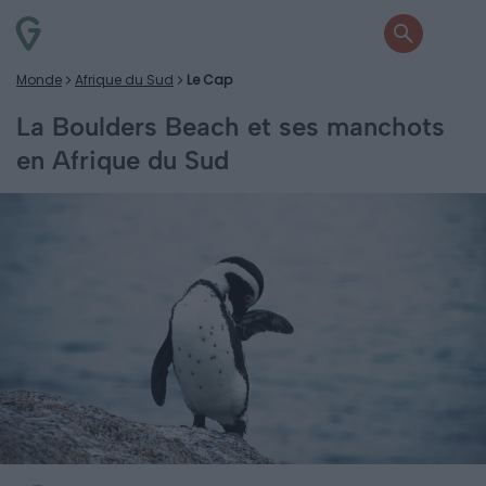
Monde
Afrique du Sud
Le Cap
La Boulders Beach et ses manchots
en Afrique du Sud