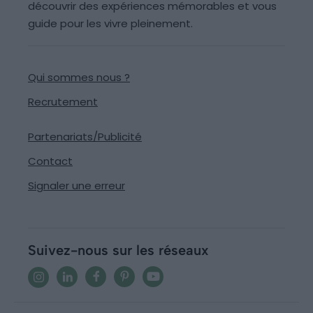
découvrir des expériences mémorables et vous
guide pour les vivre pleinement.
Qui sommes nous ?
Recrutement
Partenariats/Publicité
Contact
Signaler une erreur
Suivez-nous sur les réseaux