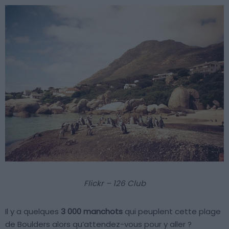
Flickr – 126 Club
Il y a quelques
3 000 manchots
qui peuplent cette plage
de Boulders alors qu’attendez-vous pour y aller ?