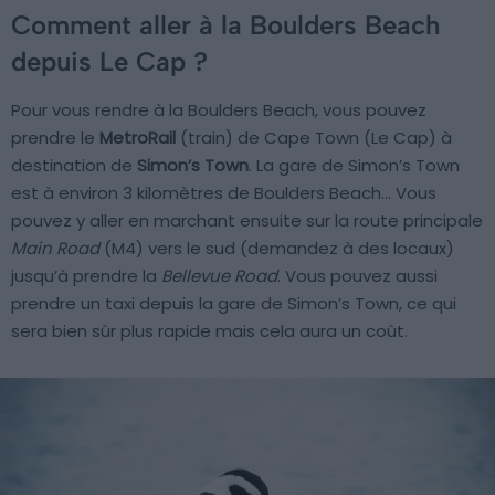
Comment aller à la Boulders Beach
depuis Le Cap ?
Pour vous rendre à la Boulders Beach, vous pouvez
prendre le
MetroRail
(train) de Cape Town (Le Cap) à
destination de
Simon’s Town
. La gare de Simon’s Town
est à environ 3 kilomètres de Boulders Beach… Vous
pouvez y aller en marchant ensuite sur la route principale
Main Road
(M4) vers le sud (demandez à des locaux)
jusqu’à prendre la
Bellevue Road
. Vous pouvez aussi
prendre un taxi depuis la gare de Simon’s Town, ce qui
sera bien sûr plus rapide mais cela aura un coût.