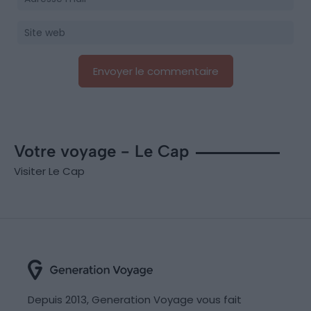
Votre voyage - Le Cap
Visiter Le Cap
Depuis 2013, Generation Voyage vous fait