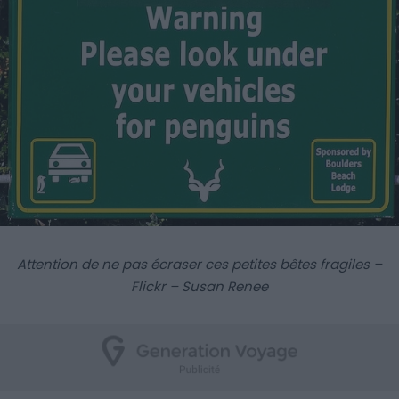
Attention de ne pas écraser ces petites bêtes fragiles –
Flickr – Susan Renee