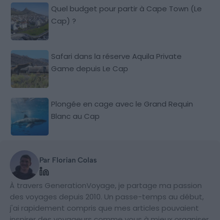
Quel budget pour partir à Cape Town (Le
Cap) ?
Safari dans la réserve Aquila Private
Game depuis Le Cap
Plongée en cage avec le Grand Requin
Blanc au Cap
Par Florian Colas
À travers GenerationVoyage, je partage ma passion
des voyages depuis 2010. Un passe-temps au début,
j'ai rapidement compris que mes articles pouvaient
inspirer des voyageurs comme vous à mieux organiser