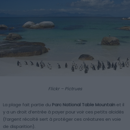
Flickr – Pictrues
La plage fait partie du
Parc National Table Mountain
et il
y a un droit d’entrée à payer pour voir ces petits alcidés
(l’argent récolté sert à protéger ces créatures en voie
de disparition).