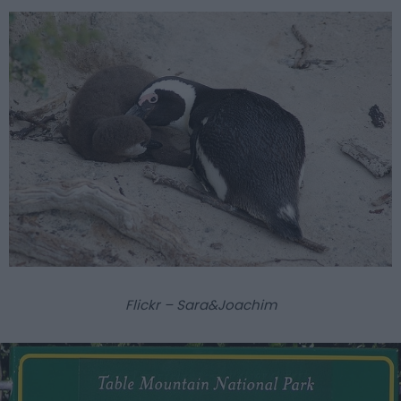
Flickr – Sara&Joachim