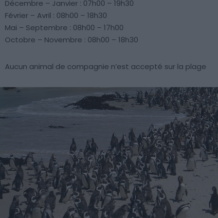
Décembre – Janvier : 07h00 – 19h30
Février – Avril : 08h00 – 18h30
Mai – Septembre : 08h00 – 17h00
Octobre – Novembre : 08h00 – 18h30
Aucun animal de compagnie n’est accepté sur la plage