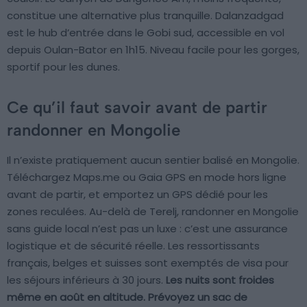
constitue une alternative plus tranquille. Dalanzadgad
est le hub d’entrée dans le Gobi sud, accessible en vol
depuis Oulan-Bator en 1h15. Niveau facile pour les gorges,
sportif pour les dunes.
Ce qu’il faut savoir avant de partir
randonner en Mongolie
Il n’existe pratiquement aucun sentier balisé en Mongolie.
Téléchargez Maps.me ou Gaia GPS en mode hors ligne
avant de partir, et emportez un GPS dédié pour les
zones reculées. Au-delà de Terelj, randonner en Mongolie
sans guide local n’est pas un luxe : c’est une assurance
logistique et de sécurité réelle. Les ressortissants
français, belges et suisses sont exemptés de visa pour
les séjours inférieurs à 30 jours.
Les nuits sont froides
même en août en altitude. Prévoyez un sac de