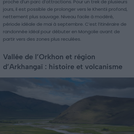
proche d’un parc d’attractions. Pour un trek de plusieurs
jours, il est possible de prolonger vers le Khentii profond,
nettement plus sauvage. Niveau facile à modéré,
période idéale de mai à septembre. C’est l’itinéraire de
randonnée idéal pour débuter en Mongolie avant de
partir vers des zones plus reculées.
Vallée de l’Orkhon et région
d’Arkhangaï : histoire et volcanisme