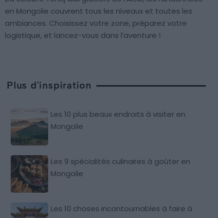
en Mongolie couvrent tous les niveaux et toutes les
ambiances. Choisissez votre zone, préparez votre
logistique, et lancez-vous dans l’aventure !
Plus d'inspiration
Les 10 plus beaux endroits à visiter en
Mongolie
Les 9 spécialités culinaires à goûter en
Mongolie
Les 10 choses incontournables à faire à