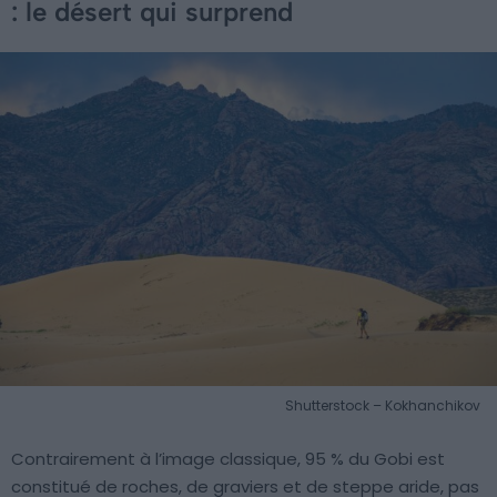
: le désert qui surprend
Shutterstock – Kokhanchikov
Contrairement à l’image classique, 95 % du Gobi est
constitué de roches, de graviers et de steppe aride, pas