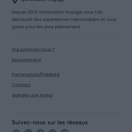
Depuis 2013, Generation Voyage vous fait
découvrir des expériences mémorables et vous
guide pour les vivre pleinement.
Qui sommes nous ?
Recrutement
Partenariats/Publicité
Contact
Signaler une erreur
Suivez-nous sur les réseaux