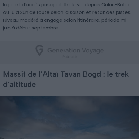
le point d’accès principal : 1h de vol depuis Oulan-Bator
ou 16 à 20h de route selon la saison et l’état des pistes.
Niveau modéré à engagé selon l’itinéraire, période mi-
juin à début septembre.
Massif de l’Altaï Tavan Bogd : le trek
d’altitude