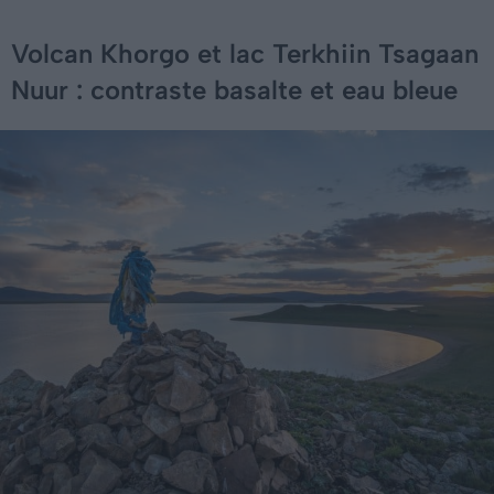
Volcan Khorgo et lac Terkhiin Tsagaan
Nuur : contraste basalte et eau bleue