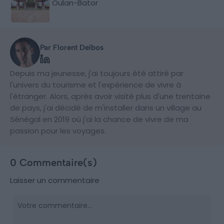
Oulan-Bator
Par Florent Delbos
Depuis ma jeunesse, j'ai toujours été attiré par
l'univers du tourisme et l'expérience de vivre à
l'étranger. Alors, après avoir visité plus d'une trentaine
de pays, j'ai décidé de m'installer dans un village au
Sénégal en 2019 où j'ai la chance de vivre de ma
passion pour les voyages.
0 Commentaire(s)
Laisser un commentaire