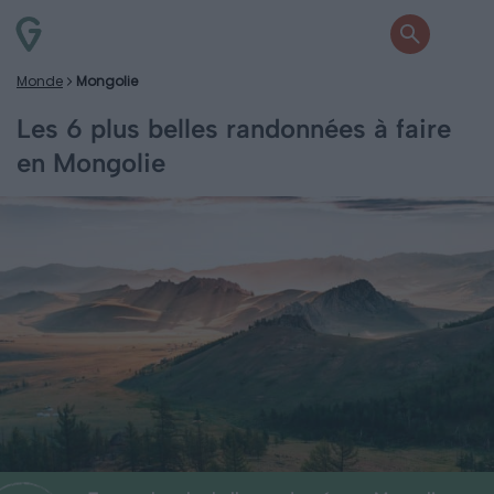
Monde
Mongolie
Les 6 plus belles randonnées à faire
en Mongolie