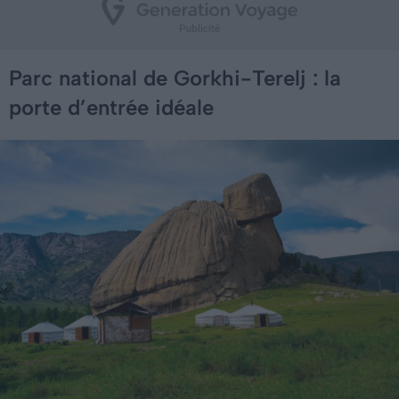
Parc national de Gorkhi-Terelj : la
porte d’entrée idéale