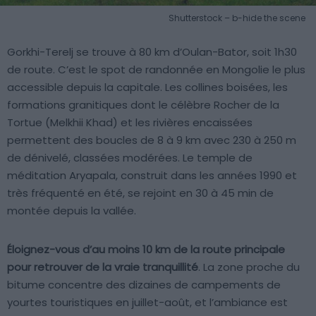
Shutterstock – b-hide the scene
Gorkhi-Terelj se trouve à 80 km d’Oulan-Bator, soit 1h30
de route. C’est le spot de randonnée en Mongolie le plus
accessible depuis la capitale. Les collines boisées, les
formations granitiques dont le célèbre Rocher de la
Tortue (Melkhii Khad) et les rivières encaissées
permettent des boucles de 8 à 9 km avec 230 à 250 m
de dénivelé, classées modérées. Le temple de
méditation Aryapala, construit dans les années 1990 et
très fréquenté en été, se rejoint en 30 à 45 min de
montée depuis la vallée.
Éloignez-vous d’au moins 10 km de la route principale
pour retrouver de la vraie tranquillité
. La zone proche du
bitume concentre des dizaines de campements de
yourtes touristiques en juillet-août, et l’ambiance est