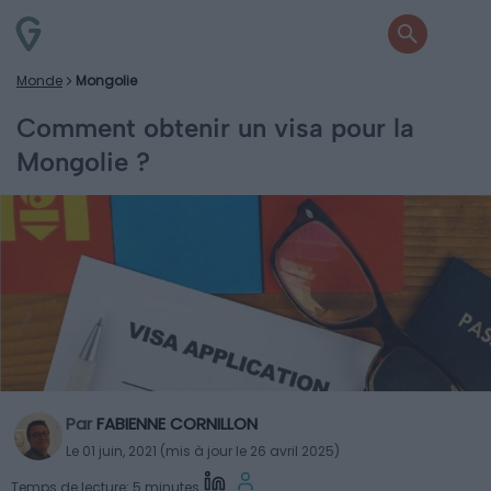
Monde
Mongolie
Comment obtenir un visa pour la
Mongolie ?
Par
FABIENNE CORNILLON
Le 01 juin, 2021 (mis à jour le 26 avril 2025)
Temps de lecture: 5 minutes