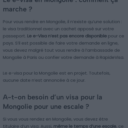
marche ?
Pour vous rendre en Mongolie, il n’existe qu’une solution :
le visa traditionnel avec un cachet apposé sur votre
passeport.
Le e-Visa n’est pas encore disponible
pour ce
pays. S’il est possible de faire votre demande en ligne,
vous devez malgré tout vous rendre à l’ambassade de
Mongolie à Paris ou confier votre demande à RapideVisa.
Le e-visa pour la Mongolie est en projet. Toutefois,
aucune date n’est annoncée à ce jour.
A-t-on besoin d’un visa pour la
Mongolie pour une escale ?
Si vous vous rendez en Mongolie, vous devez être
titulaire d’un visa. Aussi,
même le temps d’une escale
, ce