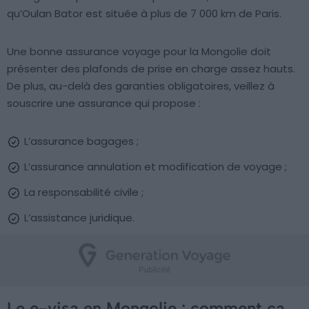
qu’Oulan Bator est située à plus de 7 000 km de Paris.
Une bonne assurance voyage pour la Mongolie doit
présenter des plafonds de prise en charge assez hauts.
De plus, au-delà des garanties obligatoires, veillez à
souscrire une assurance qui propose :
L’assurance bagages ;
L’assurance annulation et modification de voyage ;
La responsabilité civile ;
L’assistance juridique.
Le e-visa en Mongolie : comment ça