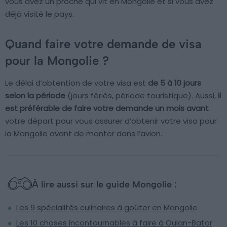
vous avez un proche qui vit en Mongolie et si vous avez
déjà visité le pays.
Quand faire votre demande de visa
pour la Mongolie ?
Le délai d’obtention de votre visa est
de 5 à 10 jours
selon la période
(jours fériés, période touristique). Aussi,
il
est préférable de faire votre demande un mois avant
votre départ pour vous assurer d’obtenir votre visa pour
la Mongolie avant de monter dans l’avion.
À lire aussi sur le guide Mongolie :
Les 9 spécialités culinaires à goûter en Mongolie
Les 10 choses incontournables à faire à Oulan-Bator