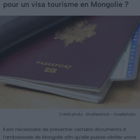
pour un visa tourisme en Mongolie ?
Crédit photo : Shutterstock – Gaelfphoto
Il est nécessaire de présenter certains documents à
l’ambassade de Mongolie afin qu‘elle puisse vérifier votre