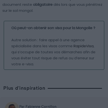
document reste
obligatoire
dès lors que vous pénétrez
sur le sol mongol.
Où peut-on obtenir son visa pour la Mongolie ?
Autre solution : faire appel à une agence
spécialisée dans les visas comme
RapideVisa
,
qui s’occupe de toutes vos démarches afin de
vous éviter tout risque de refus ou d’erreur sur
votre e-visa.
Plus d'inspiration
Par Fabienne Cornillon