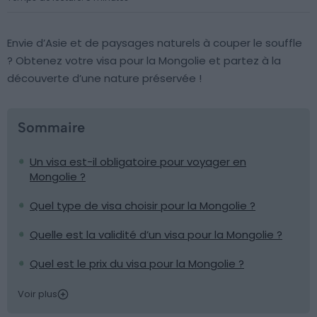
Envie d’Asie et de paysages naturels à couper le souffle
? Obtenez votre visa pour la Mongolie et partez à la
découverte d’une nature préservée !
Sommaire
Un visa est-il obligatoire pour voyager en
Mongolie ?
Quel type de visa choisir pour la Mongolie ?
Quelle est la validité d’un visa pour la Mongolie ?
Quel est le prix du visa pour la Mongolie ?
Voir plus