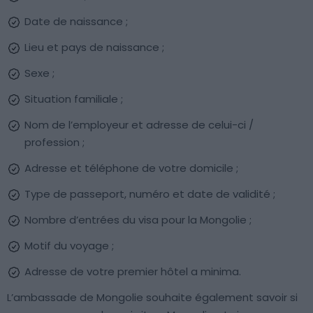
Date de naissance ;
Lieu et pays de naissance ;
Sexe ;
Situation familiale ;
Nom de l’employeur et adresse de celui-ci /
profession ;
Adresse et téléphone de votre domicile ;
Type de passeport, numéro et date de validité ;
Nombre d’entrées du visa pour la Mongolie ;
Motif du voyage ;
Adresse de votre premier hôtel a minima.
L’ambassade de Mongolie souhaite également savoir si