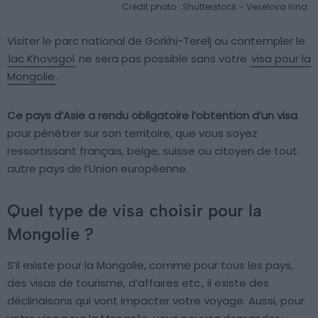
Crédit photo : Shutterstock – Veselova Irina
Visiter le parc national de Gorkhi-Terelj ou contempler le
lac Khövsgöl
ne sera pas possible sans votre
visa pour la
Mongolie
.
Ce pays d’Asie a rendu obligatoire l’obtention d’un visa
pour pénétrer sur son territoire, que vous soyez
ressortissant français, belge, suisse ou citoyen de tout
autre pays de l’Union européenne.
Quel type de visa choisir pour la
Mongolie ?
S’il existe pour la Mongolie, comme pour tous les pays,
des visas de tourisme, d’affaires etc., il existe des
déclinaisons qui vont impacter votre voyage. Aussi, pour