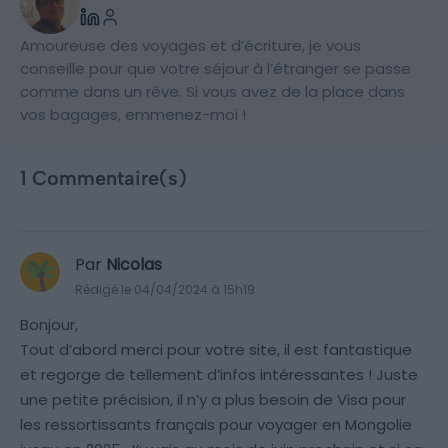
Amoureuse des voyages et d’écriture, je vous
conseille pour que votre séjour à l’étranger se passe
comme dans un rêve. Si vous avez de la place dans
vos bagages, emmenez-moi !
1 Commentaire(s)
Par
Nicolas
Rédigé le 04/04/2024 à 15h19
Bonjour,
Tout d’abord merci pour votre site, il est fantastique
et regorge de tellement d’infos intéressantes ! Juste
une petite précision, il n’y a plus besoin de Visa pour
les ressortissants français pour voyager en Mongolie