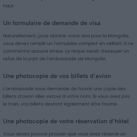
haut.
Un formulaire de demande de visa
Naturellement, pour obtenir votre visa pour la Mongolie,
vous devez remplir un formulaire complet en veillant à ne
commettre aucune erreur. Le risque serait d’essuyer un
refus de la part de l’ambassade de Mongolie.
Une photocopie de vos billets d’avion
L’ambassade vous demande de fournir une copie des
billets d’avion aller-retour à votre nom. Si vous avez pris
le train, vos billets devront également être fournis.
Une photocopie de votre réservation d’hôtel
Vous devez pouvoir prouver que vous avez réservé un