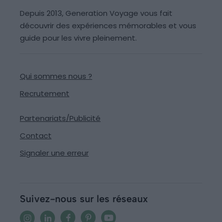
Depuis 2013, Generation Voyage vous fait
découvrir des expériences mémorables et vous
guide pour les vivre pleinement.
Qui sommes nous ?
Recrutement
Partenariats/Publicité
Contact
Signaler une erreur
Suivez-nous sur les réseaux