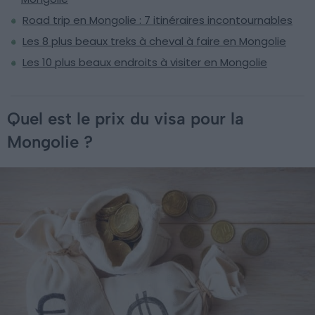
Road trip en Mongolie : 7 itinéraires incontournables
Les 8 plus beaux treks à cheval à faire en Mongolie
Les 10 plus beaux endroits à visiter en Mongolie
Quel est le prix du visa pour la
Mongolie ?