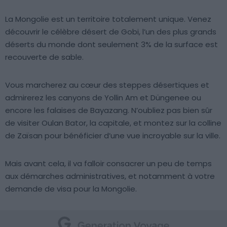
La Mongolie est un territoire totalement unique. Venez
découvrir le célèbre désert de Gobi, l’un des plus grands
déserts du monde dont seulement 3% de la surface est
recouverte de sable.
Vous marcherez au cœur des steppes désertiques et
admirerez les canyons de Yollin Am et Düngenee ou
encore les falaises de Bayazang. N’oubliez pas bien sûr
de visiter Oulan Bator, la capitale, et montez sur la colline
de Zaïsan pour bénéficier d’une vue incroyable sur la ville.
Mais avant cela, il va falloir consacrer un peu de temps
aux démarches administratives, et notamment à votre
demande de visa pour la Mongolie.