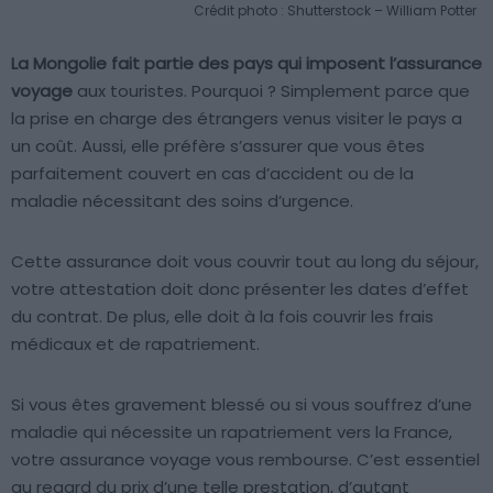
Crédit photo : Shutterstock – William Potter
La Mongolie fait partie des pays qui imposent l’assurance
voyage
aux touristes. Pourquoi ? Simplement parce que
la prise en charge des étrangers venus visiter le pays a
un coût. Aussi, elle préfère s’assurer que vous êtes
parfaitement couvert en cas d’accident ou de la
maladie nécessitant des soins d’urgence.
Cette assurance doit vous couvrir tout au long du séjour,
votre attestation doit donc présenter les dates d’effet
du contrat. De plus, elle doit à la fois couvrir les frais
médicaux et de rapatriement.
Si vous êtes gravement blessé ou si vous souffrez d’une
maladie qui nécessite un rapatriement vers la France,
votre assurance voyage vous rembourse. C’est essentiel
au regard du prix d’une telle prestation, d’autant