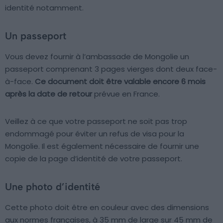
identité notamment.
Un passeport
Vous devez fournir à l’ambassade de Mongolie un
passeport comprenant 3 pages vierges dont deux face-
à-face.
Ce document doit être valable encore 6 mois
après la date de retour
prévue en France.
Veillez à ce que votre passeport ne soit pas trop
endommagé pour éviter un refus de visa pour la
Mongolie. Il est également nécessaire de fournir une
copie de la page d’identité de votre passeport.
Une photo d’identité
Cette photo doit être en couleur avec des dimensions
aux normes françaises, à 35 mm de large sur 45 mm de