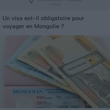
Un visa est-il obligatoire pour
voyager en Mongolie ?