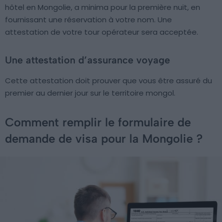
hôtel en Mongolie, a minima pour la première nuit, en
fournissant une réservation à votre nom. Une
attestation de votre tour opérateur sera acceptée.
Une attestation d’assurance voyage
Cette attestation doit prouver que vous être assuré du
premier au dernier jour sur le territoire mongol.
Comment remplir le formulaire de
demande de visa pour la Mongolie ?