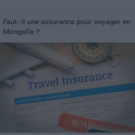
Faut-il une assurance pour voyager en
Mongolie ?