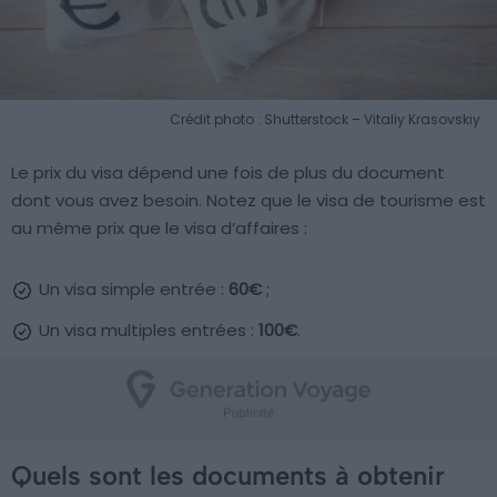
Crédit photo : Shutterstock – Vitaliy Krasovskiy
Le prix du visa dépend une fois de plus du document
dont vous avez besoin. Notez que le visa de tourisme est
au même prix que le visa d’affaires :
Un visa simple entrée :
60€
;
Un visa multiples entrées :
100€
.
Quels sont les documents à obtenir