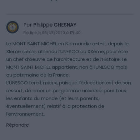
Par
Philippe CHESNAY
Rédigé le 05/05/2020 à 17h40
Le MONT SAINT MICHEL en Normandie a-t-il , depuis le
XIème siècle, attendu l’UNESCO au XXème, pour être
un chef d’oeuvre de l’architecture et de l’Histoire. Le
MONT SAINT MICHEL appartient, non à l’UNESCO mais
au patrimoine de la France.
L’UNESCO ferait mieux, puisque l’éducation est de son
ressort, de créer un programme universel pour tous
les enfants du monde (et leurs parents,
éventuellement) relatif à la protection de
l’environnement.
Répondre