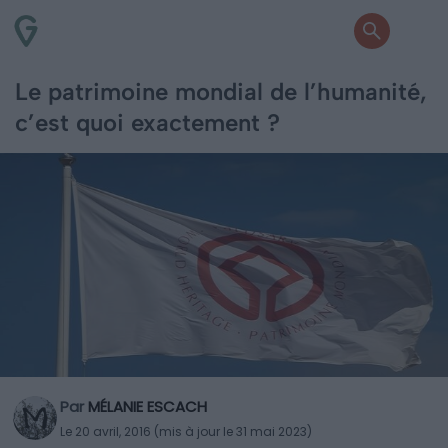
Le patrimoine mondial de l’humanité,
c’est quoi exactement ?
Par
MÉLANIE ESCACH
Le 20 avril, 2016 (mis à jour le 31 mai 2023)