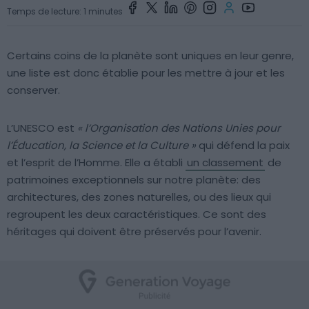
Temps de lecture: 1 minutes
Certains coins de la planète sont uniques en leur genre,
une liste est donc établie pour les mettre à jour et les
conserver.
L’UNESCO est
« l’Organisation des Nations Unies pour
l’Éducation, la Science et la Culture »
qui défend la paix
et l’esprit de l’Homme. Elle a établi
un classement
de
patrimoines exceptionnels sur notre planète: des
architectures, des zones naturelles, ou des lieux qui
regroupent les deux caractéristiques. Ce sont des
héritages qui doivent être préservés pour l’avenir.