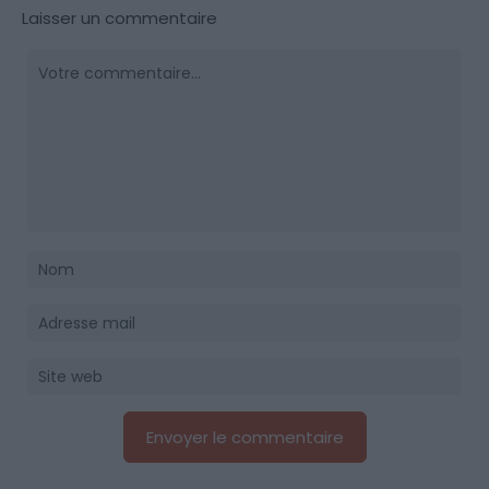
Laisser un commentaire