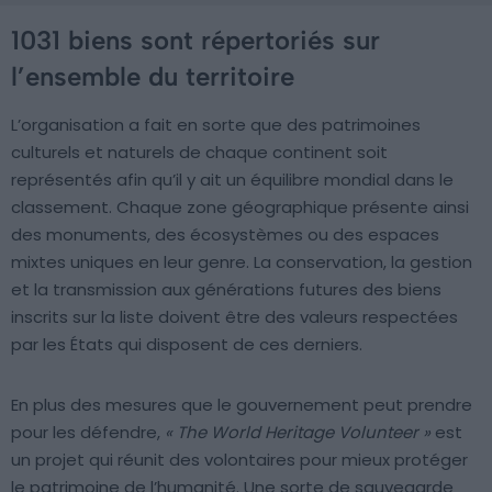
1031 biens sont répertoriés sur
l’ensemble du territoire
L’organisation a fait en sorte que des patrimoines
culturels et naturels de chaque continent soit
représentés afin qu’il y ait un équilibre mondial dans le
classement. Chaque zone géographique présente ainsi
des monuments, des écosystèmes ou des espaces
mixtes uniques en leur genre. La conservation, la gestion
et la transmission aux générations futures des biens
inscrits sur la liste doivent être des valeurs respectées
par les États qui disposent de ces derniers.
En plus des mesures que le gouvernement peut prendre
pour les défendre,
« The World Heritage Volunteer »
est
un projet qui réunit des volontaires pour mieux protéger
le patrimoine de l’humanité. Une sorte de sauvegarde