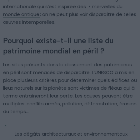
internationale qui s’est inspirée des
7 merveilles du
monde antique
: on ne peut plus voir disparaître de telles
œuvres intemporelles.
Pourquoi existe-t-il une liste du
patrimoine mondial en péril ?
Les sites présents dans le classement des patrimoines
en péril sont menacés de disparaître. L’UNESCO a mis en
place plusieurs critères pour déterminer quels édifices ou
lieux naturels sur la planète sont victimes de fléaux qui à
terme entraîneront leur perte. Les causes peuvent être
multiples: conflits armés, pollution, déforestation, érosion
du temps…
Les dégâts architecturaux et environnementaux