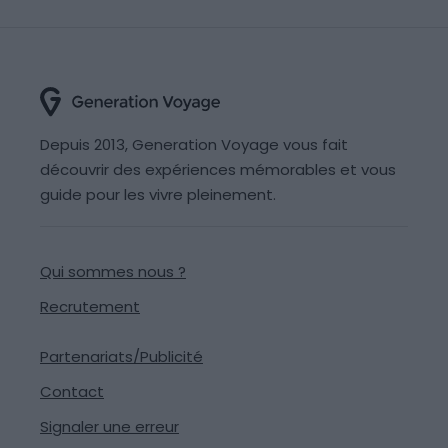
Depuis 2013, Generation Voyage vous fait
découvrir des expériences mémorables et vous
guide pour les vivre pleinement.
Qui sommes nous ?
Recrutement
Partenariats/Publicité
Contact
Signaler une erreur