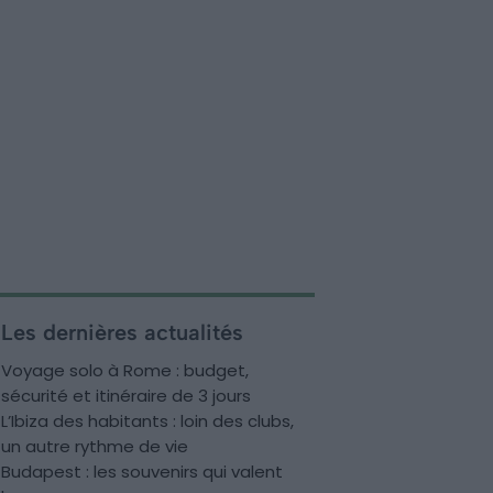
Les dernières actualités
Voyage solo à Rome : budget,
sécurité et itinéraire de 3 jours
L’Ibiza des habitants : loin des clubs,
un autre rythme de vie
Budapest : les souvenirs qui valent