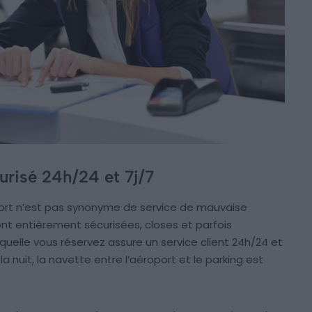
urisé 24h/24 et 7j/7
oport n’est pas synonyme de service de mauvaise
sont entièrement sécurisées, closes et parfois
aquelle vous réservez assure un service client 24h/24 et
 la nuit, la navette entre l’aéroport et le parking est