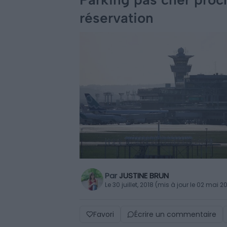
réservation
Par
JUSTINE BRUN
Le 30 juillet, 2018 (mis à jour le 02 mai 2
Favori
Écrire un commentaire