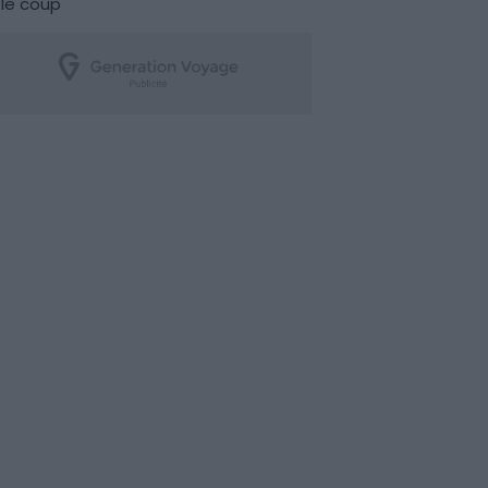
le coup