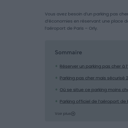
Vous avez besoin d’un parking pas cher 
d’économies en réservant une place da
l’aéroport de Paris – Orly.
Sommaire
Réserver un parking pas cher à l
Parking pas cher mais sécurisé 
Où se situe ce parking moins che
Parking officiel de l’aéroport de
Voir plus