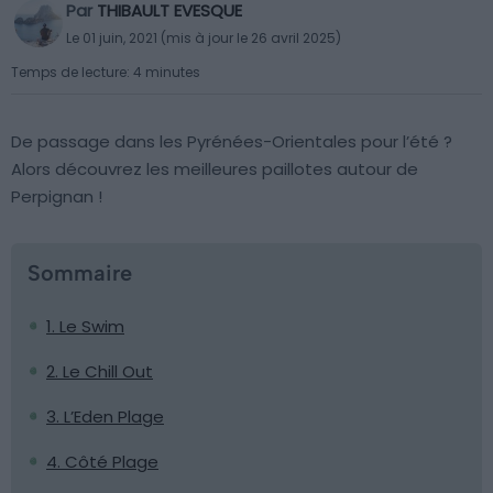
Par
THIBAULT EVESQUE
Le 01 juin, 2021 (mis à jour le 26 avril 2025)
Temps de lecture: 4 minutes
De passage dans les Pyrénées-Orientales pour l’été ?
Alors découvrez les meilleures paillotes autour de
Perpignan !
Sommaire
1. Le Swim
2. Le Chill Out
3. L’Eden Plage
4. Côté Plage