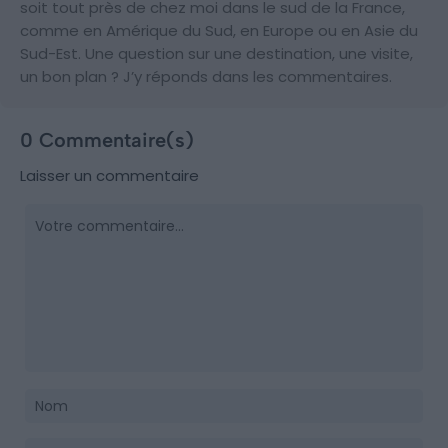
soit tout près de chez moi dans le sud de la France,
comme en Amérique du Sud, en Europe ou en Asie du
Sud-Est. Une question sur une destination, une visite,
un bon plan ? J’y réponds dans les commentaires.
0 Commentaire(s)
Laisser un commentaire