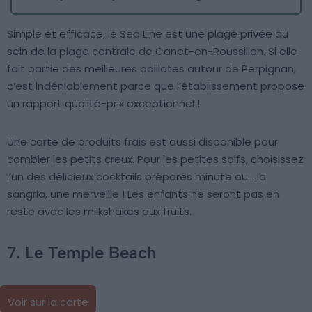
Simple et efficace, le Sea Line est une plage privée au
sein de la plage centrale de Canet-en-Roussillon. Si elle
fait partie des meilleures paillotes autour de Perpignan,
c’est indéniablement parce que l’établissement propose
un rapport qualité-prix exceptionnel !
Une carte de produits frais est aussi disponible pour
combler les petits creux. Pour les petites soifs, choisissez
l’un des délicieux cocktails préparés minute ou… la
sangria, une merveille ! Les enfants ne seront pas en
reste avec les milkshakes aux fruits.
7. Le Temple Beach
Voir sur la carte