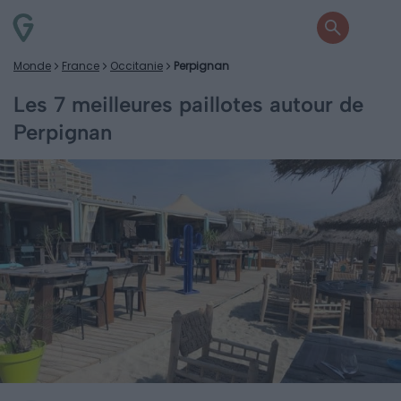
Monde
France
Occitanie
Perpignan
Les 7 meilleures paillotes autour de
Perpignan