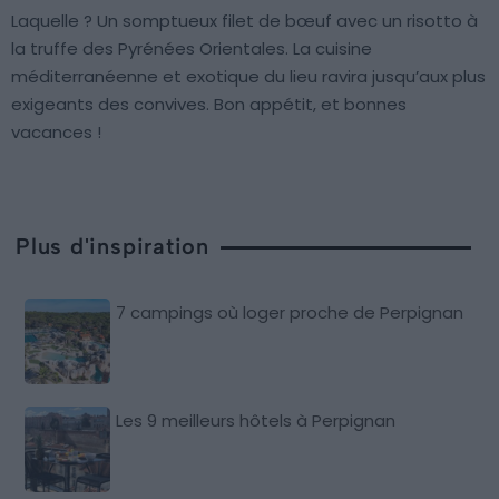
Laquelle ? Un somptueux filet de bœuf avec un risotto à
la truffe des Pyrénées Orientales. La cuisine
méditerranéenne et exotique du lieu ravira jusqu’aux plus
exigeants des convives. Bon appétit, et bonnes
vacances !
Plus d'inspiration
7 campings où loger proche de Perpignan
Les 9 meilleurs hôtels à Perpignan