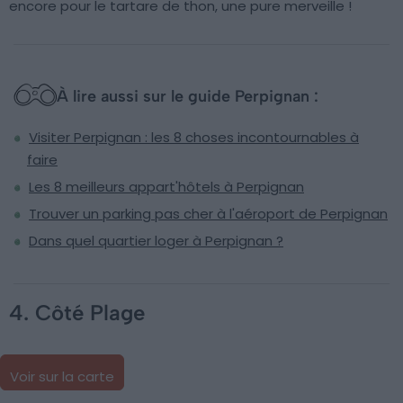
encore pour le tartare de thon, une pure merveille !
À lire aussi sur le guide Perpignan :
Visiter Perpignan : les 8 choses incontournables à
faire
Les 8 meilleurs appart'hôtels à Perpignan
Trouver un parking pas cher à l'aéroport de Perpignan
Dans quel quartier loger à Perpignan ?
4. Côté Plage
Voir sur la carte