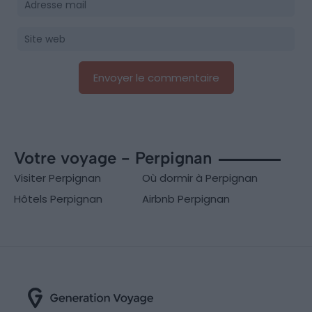
Votre voyage - Perpignan
Visiter Perpignan
Où dormir à Perpignan
Hôtels Perpignan
Airbnb Perpignan