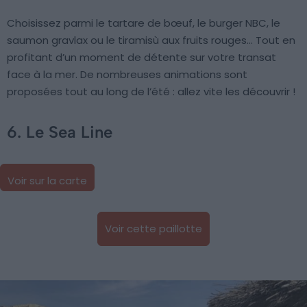
Choisissez parmi le tartare de bœuf, le burger NBC, le
saumon gravlax ou le tiramisù aux fruits rouges… Tout en
profitant d’un moment de détente sur votre transat
face à la mer. De nombreuses animations sont
proposées tout au long de l’été : allez vite les découvrir !
6. Le Sea Line
Voir sur la carte
Voir cette paillotte