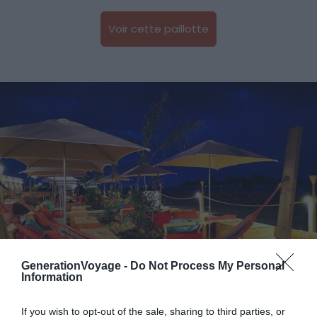
Voir cette paillotte
GenerationVoyage -
Do Not Process My Personal
Information
If you wish to opt-out of the sale, sharing to third parties, or