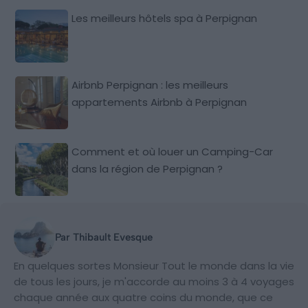
Les meilleurs hôtels spa à Perpignan
Airbnb Perpignan : les meilleurs
appartements Airbnb à Perpignan
Comment et où louer un Camping-Car
dans la région de Perpignan ?
Par Thibault Evesque
En quelques sortes Monsieur Tout le monde dans la vie
de tous les jours, je m'accorde au moins 3 à 4 voyages
chaque année aux quatre coins du monde, que ce