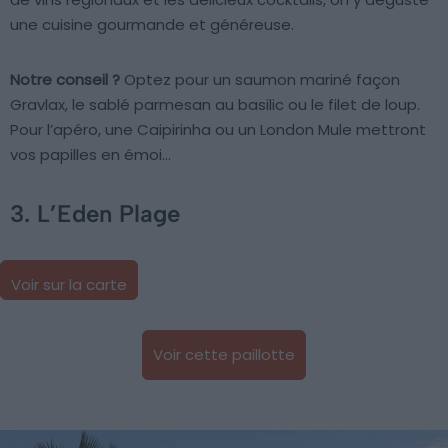
une cuisine gourmande et généreuse.
Notre conseil ?
Optez pour un saumon mariné façon
Gravlax, le sablé parmesan au basilic ou le filet de loup.
Pour l’apéro, une Caipirinha ou un London Mule mettront
vos papilles en émoi…
3. L’Eden Plage
Voir sur la carte
Voir cette paillotte