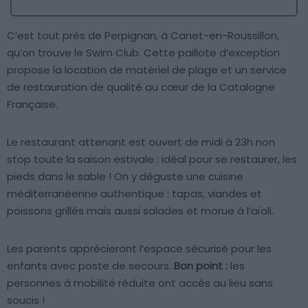
C’est tout près de Perpignan, à Canet-en-Roussillon,
qu’on trouve le Swim Club. Cette paillote d’exception
propose la location de matériel de plage et un service
de restauration de qualité au cœur de la Catalogne
Française.
Le restaurant attenant est ouvert de midi à 23h non
stop toute la saison estivale : idéal pour se restaurer, les
pieds dans le sable ! On y déguste une cuisine
méditerranéenne authentique : tapas, viandes et
poissons grillés mais aussi salades et morue à l’aïoli.
Les parents apprécieront l’espace sécurisé pour les
enfants avec poste de secours.
Bon point :
les
personnes à mobilité réduite ont accès au lieu sans
soucis !