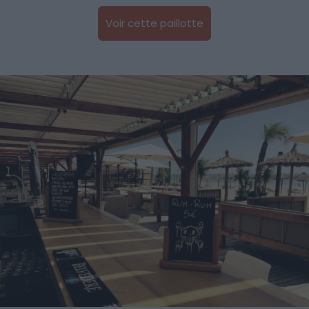
Voir cette paillotte