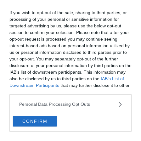
dernière serait cachée dans un coffre en bois.
If you wish to opt-out of the sale, sharing to third parties, or
processing of your personal or sensitive information for
targeted advertising by us, please use the below opt-out
section to confirm your selection. Please note that after your
opt-out request is processed you may continue seeing
interest-based ads based on personal information utilized by
us or personal information disclosed to third parties prior to
your opt-out. You may separately opt-out of the further
disclosure of your personal information by third parties on the
IAB’s list of downstream participants. This information may
also be disclosed by us to third parties on the
IAB’s List of
Downstream Participants
that may further disclose it to other
third parties.
Personal Data Processing Opt Outs
CONFIRM
Un monument incontournable pour les