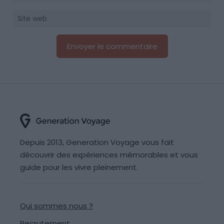
Depuis 2013, Generation Voyage vous fait
découvrir des expériences mémorables et vous
guide pour les vivre pleinement.
Qui sommes nous ?
Recrutement