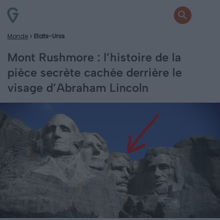
Monde
Etats-Unis
Mont Rushmore : l’histoire de la
pièce secrète cachée derrière le
visage d’Abraham Lincoln