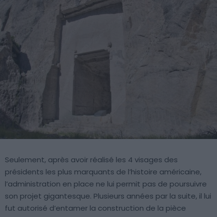
Seulement, après avoir réalisé les 4 visages des
présidents les plus marquants de l’histoire américaine,
l’administration en place ne lui permit pas de poursuivre
son projet gigantesque. Plusieurs années par la suite, il lui
fut autorisé d’entamer la construction de la pièce