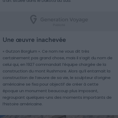
d’art située dans le Dakota du Sud.
Une œuvre inachevée
« Gutzon Borglum ». Ce nom ne vous dit très
certainement pas grand chose, mais il s’agit du nom de
celui qui, en 1927 commandait l’équipe chargée de la
construction du mont Rushmore. Alors qu’il entamait la
construction de l’œuvre de sa vie, le sculpteur d’origine
américaine se fixa pour objectif de créer à cette
époque un monument beaucoup plus imposant,
regroupant quelques-uns des moments importants de
l’histoire américaine.