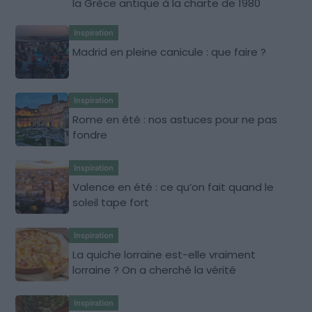
la Grèce antique à la charte de 1980
Inspiration
Madrid en pleine canicule : que faire ?
Inspiration
Rome en été : nos astuces pour ne pas
fondre
Inspiration
Valence en été : ce qu’on fait quand le
soleil tape fort
Inspiration
La quiche lorraine est-elle vraiment
lorraine ? On a cherché la vérité
Inspiration