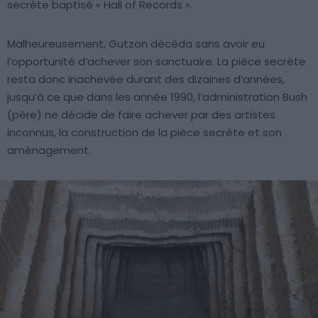
secrète baptisé « Hall of Records ».
Malheureusement, Gutzon décéda sans avoir eu
l’opportunité d’achever son sanctuaire. La pièce secrète
resta donc inachevée durant des dizaines d’années,
jusqu’à ce que dans les année 1990, l’administration Bush
(père) ne décide de faire achever par des artistes
inconnus, la construction de la pièce secrète et son
aménagement.