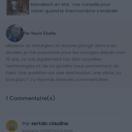
Marrakech en été : nos conseils pour
visiter quand le thermomètre s’emballe
Par Kevin Ebelle
Médecin et chirurgien, et encore plongé dans mes
études, je me passionne pour les voyages depuis mes
16 ans. Je suis également fan des nouvelles
technologies et de ce qu'elles nous permettent de
faire. Une question sur une destination, une visite, un
bon plan ? J’y réponds dans les commentaires.
1 Commentaire(s)
Par
sertain claudine
Rédigé le 22/06/2021 à 11h36