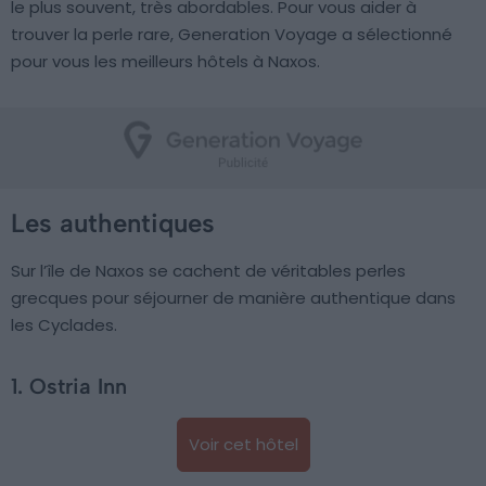
le plus souvent, très abordables. Pour vous aider à
trouver la perle rare, Generation Voyage a sélectionné
pour vous les meilleurs hôtels à Naxos.
Les authentiques
Sur l’île de Naxos se cachent de véritables perles
grecques pour séjourner de manière authentique dans
les Cyclades.
1. Ostria Inn
Voir cet hôtel