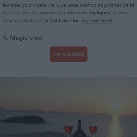
localisé pour visiter l’île. Que vous souhaitiez profiter de la
vie nocturne ou passer des vacances idylliques, laissez-
vous charmer par le front de mer.
Voir cet hôtel
9. Magic view
Voir cet hôtel