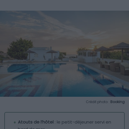
Crédit photo :
Booking
Atouts de l’hôtel
: le petit-déjeuner servi en