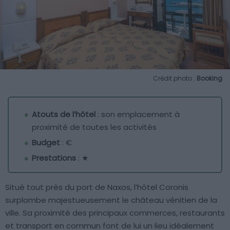
Crédit photo :
Booking
Atouts de l’hôtel
: son emplacement à
proximité de toutes les activités
Budget
: €
Prestations
: ★
Situé tout près du port de Naxos, l’hôtel Coronis
surplombe majestueusement le château vénitien de la
ville. Sa proximité des principaux commerces, restaurants
et transport en commun font de lui un lieu idéalement