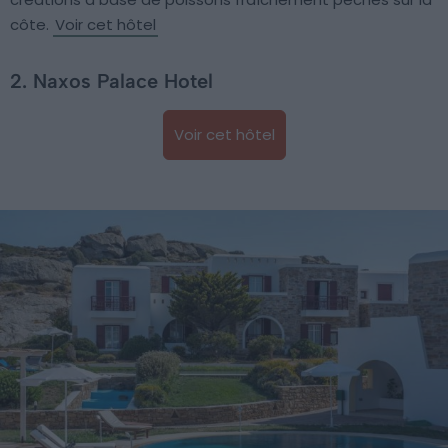
côte.
Voir cet hôtel
2. Naxos Palace Hotel
Voir cet hôtel