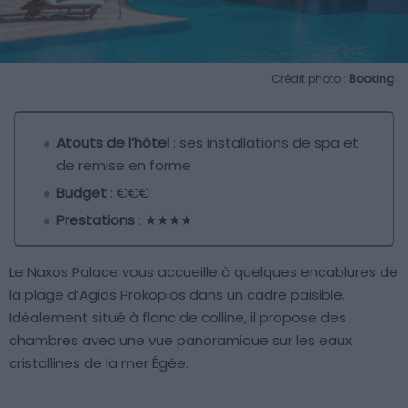
Crédit photo :
Booking
Atouts de l’hôtel
: ses installations de spa et
de remise en forme
Budget
: €€€
Prestations
: ★★★★
Le Naxos Palace vous accueille à quelques encablures de
la plage d’Agios Prokopios dans un cadre paisible.
Idéalement situé à flanc de colline, il propose des
chambres avec une vue panoramique sur les eaux
cristallines de la mer Égée.