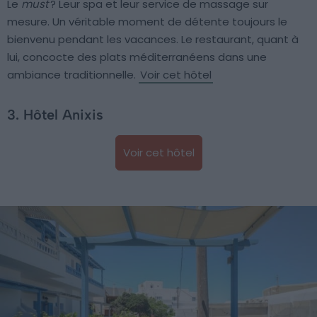
Le
must
? Leur spa et leur service de massage sur
mesure. Un véritable moment de détente toujours le
bienvenu pendant les vacances. Le restaurant, quant à
lui, concocte des plats méditerranéens dans une
ambiance traditionnelle.
Voir cet hôtel
3. Hôtel Anixis
Voir cet hôtel