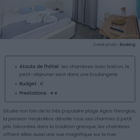
Crédit photo :
Booking
Atouts de l’hôtel
: les chambres avec balcon, le
petit-déjeuner servi dans une boulangerie
Budget
: €
Prestations
: ★★
Située non loin de la très populaire plage Agios Georgios,
la pension Verykokkos dévoile tous ses charmes à petit
prix. Décorées dans la tradition grecque, les chambres
offrent elles aussi une vue magnifique sur la mer.