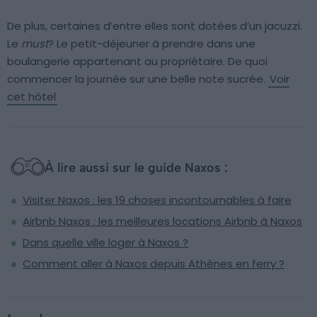
De plus, certaines d’entre elles sont dotées d’un jacuzzi.
Le
must
? Le petit-déjeuner à prendre dans une
boulangerie appartenant au propriétaire. De quoi
commencer la journée sur une belle note sucrée.
Voir
cet hôtel
À lire aussi sur le guide Naxos :
Visiter Naxos : les 19 choses incontournables à faire
Airbnb Naxos : les meilleures locations Airbnb à Naxos
Dans quelle ville loger à Naxos ?
Comment aller à Naxos depuis Athènes en ferry ?