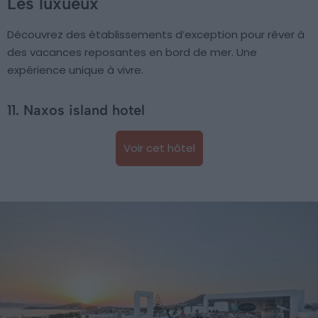
Les luxueux
Découvrez des établissements d’exception pour rêver à
des vacances reposantes en bord de mer. Une
expérience unique à vivre.
11. Naxos island hotel
Voir cet hôtel