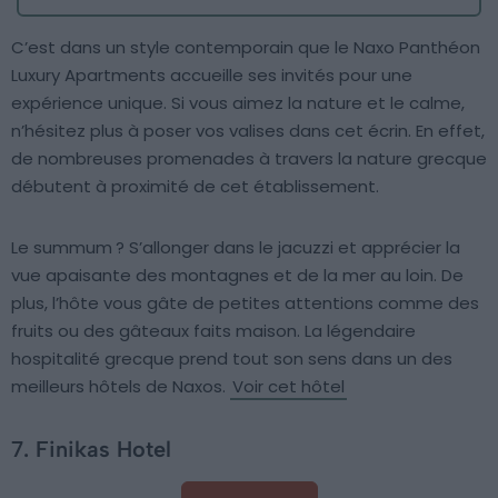
C’est dans un style contemporain que le Naxo Panthéon
Luxury Apartments accueille ses invités pour une
expérience unique. Si vous aimez la nature et le calme,
n’hésitez plus à poser vos valises dans cet écrin. En effet,
de nombreuses promenades à travers la nature grecque
débutent à proximité de cet établissement.
Le summum ? S’allonger dans le jacuzzi et apprécier la
vue apaisante des montagnes et de la mer au loin. De
plus, l’hôte vous gâte de petites attentions comme des
fruits ou des gâteaux faits maison. La légendaire
hospitalité grecque prend tout son sens dans un des
meilleurs hôtels de Naxos.
Voir cet hôtel
7. Finikas Hotel