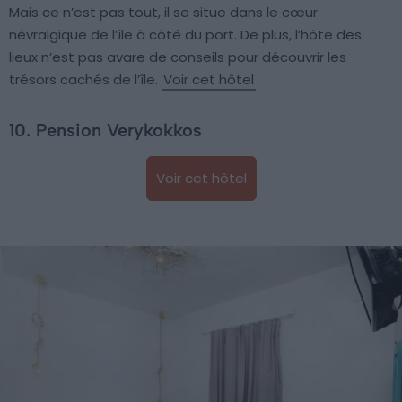
Mais ce n’est pas tout, il se situe dans le cœur
névralgique de l’île à côté du port. De plus, l’hôte des
lieux n’est pas avare de conseils pour découvrir les
trésors cachés de l’île.
Voir cet hôtel
10. Pension Verykokkos
Voir cet hôtel