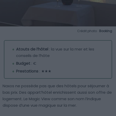
Crédit photo :
Booking
Atouts de l’hôtel
: la vue sur la mer et les
conseils de l’hôte
Budget
: €
Prestations
: ★★★
Naxos ne possède pas que des hôtels pour séjourner à
bas prix. Des appart’hôtel enrichissent aussi son offre de
logement. Le Magic View comme son nom l’indique
dispose d’une vue magique sur la mer.