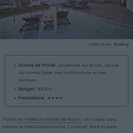
Crédit photo :
Booking
Atouts de l’hôtel
: sa piscine sur le toit, sa vue
sur la mer Égée, son architecture et ses
services
Budget
: €€€€
Prestations
: ★★★★
Parmi
les meilleurs hôtels de Naxos
, on trouve sans
hésiter le Naxos Island Hotel. Construit dans la pure