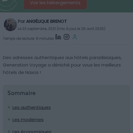
Voir les hébergements
Par
ANGÉLIQUE BRENOT
Le 23 septembre, 2021 (mis à jour le 26 avril 2025)
Temps de lecture: 6 minutes
Des adresses authentiques aux hôtels paradisiaques,
Generation Voyage a déniché pour vous les meilleurs
hôtels de Naxos !
Sommaire
Les authentiques
Les modernes
Les économiques