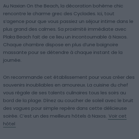
Au Naxian On the Beach, la décoration bohème chic
rencontre le charme grec des Cyclades. Ici, tout
s’agence pour que vous passiez un séjour intime dans le
plus grand des calmes. Sa proximité immédiate avec
Plaka Beach fait de ce lieu un incontournable à Naxos.
Chaque chambre dispose en plus d’une baignoire
massante pour se détendre à chaque instant de la
journée.
On recommande cet établissement pour vous créer des
souvenirs inoubliables en amoureux. La cuisine du chef
vous régale de ses talents culinaires tous les soirs au
bord de la plage. Dînez au coucher de soleil avec le bruit
des vagues pour simple repère dans cette délicieuse
soirée. C’est un des meilleurs hôtels à Naxos.
Voir cet
hôtel