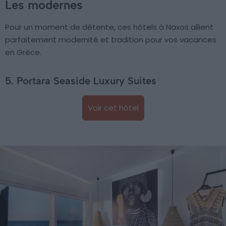
Les modernes
Pour un moment de détente, ces hôtels à Naxos allient
parfaitement modernité et tradition pour vos vacances
en Grèce.
5. Portara Seaside Luxury Suites
Voir cet hôtel