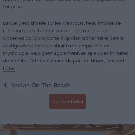
terrasse.
La vue y est si belle sur les alentours, l’eau limpide se
mélange parfaitement au vert des montagnes.
Observez au loin la porte d’Apollon trôner tel le dernier
vestige d’une époque si lointaine empreinte de
mythologie. Rejoignez également, en quelques minutes
de marche, l’effervescence du port de Naxos.
Voir cet
hôtel
4. Naxian On The Beach
Voir cet hôtel