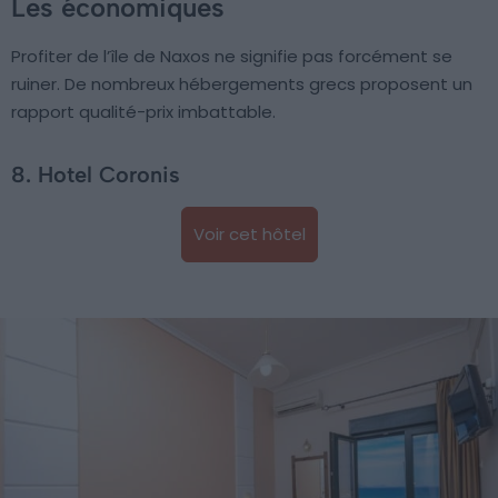
Les économiques
Profiter de l’île de Naxos ne signifie pas forcément se
ruiner. De nombreux hébergements grecs proposent un
rapport qualité-prix imbattable.
8. Hotel Coronis
Voir cet hôtel