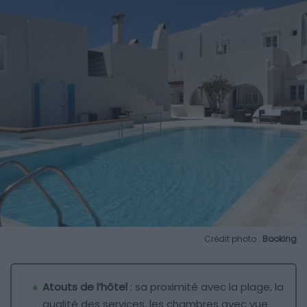
Crédit photo :
Booking
Atouts de l’hôtel
: sa proximité avec la plage, la
qualité des services, les chambres avec vue