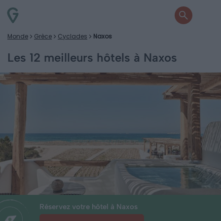
Monde
Grèce
Cyclades
Naxos
Les 12 meilleurs hôtels à Naxos
Réservez votre hôtel à Naxos