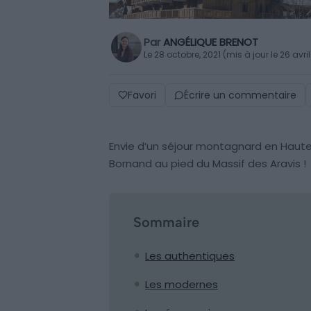
Par
ANGÉLIQUE BRENOT
Le 28 octobre, 2021 (mis à jour le 26 avri
Favori
Écrire un commentaire
Envie d’un séjour montagnard en Haute
Bornand au pied du Massif des Aravis !
Sommaire
Les authentiques
Les modernes