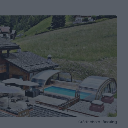
Crédit photo :
Booking