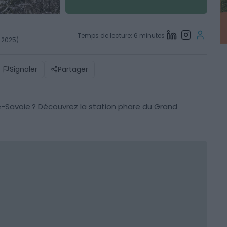
Temps de lecture: 6 minutes
l 2025)
Signaler
Partager
-Savoie ? Découvrez la station phare du Grand