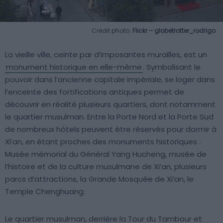
Crédit photo:
Flickr – globetrotter_rodrigo
La vieille ville, ceinte par d’imposantes murailles, est un
monument historique en elle-même
. Symbolisant le
pouvoir dans l’ancienne capitale impériale, se loger dans
l’enceinte des fortifications antiques permet de
découvrir en réalité plusieurs quartiers, dont notamment
le quartier musulman. Entre la Porte Nord et la Porte Sud
de nombreux hôtels peuvent être réservés pour dormir à
Xi’an, en étant proches des monuments historiques :
Musée mémorial du Général Yang Hucheng, musée de
l’histoire et de la culture musulmane de Xi’an, plusieurs
parcs d’attractions, la Grande Mosquée de Xi’an, le
Temple Chenghuang.
Le quartier musulman, derrière la Tour du Tambour et