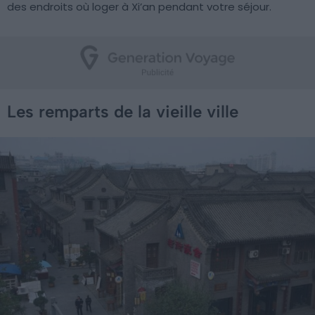
des endroits où loger à Xi’an pendant votre séjour.
Les remparts de la vieille ville