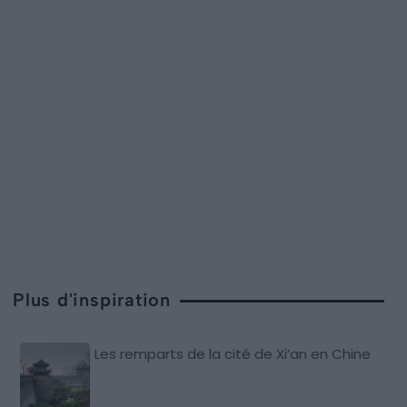
Plus d'inspiration
Les remparts de la cité de Xi’an en Chine