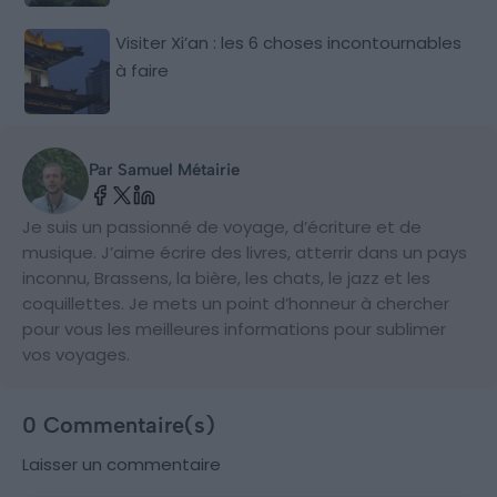
Visiter Xi’an : les 6 choses incontournables
à faire
Par Samuel Métairie
Je suis un passionné de voyage, d’écriture et de
musique. J’aime écrire des livres, atterrir dans un pays
inconnu, Brassens, la bière, les chats, le jazz et les
coquillettes. Je mets un point d’honneur à chercher
pour vous les meilleures informations pour sublimer
vos voyages.
0 Commentaire(s)
Laisser un commentaire