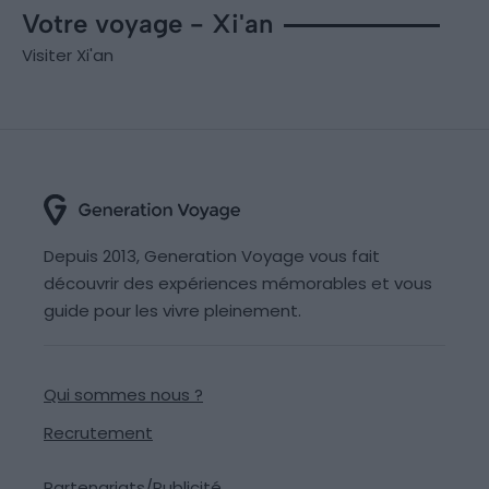
Votre voyage - Xi'an
Visiter Xi'an
Depuis 2013, Generation Voyage vous fait
découvrir des expériences mémorables et vous
guide pour les vivre pleinement.
Qui sommes nous ?
Recrutement
Partenariats/Publicité