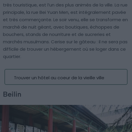
très touristique, est l’un des plus animés de la ville. La rue
principale, la rue Bei Yuan Men, est intégralement pavée
et très commerçante. Le soir venu, elle se transforme en
marché de nuit géant, avec boutiques, échoppes de
bouchers, stands de nourriture et de sucreries et
marchés musulmans. Cerise sur le gâteau : il ne sera pas
difficile de trouver un hébergement où se loger dans ce
quartier.
Trouver un hôtel au coeur de la vieille ville
Beilin