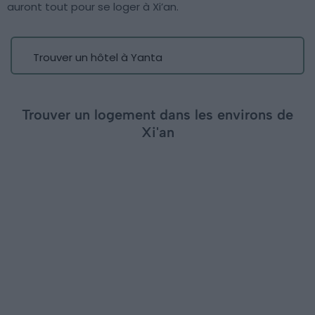
auront tout pour se loger à Xi’an.
Trouver un hôtel à Yanta
Trouver un logement dans les environs de
Xi'an