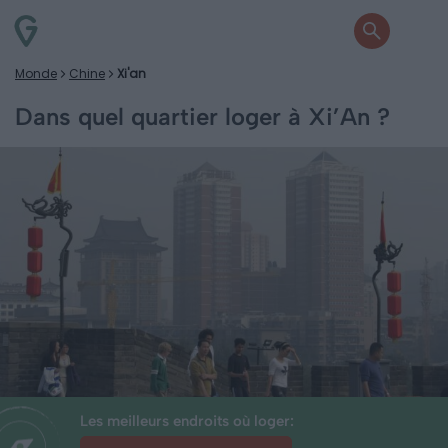
Monde
Chine
Xi'an
Dans quel quartier loger à Xi’An ?
Les meilleurs endroits où loger: