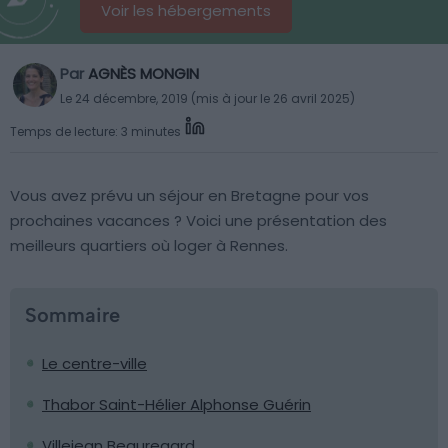
Voir les hébergements
Par
AGNÈS MONGIN
Le 24 décembre, 2019 (mis à jour le 26 avril 2025)
Temps de lecture: 3 minutes
Vous avez prévu un séjour en Bretagne pour vos
prochaines vacances ? Voici une présentation des
meilleurs quartiers où loger à Rennes.
Sommaire
Le centre-ville
Thabor Saint-Hélier Alphonse Guérin
Villejean Beauregard