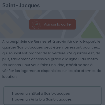
Saint-Jacques
Voir sur la carte
À la périphérie de Rennes et à proximité de l’aéroport, le
quartier Saint-Jacques peut être intéressant pour ceux
qui souhaitent profiter de la verdure. Ce quartier est, de
plus, facilement accessible grâce à la ligne B du métro
de Rennes. Pour vous faire une idée, n’hésitez pas à
vérifier les logements disponibles sur les plateformes de
location.
Trouver un hôtel à Saint-Jacques
Trouver un Airbnb à Saint-Jacques