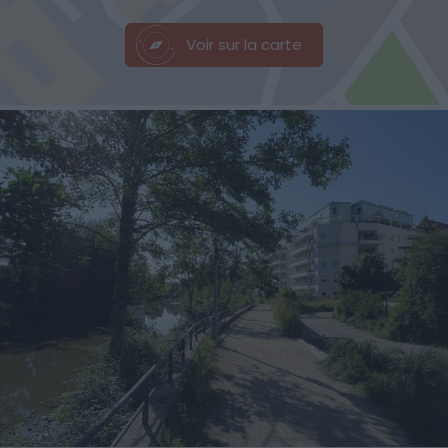
Voir sur la carte