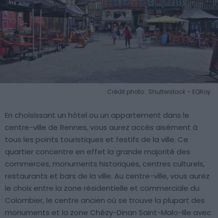
Crédit photo : Shutterstock – EQRoy
En choisissant un hôtel ou un appartement dans le
centre-ville de Rennes, vous aurez accès aisément à
tous les points touristiques et festifs de la ville. Ce
quartier concentre en effet la grande majorité des
commerces, monuments historiques, centres culturels,
restaurants et bars de la ville. Au centre-ville, vous aurez
le choix entre la zone résidentielle et commerciale du
Colombier, le centre ancien où se trouve la plupart des
monuments et la zone Chézy-Dinan Saint-Malo-Ille avec