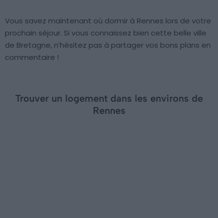
Vous savez maintenant où dormir à Rennes lors de votre
prochain séjour. Si vous connaissez bien cette belle ville
de Bretagne, n’hésitez pas à partager vos bons plans en
commentaire !
Trouver un logement dans les environs de
Rennes