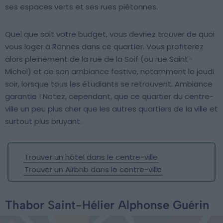
ses espaces verts et ses rues piétonnes.
Quel que soit votre budget, vous devriez trouver de quoi
vous loger à Rennes dans ce quartier. Vous profiterez
alors pleinement de la rue de la Soif (ou rue Saint-
Michel) et de son ambiance festive, notamment le jeudi
soir, lorsque tous les étudiants se retrouvent. Ambiance
garantie ! Notez, cependant, que ce quartier du centre-
ville un peu plus cher que les autres quartiers de la ville et
surtout plus bruyant.
Trouver un hôtel dans le centre-ville
Trouver un Airbnb dans le centre-ville
Thabor Saint-Hélier Alphonse Guérin