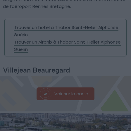
de l’aéroport Rennes Bretagne.
Trouver un hôtel à Thabor Saint-Hélier Alphonse
Guérin
Trouver un Airbnb à Thabor Saint-Hélier Alphonse
Guérin
Villejean Beauregard
Voir sur la carte