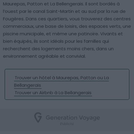
Maurepas, Patton et La Bellengerais. Il sont bordés à
l’ouest par le canal Saint-Martin et au sud par la rue de
Fougères. Dans ces quartiers, vous trouverez des centres
commerciaux, une base de loisirs, des espaces verts, une
piscine municipale, et même une patinoire. Vivants et
bien équipés, ils sont idéals pour les familles qui
recherchent des logements moins chers, dans un
environnement agréable et convivial.
Trouver un hôtel à Maurepas, Patton ou La
Bellangerais
Trouver un Airbnb à La Bellangerais