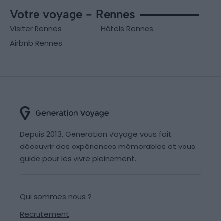
Votre voyage - Rennes
Visiter Rennes
Hôtels Rennes
Airbnb Rennes
Depuis 2013, Generation Voyage vous fait
découvrir des expériences mémorables et vous
guide pour les vivre pleinement.
Qui sommes nous ?
Recrutement