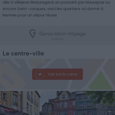
ville à Villejean Beauregard, en passant par Maurepas ou
encore Saint-Jacques, voici les quartiers où dormir à
Rennes pour un séjour réussi.
Le centre-ville
Voir sur la carte