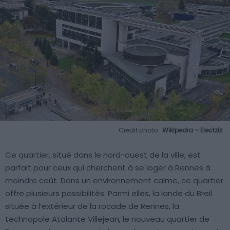
Crédit photo :
Wikipedia – Electzik
Ce quartier, situé dans le nord-ouest de la ville, est
parfait pour ceux qui cherchent à se loger à Rennes à
moindre coût. Dans un environnement calme, ce quartier
offre plusieurs possibilités. Parmi elles, la lande du Breil
située à l’extérieur de la rocade de Rennes, la
technopole Atalante Villejean, le nouveau quartier de