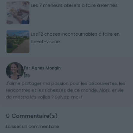
Les 7 meilleurs ateliers à faire à Rennes
Les 12 choses incontournables à faire en
Ille-et-vilaine
Par Agnès Mongin
J'aime partager ma passion pour les découvertes, les
rencontres et les richesses de ce monde. Alors, envie
de mettre les voiles ? Suivez-moi !
0 Commentaire(s)
Laisser un commentaire