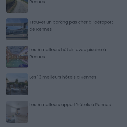
Rennes
Trouver un parking pas cher à l’aéroport
de Rennes
Les 5 meilleurs hôtels avec piscine à
Rennes
Les 13 meilleurs hôtels à Rennes
Les 5 meilleurs appart’hôtels à Rennes