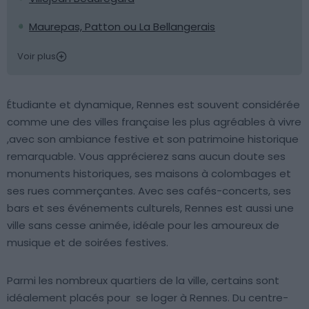
Maurepas, Patton ou La Bellangerais
Voir plus
Étudiante et dynamique, Rennes est souvent considérée
comme une des villes française les plus agréables à vivre
,avec son ambiance festive et son patrimoine historique
remarquable. Vous apprécierez sans aucun doute ses
monuments historiques, ses maisons à colombages et
ses rues commerçantes. Avec ses cafés-concerts, ses
bars et ses événements culturels, Rennes est aussi une
ville sans cesse animée, idéale pour les amoureux de
musique et de soirées festives.
Parmi les nombreux quartiers de la ville, certains sont
idéalement placés pour se loger à Rennes. Du centre-