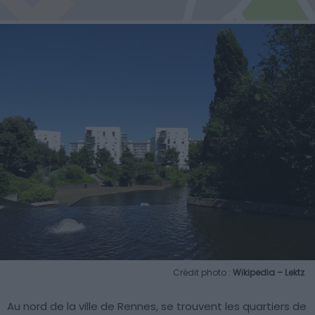
Crédit photo :
Wikipedia – Lektz
Au nord de la ville de Rennes, se trouvent les quartiers de