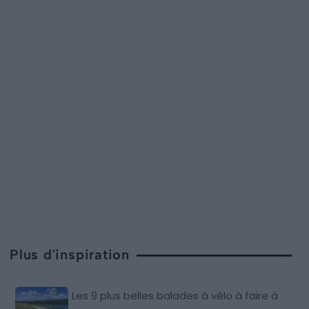
Plus d'inspiration
Les 9 plus belles balades à vélo à faire à