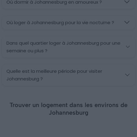
Où dormir à Johannesburg en amoureux ?
Où loger à Johannesburg pour la vie nocturne ?
Dans quel quartier loger à Johannesburg pour une
semaine ou plus ?
Quelle est la meilleure période pour visiter
Johannesburg ?
Trouver un logement dans les environs de
Johannesburg