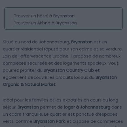
Trouver un hôtel à Bryanston
Trouver un Airbnb à Bryanston
Situé au nord de Johannesburg,
Bryanston
est un
quartier résidentiel réputé pour son calme et sa verdure.
Loin de l’effervescence urbaine, il propose de nombreux
complexes sécurisés et des logements spacieux. Vous
pourrez profiter du
Bryanston Country Club
et
également découvrir les produits locaux du
Bryanston
Organic & Natural Market
.
Idéal pour les familles et les expatriés en court ou long
séjour,
Bryanston
permet de
loger à Johannesburg
dans
un cadre tranquille. Le quartier est ponctué d’espaces
verts, comme
Bryanston Park
, et dispose de commerces