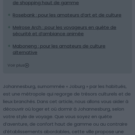
de shopping haut de gamme
Rosebank : pour les amateurs d’art et de culture
Melrose Arch : pour les voyageurs en quête de
sécurité et d’ambiance animée
Maboneng : pour les amateurs de culture
alternative
Voir plus
Johannesburg, surnommée « Joburg » par les habitués,
est une métropole qui regorge de trésors culturels et de
lieux branchés. Dans cet article, nous allons vous aider à
découvrir où loger et où dormir à Johannesburg, selon
votre style de voyage. Que vous soyez en quête
d’aventure, de confort haut de gamme ou au contraire
d’établissements abordables, cette ville propose une