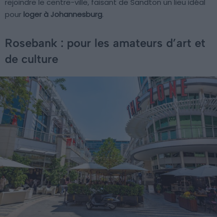
rejoindre le centre-ville, faisant de Sandton un lieu idéal
pour
loger à Johannesburg
.
Rosebank : pour les amateurs d’art et
de culture