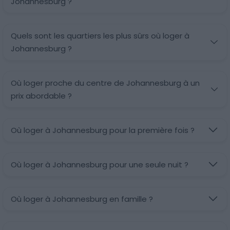
Johannesburg ?
Quels sont les quartiers les plus sûrs où loger à
Johannesburg ?
Où loger proche du centre de Johannesburg à un
prix abordable ?
Où loger à Johannesburg pour la première fois ?
Où loger à Johannesburg pour une seule nuit ?
Où loger à Johannesburg en famille ?