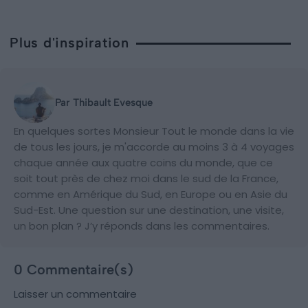
Plus d'inspiration
Par Thibault Evesque
En quelques sortes Monsieur Tout le monde dans la vie
de tous les jours, je m'accorde au moins 3 à 4 voyages
chaque année aux quatre coins du monde, que ce
soit tout près de chez moi dans le sud de la France,
comme en Amérique du Sud, en Europe ou en Asie du
Sud-Est. Une question sur une destination, une visite,
un bon plan ? J’y réponds dans les commentaires.
0 Commentaire(s)
Laisser un commentaire