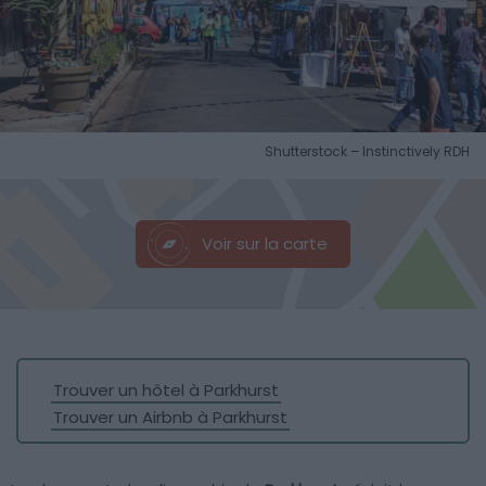
Shutterstock – Instinctively RDH
Voir sur la carte
Trouver un hôtel à Parkhurst
Trouver un Airbnb à Parkhurst