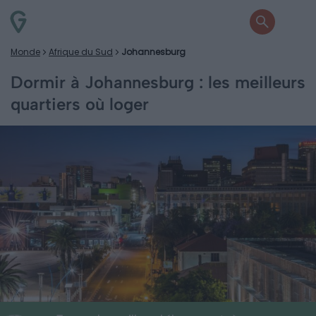
Monde
Afrique du Sud
Johannesburg
Dormir à Johannesburg : les meilleurs
quartiers où loger