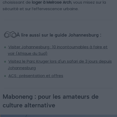
choisissant de
loger à Melrose Arch
, vous misez sur la
sécurité et sur l’effervescence urbaine.
À lire aussi sur le guide Johannesburg :
Visiter Johannesburg : 10 incontournables à faire et
voir (Afrique du Sud)
Visitez le Parc Kruger lors d'un safari de 3 jours depuis
Johannesburg
ACS : présentation et offres
Maboneng : pour les amateurs de
culture alternative