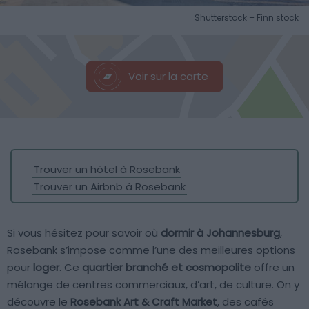
Shutterstock – Finn stock
Voir sur la carte
Trouver un hôtel à Rosebank
Trouver un Airbnb à Rosebank
Si vous hésitez pour savoir où
dormir à Johannesburg
,
Rosebank s’impose comme l’une des meilleures options
pour
loger
. Ce
quartier branché et cosmopolite
offre un
mélange de centres commerciaux, d’art, de culture. On y
découvre le
Rosebank Art & Craft Market
, des cafés