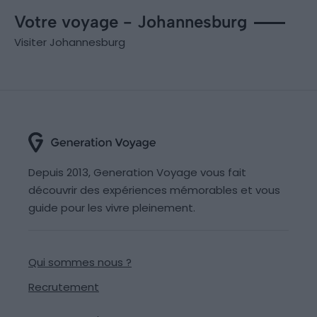
Votre voyage - Johannesburg
Visiter Johannesburg
Depuis 2013, Generation Voyage vous fait
découvrir des expériences mémorables et vous
guide pour les vivre pleinement.
Qui sommes nous ?
Recrutement