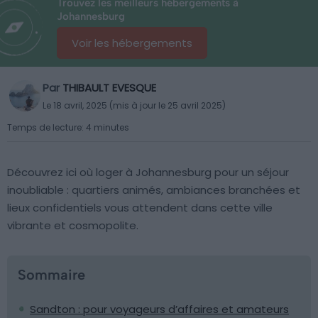
Trouvez les meilleurs hébergements à
Johannesburg
Voir les hébergements
Par
THIBAULT EVESQUE
Le 18 avril, 2025 (mis à jour le 25 avril 2025)
Temps de lecture: 4 minutes
Découvrez ici où loger à Johannesburg pour un séjour
inoubliable : quartiers animés, ambiances branchées et
lieux confidentiels vous attendent dans cette ville
vibrante et cosmopolite.
Sommaire
Sandton : pour voyageurs d’affaires et amateurs