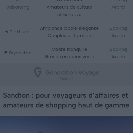
Maboneng
Amateurs de culture
Airbnb
alternative
Ambiance locale élégante
Booking
☕
Parkhurst
Couples et familles
Airbnb
Cadre tranquille
Booking
🌳
Bryanston
Grands espaces verts
Airbnb
Sandton : pour voyageurs d’affaires et
amateurs de shopping haut de gamme