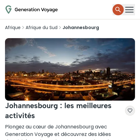
Afrique
Afrique du Sud
Johannesbourg
Johannesbourg : les meilleures
activités
Plongez au cœur de Johannesbourg avec
Generation Voyage et découvrez des idées