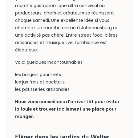
marché gastronomique ultra convivial où
producteurs, chefs et créateurs se réunissent
chaque samedi. Une excellente idée si vous
cherchez un marché animé à Johannesburg ou
une activité pas chère. Entre street food, bières
artisanales et musique live, l’ambiance est
électrique.
Voici quelques incontournables
les burgers gourmets
les jus frais et cocktails
les pâtisseries artisanales
Nous vous conseillons d’arriver tôt pour éviter
la foule et trouver facilement une place pour
manger.
Flâner dans les jardins du Walter