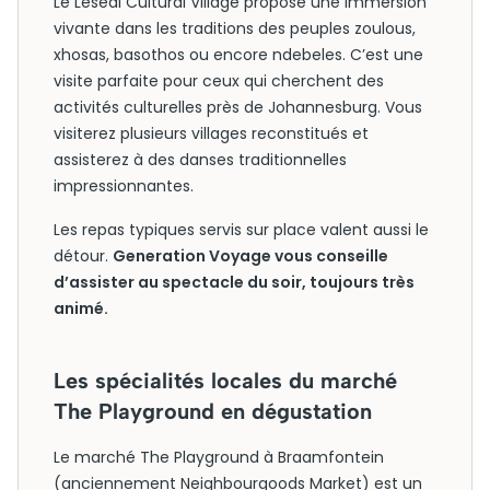
Le Lesedi Cultural Village propose une immersion
vivante dans les traditions des peuples zoulous,
xhosas, basothos ou encore ndebeles. C’est une
visite parfaite pour ceux qui cherchent des
activités culturelles près de Johannesburg. Vous
visiterez plusieurs villages reconstitués et
assisterez à des danses traditionnelles
impressionnantes.
Les repas typiques servis sur place valent aussi le
détour.
Generation Voyage vous conseille
d’assister au spectacle du soir, toujours très
animé.
Les spécialités locales du marché
The Playground en dégustation
Le marché The Playground à Braamfontein
(anciennement Neighbourgoods Market) est un