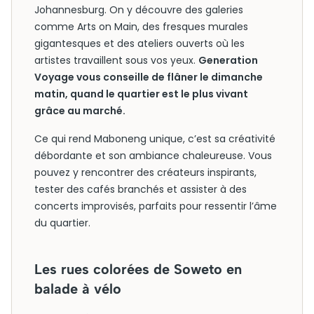
Johannesburg. On y découvre des galeries
comme Arts on Main, des fresques murales
gigantesques et des ateliers ouverts où les
artistes travaillent sous vos yeux.
Generation
Voyage vous conseille de flâner le dimanche
matin, quand le quartier est le plus vivant
grâce au marché.
Ce qui rend Maboneng unique, c’est sa créativité
débordante et son ambiance chaleureuse. Vous
pouvez y rencontrer des créateurs inspirants,
tester des cafés branchés et assister à des
concerts improvisés, parfaits pour ressentir l’âme
du quartier.
Les rues colorées de Soweto en
balade à vélo