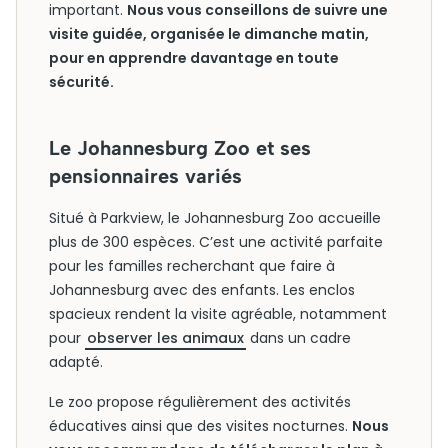
important.
Nous vous conseillons de suivre une
visite guidée, organisée le dimanche matin,
pour en apprendre davantage en toute
sécurité.
Le Johannesburg Zoo et ses
pensionnaires variés
Situé à Parkview, le Johannesburg Zoo accueille
plus de 300 espèces. C’est une activité parfaite
pour les familles recherchant que faire à
Johannesburg avec des enfants. Les enclos
spacieux rendent la visite agréable, notamment
pour
observer les animaux
dans un cadre
adapté.
Le zoo propose régulièrement des activités
éducatives ainsi que des visites nocturnes.
Nous