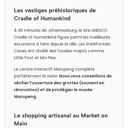
Les vestiges préhistoriques de
Cradle of Humankind
À 45 minutes de Johannesburg, le site UNESCO
Cradle of Humankind figure parmi les meilleures
excursions à faire depuis la ville. Les Sterkfontein
Caves ont révélé des fossiles majors comme
Little Foot et Mrs Ples.
Le centre interactif Maropeng complète
parfaitement la visite.
Nous vous conseillons de
vérifier l’ouverture des grottes (souvent en
rénovation) et de privilégier le musée
Maropeng.
Le shopping artisanal au Market on
Main