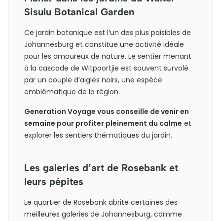
Sisulu Botanical Garden
Ce jardin botanique est l’un des plus paisibles de
Johannesburg et constitue une activité idéale
pour les amoureux de nature. Le sentier menant
à la cascade de Witpoortjie est souvent survolé
par un couple d’aigles noirs, une espèce
emblématique de la région.
Generation Voyage vous conseille de venir en
semaine pour profiter pleinement du calme
et
explorer les sentiers thématiques du jardin.
Les galeries d’art de Rosebank et
leurs pépites
Le quartier de Rosebank abrite certaines des
meilleures galeries de Johannesburg, comme