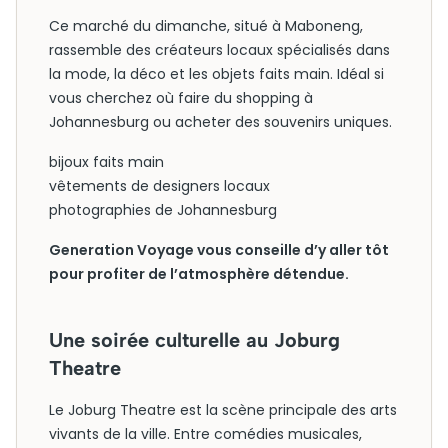
Ce marché du dimanche, situé à Maboneng,
rassemble des créateurs locaux spécialisés dans
la mode, la déco et les objets faits main. Idéal si
vous cherchez où faire du shopping à
Johannesburg ou acheter des souvenirs uniques.
bijoux faits main
vêtements de designers locaux
photographies de Johannesburg
Generation Voyage vous conseille d’y aller tôt
pour profiter de l’atmosphère détendue.
Une soirée culturelle au Joburg
Theatre
Le Joburg Theatre est la scène principale des arts
vivants de la ville. Entre comédies musicales,