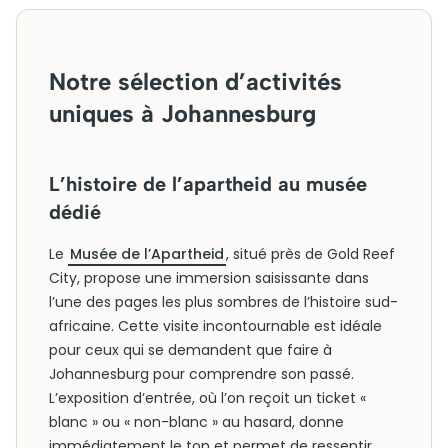
Notre sélection d’activités
uniques à Johannesburg
L’histoire de l’apartheid au musée
dédié
Le
Musée de l’Apartheid
, situé près de Gold Reef
City, propose une immersion saisissante dans
l’une des pages les plus sombres de l’histoire sud-
africaine. Cette visite incontournable est idéale
pour ceux qui se demandent que faire à
Johannesburg pour comprendre son passé.
L’exposition d’entrée, où l’on reçoit un ticket «
blanc » ou « non-blanc » au hasard, donne
immédiatement le ton et permet de ressentir