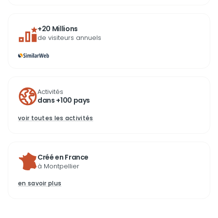
+20 Millions
de visiteurs annuels
Activités
dans +100 pays
voir toutes les activités
Créé en France
à Montpellier
en savoir plus