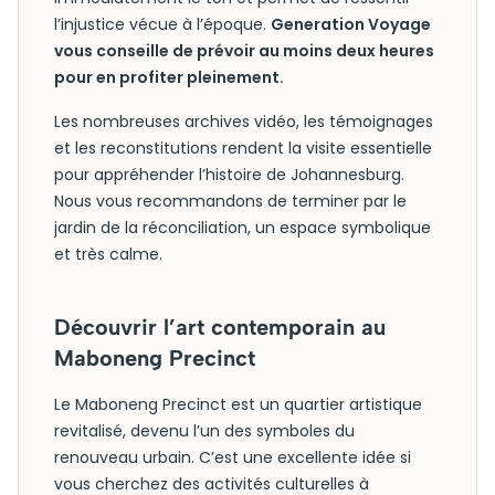
l’injustice vécue à l’époque.
Generation Voyage
vous conseille de prévoir au moins deux heures
pour en profiter pleinement.
Les nombreuses archives vidéo, les témoignages
et les reconstitutions rendent la visite essentielle
pour appréhender l’histoire de Johannesburg.
Nous vous recommandons de terminer par le
jardin de la réconciliation, un espace symbolique
et très calme.
Découvrir l’art contemporain au
Maboneng Precinct
Le Maboneng Precinct est un quartier artistique
revitalisé, devenu l’un des symboles du
renouveau urbain. C’est une excellente idée si
vous cherchez des activités culturelles à