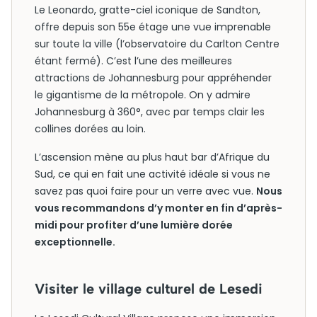
Le Leonardo, gratte-ciel iconique de Sandton,
offre depuis son 55e étage une vue imprenable
sur toute la ville (l’observatoire du Carlton Centre
étant fermé). C’est l’une des meilleures
attractions de Johannesburg pour appréhender
le gigantisme de la métropole. On y admire
Johannesburg à 360°, avec par temps clair les
collines dorées au loin.
L’ascension mène au plus haut bar d’Afrique du
Sud, ce qui en fait une activité idéale si vous ne
savez pas quoi faire pour un verre avec vue.
Nous
vous recommandons d’y monter en fin d’après-
midi pour profiter d’une lumière dorée
exceptionnelle.
Visiter le village culturel de Lesedi