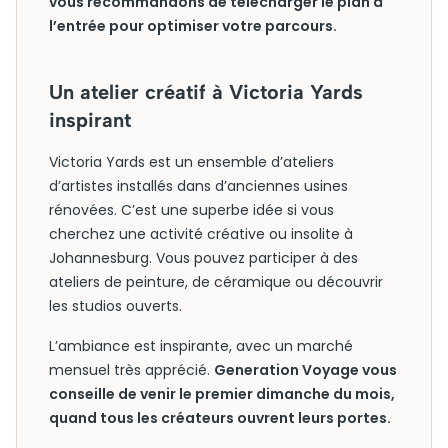
vous recommandons de télécharger le plan à
l’entrée pour optimiser votre parcours.
Un atelier créatif à Victoria Yards
inspirant
Victoria Yards est un ensemble d’ateliers
d’artistes installés dans d’anciennes usines
rénovées. C’est une superbe idée si vous
cherchez une activité créative ou insolite à
Johannesburg. Vous pouvez participer à des
ateliers de peinture, de céramique ou découvrir
les studios ouverts.
L’ambiance est inspirante, avec un marché
mensuel très apprécié.
Generation Voyage vous
conseille de venir le premier dimanche du mois,
quand tous les créateurs ouvrent leurs portes.