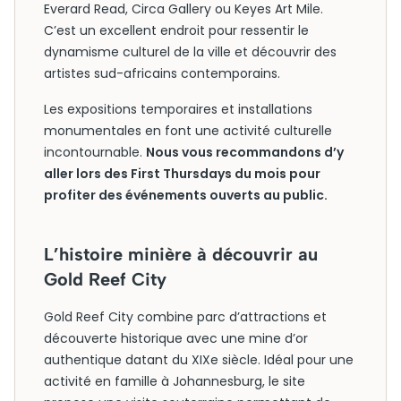
Everard Read, Circa Gallery ou Keyes Art Mile.
C’est un excellent endroit pour ressentir le
dynamisme culturel de la ville et découvrir des
artistes sud-africains contemporains.
Les expositions temporaires et installations
monumentales en font une activité culturelle
incontournable.
Nous vous recommandons d’y
aller lors des First Thursdays du mois pour
profiter des événements ouverts au public.
L’histoire minière à découvrir au
Gold Reef City
Gold Reef City combine parc d’attractions et
découverte historique avec une mine d’or
authentique datant du XIXe siècle. Idéal pour une
activité en famille à Johannesburg, le site