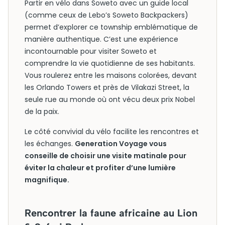
Partir en vélo dans Soweto avec un guide local
(comme ceux de Lebo’s Soweto Backpackers)
permet d’explorer ce township emblématique de
manière authentique. C’est une expérience
incontournable pour visiter Soweto et
comprendre la vie quotidienne de ses habitants.
Vous roulerez entre les maisons colorées, devant
les Orlando Towers et près de Vilakazi Street, la
seule rue au monde où ont vécu deux prix Nobel
de la paix.
Le côté convivial du vélo facilite les rencontres et
les échanges.
Generation Voyage vous
conseille de choisir une visite matinale pour
éviter la chaleur et profiter d’une lumière
magnifique.
Rencontrer la faune africaine au Lion