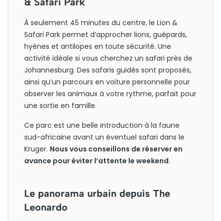
& Safari Park
À seulement 45 minutes du centre, le Lion &
Safari Park permet d’approcher lions, guépards,
hyènes et antilopes en toute sécurité. Une
activité idéale si vous cherchez un safari près de
Johannesburg. Des safaris guidés sont proposés,
ainsi qu’un parcours en voiture personnelle pour
observer les animaux à votre rythme, parfait pour
une sortie en famille.
Ce parc est une belle introduction à la faune
sud-africaine avant un éventuel safari dans le
Kruger.
Nous vous conseillons de réserver en
avance pour éviter l’attente le weekend.
Le panorama urbain depuis The
Leonardo