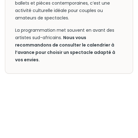
ballets et pièces contemporaines, c’est une
activité culturelle idéale pour couples ou
amateurs de spectacles.
La programmation met souvent en avant des
artistes sud-africains.
Nous vous
recommandons de consulter le calendrier à
l’avance pour choisir un spectacle adapté à
vos envies.