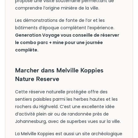
propose une visite souterraine permettant de
comprendre l’origine minière de la ville.
Les démonstrations de fonte de l’or et les
bâtiments d’époque complètent l’expérience.
Generation Voyage vous conseille de réserver
le combo parc + mine pour une journée
complète.
Marcher dans Melville Koppies
Nature Reserve
Cette réserve naturelle protégée offre des
sentiers paisibles parmi les herbes hautes et les
rochers du Highveld. C’est une excellente idée
d’activité plein air ou de randonnée près de
Johannesburg, avec de superbes vues sur la ville.
La Melville Koppies est aussi un site archéologique