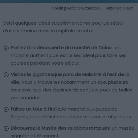
Crédit photo : Shutterstock – Viktoriya Krayn
Voici quelques idées supplémentaires pour un séjour
d’une semaine dans la capitale croate :
Partez à la découverte du marché de Dolac
: ce
marché authentique est le lieu idéal pour faire ses
courses pendant votre séjour.
Visitez le gigantesque parc de Maksimir à l’est de la
ville.
Vous y trouverez notamment un zoo, plusieurs
lacs ainsi que des dizaines de sentiers pour de belles
promenades.
Faites un tour à Hrelic,
le marché aux puces de
Zagreb, pour dénicher quelques souvenirs atypiques.
Découvrez le Musée des relations rompues,
un musée
singulier et étonnant.