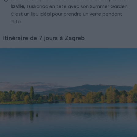
la ville,
Tuskanac en tête avec son Summer Garden.
C’est un lieu idéal pour prendre un verre pendant
l’été.
Itinéraire de 7 jours à Zagreb