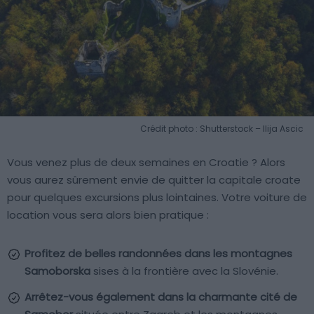
Crédit photo : Shutterstock – Ilija Ascic
Vous venez plus de deux semaines en Croatie ? Alors
vous aurez sûrement envie de quitter la capitale croate
pour quelques excursions plus lointaines. Votre voiture de
location vous sera alors bien pratique :
Profitez de belles randonnées dans les montagnes
Samoborska
sises à la frontière avec la Slovénie.
Arrêtez-vous également dans la charmante cité de