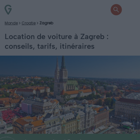
Monde
Croatie
Zagreb
Location de voiture à Zagreb :
conseils, tarifs, itinéraires