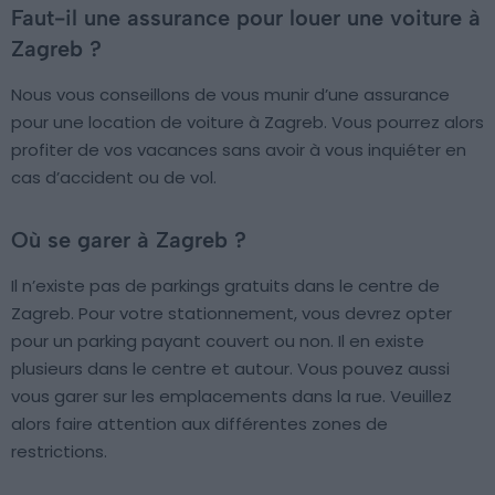
Faut-il une assurance pour louer une voiture à
Zagreb ?
Nous vous conseillons de vous munir d’une assurance
pour une location de voiture à Zagreb. Vous pourrez alors
profiter de vos vacances sans avoir à vous inquiéter en
cas d’accident ou de vol.
Où se garer à Zagreb ?
Il n’existe pas de parkings gratuits dans le centre de
Zagreb. Pour votre stationnement, vous devrez opter
pour un parking payant couvert ou non. Il en existe
plusieurs dans le centre et autour. Vous pouvez aussi
vous garer sur les emplacements dans la rue. Veuillez
alors faire attention aux différentes zones de
restrictions.