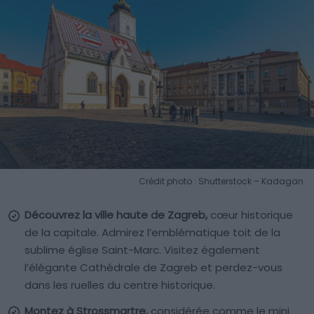
Crédit photo : Shutterstock – Kadagan
Découvrez la ville haute de Zagreb,
cœur historique
de la capitale. Admirez l’emblématique toit de la
sublime église Saint-Marc. Visitez également
l’élégante Cathédrale de Zagreb et perdez-vous
dans les ruelles du centre historique.
Montez à Strossmartre,
considérée comme le mini