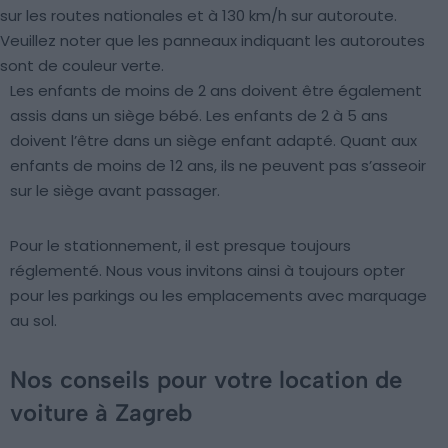
sur les routes nationales et à 130 km/h sur autoroute.
Veuillez noter que les panneaux indiquant les autoroutes
sont de couleur verte.
Les enfants de moins de 2 ans doivent être également
assis dans un siège bébé. Les enfants de 2 à 5 ans
doivent l’être dans un siège enfant adapté. Quant aux
enfants de moins de 12 ans, ils ne peuvent pas s’asseoir
sur le siège avant passager.
Pour le stationnement, il est presque toujours
réglementé. Nous vous invitons ainsi à toujours opter
pour les parkings ou les emplacements avec marquage
au sol.
Nos conseils pour votre location de
voiture à Zagreb