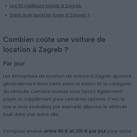
Les 10 meilleurs hôtels à Zagreb
Dans quel quartier loger à Zagreb ?
Combien coûte une voiture de
location à Zagreb ?
Par jour
Les entreprises de location de voiture à Zagreb ajustent
généralement leurs tarifs selon la saison et la catégorie
du véhicule. Certains loueurs vous feront également
payer un supplément pour certaines options. C’est le
cas si vous souhaitez par exemple déposer le véhicule
loué dans une autre ville.
Comptez environ
entre 60 € et 100 € par jour
pour votre