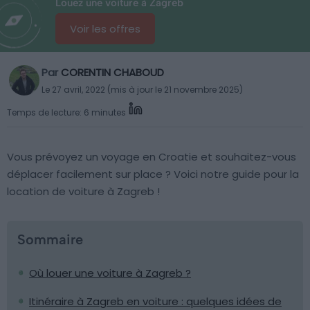
Louez une voiture à Zagreb
Voir les offres
Par
CORENTIN CHABOUD
Le 27 avril, 2022 (mis à jour le 21 novembre 2025)
Temps de lecture: 6 minutes
Vous prévoyez un voyage en Croatie et souhaitez-vous
déplacer facilement sur place ? Voici notre guide pour la
location de voiture à Zagreb !
Sommaire
Où louer une voiture à Zagreb ?
Itinéraire à Zagreb en voiture : quelques idées de