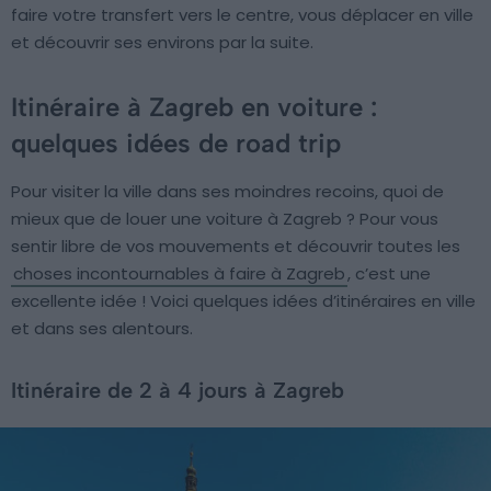
faire votre transfert vers le centre, vous déplacer en ville
et découvrir ses environs par la suite.
Itinéraire à Zagreb en voiture :
quelques idées de road trip
Pour visiter la ville dans ses moindres recoins, quoi de
mieux que de louer une voiture à Zagreb ? Pour vous
sentir libre de vos mouvements et découvrir toutes les
choses incontournables à faire à Zagreb
, c’est une
excellente idée ! Voici quelques idées d’itinéraires en ville
et dans ses alentours.
Itinéraire de 2 à 4 jours à Zagreb