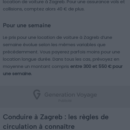
location de voiture à Zagreb. Pour une assurance vols et
collisions, comptez alors 40 € de plus.
Pour une semaine
Le prix pour une location de voiture à Zagreb d’une
semaine évolue selon les mêmes variables que
précédemment. Vous payerez parfois moins pour une
location longue durée. Dans tous les cas, prévoyez en
moyenne un montant compris
entre 300 et 550 € pour
une semaine.
Conduire à Zagreb : les règles de
circulation à connaître