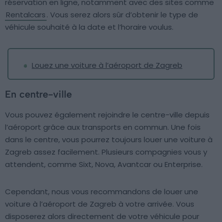
réservation en ligne, notamment avec des sites comme
Rentalcars
. Vous serez alors sûr d’obtenir le type de
véhicule souhaité à la date et l’horaire voulus.
Louez une voiture à l’aéroport de Zagreb
En centre-ville
Vous pouvez également rejoindre le centre-ville depuis
l’aéroport grâce aux transports en commun. Une fois
dans le centre, vous pourrez toujours louer une voiture à
Zagreb assez facilement. Plusieurs compagnies vous y
attendent, comme Sixt, Nova, Avantcar ou Enterprise.
Cependant, nous vous recommandons de louer une
voiture à l’aéroport de Zagreb à votre arrivée. Vous
disposerez alors directement de votre véhicule pour