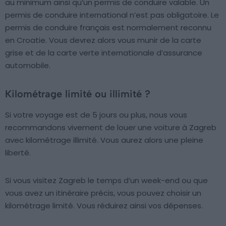
au minimum ainsi qu’un permis de conduire valable. Un
permis de conduire international n’est pas obligatoire. Le
permis de conduire français est normalement reconnu
en Croatie. Vous devrez alors vous munir de la carte
grise et de la carte verte internationale d’assurance
automobile.
Kilométrage limité ou illimité ?
Si votre voyage est de 5 jours ou plus, nous vous
recommandons vivement de louer une voiture à Zagreb
avec kilométrage illimité. Vous aurez alors une pleine
liberté.
Si vous visitez Zagreb le temps d’un week-end ou que
vous avez un itinéraire précis, vous pouvez choisir un
kilométrage limité. Vous réduirez ainsi vos dépenses.