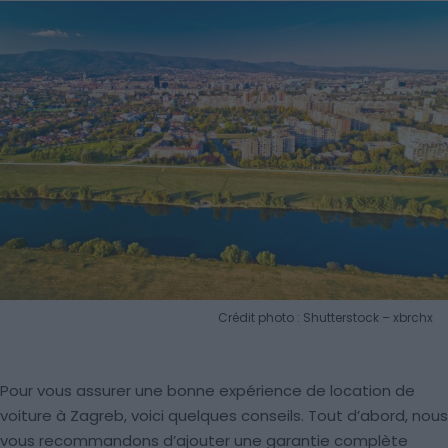
Crédit photo : Shutterstock – xbrchx
Pour vous assurer une bonne expérience de location de
voiture à Zagreb, voici quelques conseils. Tout d’abord, nous
vous recommandons d’ajouter une garantie complète