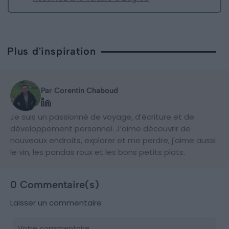
Plus d'inspiration
Par Corentin Chaboud
Je suis un passionné de voyage, d’écriture et de
développement personnel. J’aime découvrir de
nouveaux endroits, explorer et me perdre, j'aime aussi
le vin, les pandas roux et les bons petits plats.
0 Commentaire(s)
Laisser un commentaire