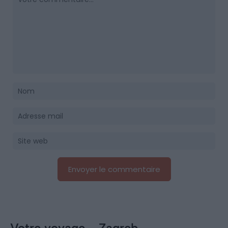
Votre voyage - Zagreb