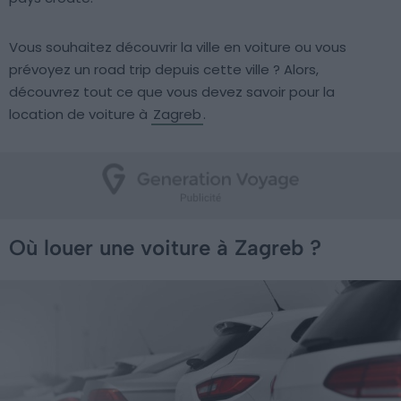
Vous souhaitez découvrir la ville en voiture ou vous
prévoyez un road trip depuis cette ville ? Alors,
découvrez tout ce que vous devez savoir pour la
location de voiture à
Zagreb
.
Où louer une voiture à Zagreb ?