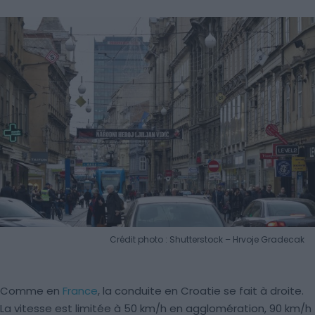
Crédit photo : Shutterstock – Hrvoje Gradecak
Comme en
France
, la conduite en Croatie se fait à droite.
La vitesse est limitée à 50 km/h en agglomération, 90 km/h