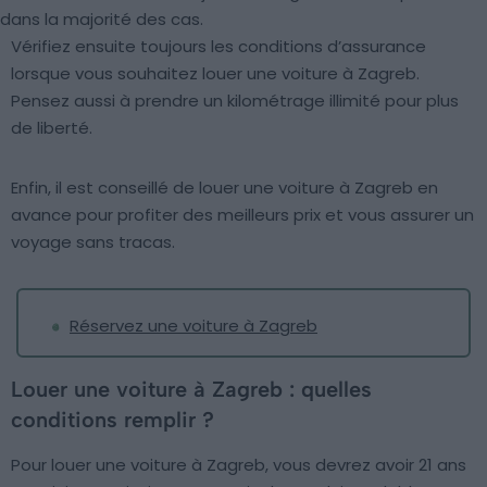
dans la majorité des cas.
Vérifiez ensuite toujours les conditions d’assurance
lorsque vous souhaitez louer une voiture à Zagreb.
Pensez aussi à prendre un kilométrage illimité pour plus
de liberté.
Enfin, il est conseillé de louer une voiture à Zagreb en
avance pour profiter des meilleurs prix et vous assurer un
voyage sans tracas.
Réservez une voiture à Zagreb
Louer une voiture à Zagreb : quelles
conditions remplir ?
Pour louer une voiture à Zagreb, vous devrez avoir 21 ans