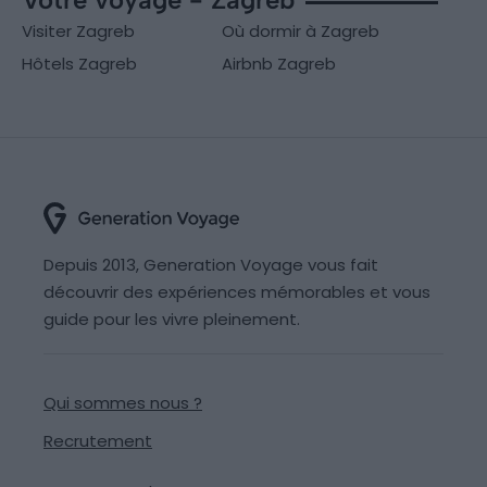
Visiter Zagreb
Où dormir à Zagreb
Hôtels Zagreb
Airbnb Zagreb
Depuis 2013, Generation Voyage vous fait
découvrir des expériences mémorables et vous
guide pour les vivre pleinement.
Qui sommes nous ?
Recrutement