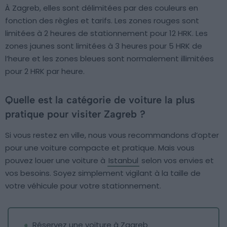
À Zagreb, elles sont délimitées par des couleurs en
fonction des règles et tarifs. Les zones rouges sont
limitées à 2 heures de stationnement pour 12 HRK. Les
zones jaunes sont limitées à 3 heures pour 5 HRK de
l’heure et les zones bleues sont normalement illimitées
pour 2 HRK par heure.
Quelle est la catégorie de voiture la plus
pratique pour visiter Zagreb ?
Si vous restez en ville, nous vous recommandons d’opter
pour une voiture compacte et pratique. Mais vous
pouvez louer une voiture à
Istanbul
selon vos envies et
vos besoins. Soyez simplement vigilant à la taille de
votre véhicule pour votre stationnement.
Réservez une voiture à Zagreb