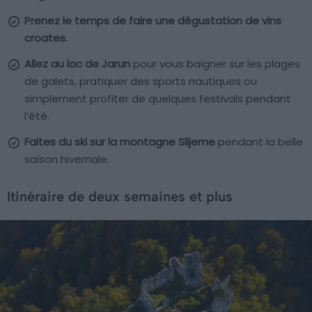
Prenez le temps de faire une dégustation de vins
croates.
Allez au lac de Jarun
pour vous baigner sur les plages
de galets, pratiquer des sports nautiques ou
simplement profiter de quelques festivals pendant
l’été.
Faites du ski sur la montagne Slijeme
pendant la belle
saison hivernale.
Itinéraire de deux semaines et plus