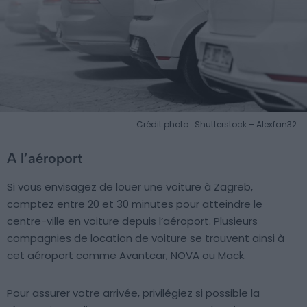
Crédit photo : Shutterstock – Alexfan32
A l’aéroport
Si vous envisagez de louer une voiture à Zagreb,
comptez entre 20 et 30 minutes pour atteindre le
centre-ville en voiture depuis l’aéroport. Plusieurs
compagnies de location de voiture se trouvent ainsi à
cet aéroport comme Avantcar, NOVA ou Mack.
Pour assurer votre arrivée, privilégiez si possible la