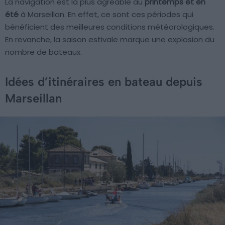
La navigation est la plus agréable au
printemps et en
été
à Marseillan. En effet, ce sont ces périodes qui
bénéficient des meilleures conditions météorologiques.
En revanche, la saison estivale marque une explosion du
nombre de bateaux.
Idées d’itinéraires en bateau depuis
Marseillan