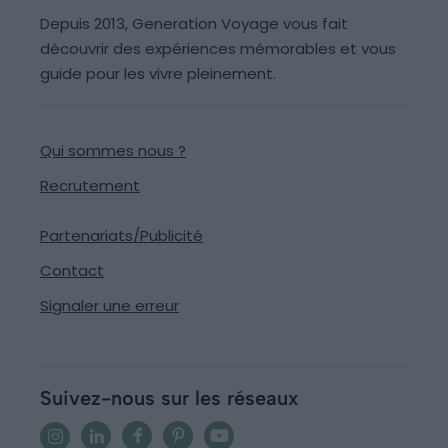
Depuis 2013, Generation Voyage vous fait
découvrir des expériences mémorables et vous
guide pour les vivre pleinement.
Qui sommes nous ?
Recrutement
Partenariats/Publicité
Contact
Signaler une erreur
Suivez-nous sur les réseaux