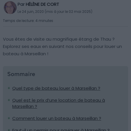
Par
HÉLÈNE DE CORT
Le 24 juin, 2020 (mis à jour le 02 mai 2025)
Temps de lecture: 4 minutes
Vous êtes de visite au magnifique étang de Thau ?
Explorez ses eaux en suivant nos conseils pour louer un
bateau à Marseillan !
Sommaire
Quel type de bateau louer à Marseillan ?
Quel est le prix d’une location de bateau à
Marseillan ?
Comment louer un bateau à Marseillan ?
Faut-il un permis pour naviguer à Marseillan ?