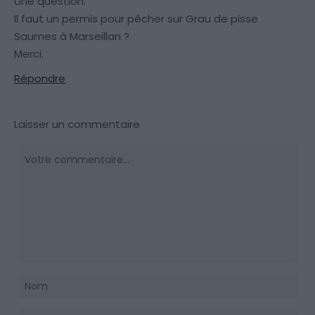
Une question.
Il faut un permis pour pêcher sur Grau de pisse
Saumes à Marseillan ?
Merci.
Répondre
Laisser un commentaire