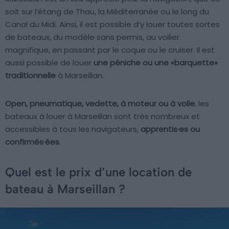
soit sur l’étang de Thau, la Méditerranée ou le long du
Canal du Midi. Ainsi, il est possible d’y louer toutes sortes
de bateaux, du modèle sans permis, au voilier
magnifique, en passant par le coque ou le cruiser. Il est
aussi possible de louer
une péniche ou une «barquette»
traditionnelle
à Marseillan.
Open, pneumatique, vedette, à moteur ou à voile
, les
bateaux à louer à Marseillan sont très nombreux et
accessibles à tous les navigateurs,
apprentis·es ou
confirmés·ées
.
Quel est le prix d’une location de
bateau à Marseillan ?