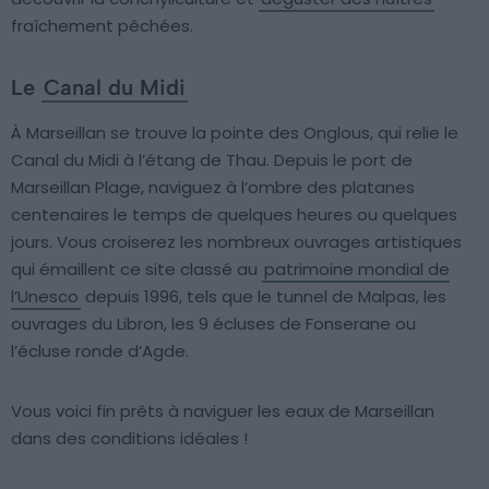
fraîchement pêchées.
Le
Canal du Midi
À Marseillan se trouve la pointe des Onglous, qui relie le
Canal du Midi à l’étang de Thau. Depuis le port de
Marseillan Plage, naviguez à l’ombre des platanes
centenaires le temps de quelques heures ou quelques
jours. Vous croiserez les nombreux ouvrages artistiques
qui émaillent ce site classé au
patrimoine mondial de
l’Unesco
depuis 1996, tels que le tunnel de Malpas, les
ouvrages du Libron, les 9 écluses de Fonserane ou
l’écluse ronde d’Agde.
Vous voici fin prêts à naviguer les eaux de Marseillan
dans des conditions idéales !