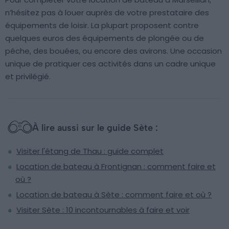
n’hésitez pas à louer auprès de votre prestataire des
équipements de loisir. La plupart proposent contre
quelques euros des équipements de plongée ou de
pêche, des bouées, ou encore des avirons. Une occasion
unique de pratiquer ces activités dans un cadre unique
et privilégié.
À lire aussi sur le guide Sète :
Visiter l'étang de Thau : guide complet
Location de bateau à Frontignan : comment faire et
où ?
Location de bateau à Sète : comment faire et où ?
Visiter Sète : 10 incontournables à faire et voir