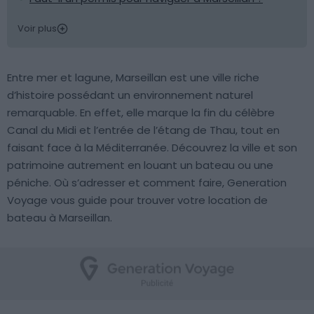
Voir plus
Entre mer et lagune, Marseillan est une ville riche
d’histoire possédant un environnement naturel
remarquable. En effet, elle marque la fin du célèbre
Canal du Midi et l’entrée de l’étang de Thau, tout en
faisant face à la Méditerranée. Découvrez la ville et son
patrimoine autrement en louant un bateau ou une
péniche. Où s’adresser et comment faire, Generation
Voyage vous guide pour trouver votre location de
bateau à Marseillan.