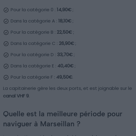
Pour la catégorie 0 :
14,90€
;
Dans la catégorie A :
18,10€
;
Pour la catégorie B :
22,50€
;
Dans la catégorie C :
26,90€
;
Pour la catégorie D :
33,70€
;
Dans la catégorie E :
40,40€
;
Pour la catégorie F :
49,50€
.
La capitainerie gère les deux ports, et est joignable sur le
canal VHF 9
.
Quelle est la meilleure période pour
naviguer à Marseillan ?