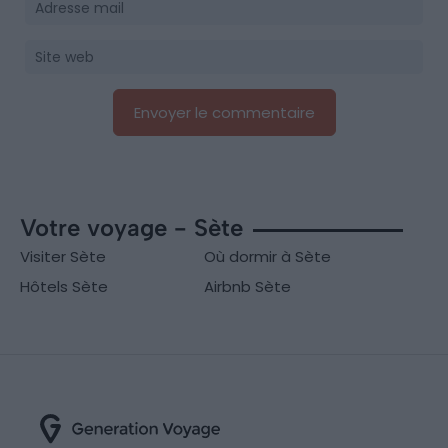
Votre voyage - Sète
Visiter Sète
Où dormir à Sète
Hôtels Sète
Airbnb Sète