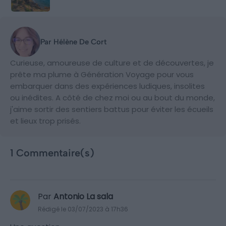
Par Hélène De Cort
Curieuse, amoureuse de culture et de découvertes, je
prête ma plume à Génération Voyage pour vous
embarquer dans des expériences ludiques, insolites
ou inédites. A côté de chez moi ou au bout du monde,
j'aime sortir des sentiers battus pour éviter les écueils
et lieux trop prisés.
1 Commentaire(s)
Par
Antonio La sala
Rédigé le 03/07/2023 à 17h36