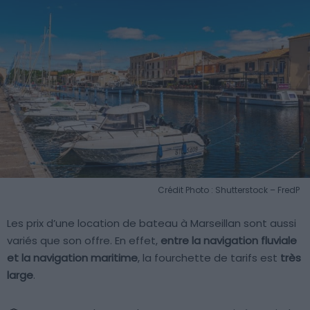
Crédit Photo : Shutterstock – FredP
Les prix d’une location de bateau à Marseillan sont aussi
variés que son offre. En effet,
entre la navigation fluviale
et la navigation maritime
, la fourchette de tarifs est
très
large
.