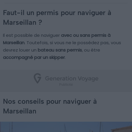
Faut-il un permis pour naviguer à
Marseillan ?
Il est possible de naviguer
avec ou sans permis à
Marseillan
. Toutefois, si vous ne le possédez pas, vous
devrez louer un
bateau sans permis
, ou être
accompagné par un skipper
.
Nos conseils pour naviguer à
Marseillan