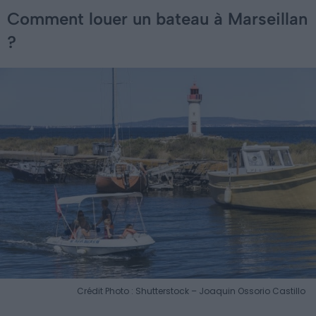
Comment louer un bateau à Marseillan
?
Crédit Photo : Shutterstock – Joaquin Ossorio Castillo