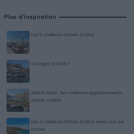
Plus d'inspiration
Les 6 meilleurs hôtels à Sète
Où loger à Sète ?
Airbnb Sète : les meilleurs appartements
Airbnb à Sète
Les 4 meilleurs hôtels à Sète avec vue sur
la mer