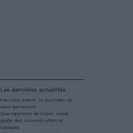
Les dernières actualités
Faro hors saison : le quotidien de
ceux qui restent
Que rapporter de Dubaï : notre
guide des souvenirs utiles et
typiques