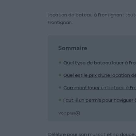
Location de bateau à Frontignan : tout
Frontignan.
Sommaire
Quel type de bateau louer à Fro
Quel est le prix d’une location 
Comment louer un bateau à Fro
Faut-il un permis pour naviguer 
Voir plus
Célèbre pour son muscat et sa douceur