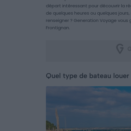
départ intéressant pour découvrir la r
de quelques heures ou quelques jours,
renseigner ? Generation Voyage vous g
Frontignan.
Quel type de bateau louer