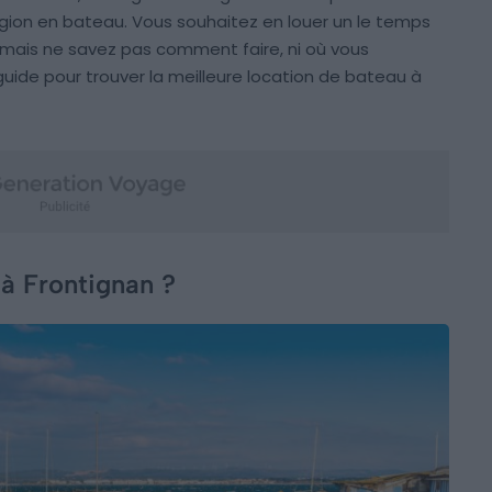
égion en bateau. Vous souhaitez en louer un le temps
 mais ne savez pas comment faire, ni où vous
uide pour trouver la meilleure location de bateau à
 à Frontignan ?