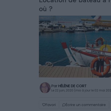
où ?
Par
HÉLÈNE DE CORT
Le 22 juin, 2020 (mis à jour le 02 mai 20
Favori
Écrire un commentaire