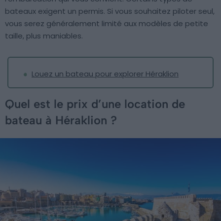
bateaux exigent un permis. Si vous souhaitez piloter seul,
vous serez généralement limité aux modèles de petite
taille, plus maniables.
Louez un bateau pour explorer Héraklion
Quel est le prix d’une location de
bateau à Héraklion ?