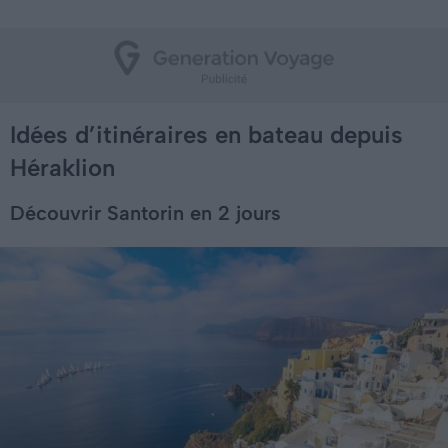
Idées d’itinéraires en bateau depuis
Héraklion
Découvrir Santorin en 2 jours