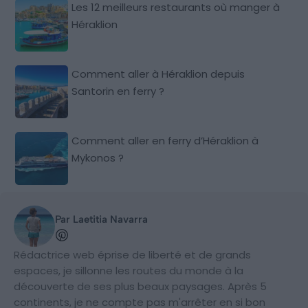
Les 12 meilleurs restaurants où manger à
Héraklion
Comment aller à Héraklion depuis
Santorin en ferry ?
Comment aller en ferry d’Héraklion à
Mykonos ?
Par Laetitia Navarra
Rédactrice web éprise de liberté et de grands
espaces, je sillonne les routes du monde à la
découverte de ses plus beaux paysages. Après 5
continents, je ne compte pas m'arrêter en si bon