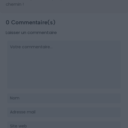
chemin !
0 Commentaire(s)
Laisser un commentaire