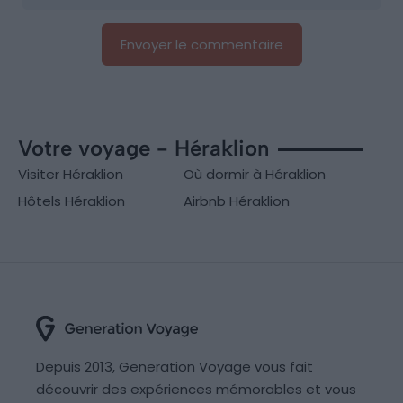
Votre voyage - Héraklion
Visiter Héraklion
Où dormir à Héraklion
Hôtels Héraklion
Airbnb Héraklion
Depuis 2013, Generation Voyage vous fait
découvrir des expériences mémorables et vous