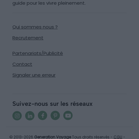
guide pour les vivre pleinement.
Qui sommes nous ?
Recrutement
Partenariats/Publicité
Contact
Signaler une erreur
Suivez-nous sur les réseaux
© 2013-2026
Generation Voyage
Tous droits réservés -
CGU
-