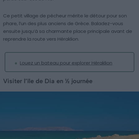
Ce petit village de pêcheur mérite le détour pour son
phare, l’un des plus anciens de Grèce. Baladez-vous
ensuite jusqu’à sa charmante place principale avant de
reprendre la route vers Héraklion.
Louez un bateau pour explorer Héraklion
Visiter l’île de Dia en ½ journée