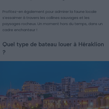
Profitez-en également pour admirer la faune locale
s’essaimer à travers les collines sauvages et les
paysages rocheux. Un moment hors du temps, dans un
cadre enchanteur !
Quel type de bateau louer à Héraklion
?