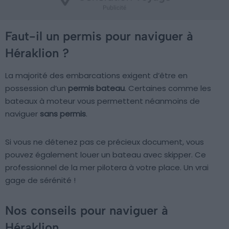
Faut-il un permis pour naviguer à
Héraklion ?
La majorité des embarcations exigent d’être en
possession d’un
permis bateau
. Certaines comme les
bateaux à moteur vous permettent néanmoins de
naviguer
sans permis
.
Si vous ne détenez pas ce précieux document, vous
pouvez également louer un bateau avec skipper. Ce
professionnel de la mer pilotera à votre place. Un vrai
gage de sérénité !
Nos conseils pour naviguer à
Héraklion