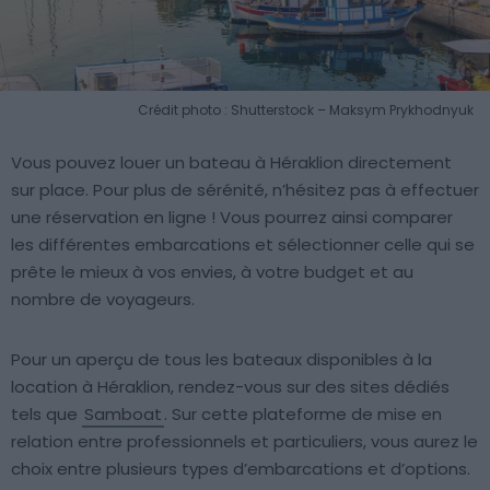
Crédit photo : Shutterstock – Maksym Prykhodnyuk
Vous pouvez louer un bateau à Héraklion directement
sur place. Pour plus de sérénité, n’hésitez pas à effectuer
une réservation en ligne ! Vous pourrez ainsi comparer
les différentes embarcations et sélectionner celle qui se
prête le mieux à vos envies, à votre budget et au
nombre de voyageurs.
Pour un aperçu de tous les bateaux disponibles à la
location à Héraklion, rendez-vous sur des sites dédiés
tels que
Samboat
. Sur cette plateforme de mise en
relation entre professionnels et particuliers, vous aurez le
choix entre plusieurs types d’embarcations et d’options.