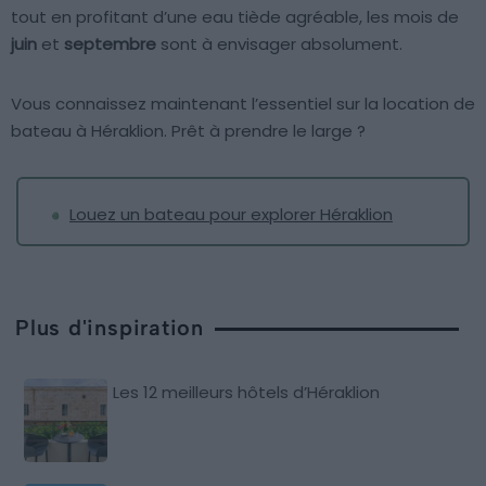
tout en profitant d’une eau tiède agréable, les mois de
juin
et
septembre
sont à envisager absolument.
Vous connaissez maintenant l’essentiel sur la location de
bateau à Héraklion. Prêt à prendre le large ?
Louez un bateau pour explorer Héraklion
Plus d'inspiration
Les 12 meilleurs hôtels d’Héraklion