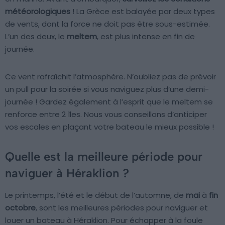
météorologiques
! La Grèce est balayée par deux types
de vents, dont la force ne doit pas être sous-estimée.
L’un des deux, le
meltem
, est plus intense en fin de
journée.
Ce vent rafraîchit l’atmosphère. N’oubliez pas de prévoir
un pull pour la soirée si vous naviguez plus d’une demi-
journée ! Gardez également à l’esprit que le meltem se
renforce entre 2 îles. Nous vous conseillons d’anticiper
vos escales en plaçant votre bateau le mieux possible !
Quelle est la meilleure période pour
naviguer à Héraklion ?
Le printemps, l’été et le début de l’automne, de
mai
à
fin
octobre
, sont les meilleures périodes pour naviguer et
louer un bateau à Héraklion. Pour échapper à la foule