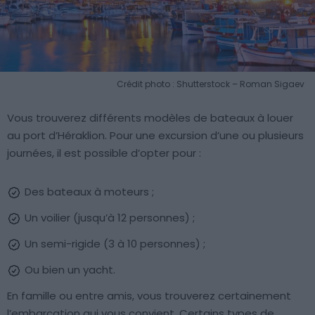
Crédit photo : Shutterstock – Roman Sigaev
Vous trouverez différents modèles de bateaux à louer
au port d’Héraklion. Pour une excursion d’une ou plusieurs
journées, il est possible d’opter pour :
Des bateaux à moteurs ;
Un voilier (jusqu’à 12 personnes) ;
Un semi-rigide (3 à 10 personnes) ;
Ou bien un yacht.
En famille ou entre amis, vous trouverez certainement
l’embarcation qui vous convient. Certains types de