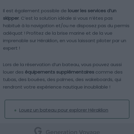
Il est également possible de
louer les services d’un
skipper
. C’est la solution idéale si vous n’êtes pas
habitué à la navigation et/ou ne disposez pas du permis
adéquat ! Profitez de la brise marine et de la vue
imprenable sur Héraklion, en vous laissant piloter par un
expert !
Lors de la réservation d’un bateau, vous pouvez aussi
louer des
équipements supplémentaires
comme des
tubas, des bouées, des palmes, des wakeboards, qui
rendront votre expérience nautique inoubliable !
Louez un bateau pour explorer Héraklion