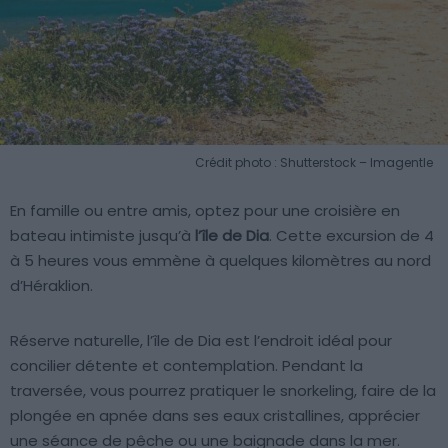
Crédit photo : Shutterstock – Imagentle
En famille ou entre amis, optez pour une croisière en
bateau intimiste jusqu’à
l’île de Dia
. Cette excursion de 4
à 5 heures vous emmène à quelques kilomètres au nord
d’Héraklion.
Réserve naturelle, l’île de Dia est l’endroit idéal pour
concilier détente et contemplation. Pendant la
traversée, vous pourrez pratiquer le snorkeling, faire de la
plongée en apnée dans ses eaux cristallines, apprécier
une séance de pêche ou une baignade dans la mer.