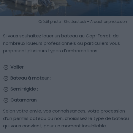
Crédit photo : Shutterstock – Arcachonphoto.com
Si vous souhaitez louer un bateau au Cap-Ferret, de
nombreux loueurs professionnels ou particuliers vous
proposent plusieurs types d’embarcations :
Voilier
;
Bateau à moteur
;
Semi-rigide
;
Catamaran
.
Selon votre envie, vos connaissances, votre procession
d’un permis bateau ou non, choisissez le type de bateau
qui vous convient, pour un moment inoubliable.