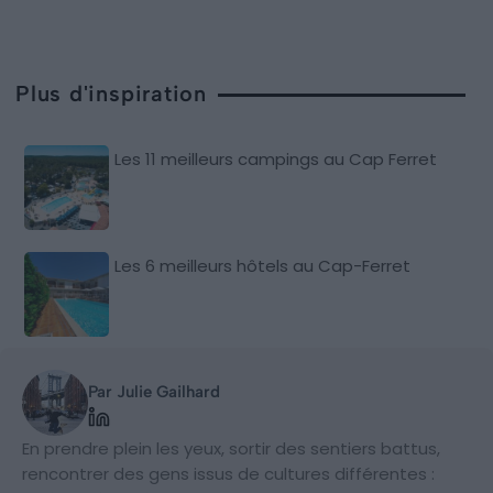
Plus d'inspiration
Les 11 meilleurs campings au Cap Ferret
Les 6 meilleurs hôtels au Cap-Ferret
Par Julie Gailhard
En prendre plein les yeux, sortir des sentiers battus,
rencontrer des gens issus de cultures différentes :