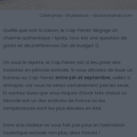
Crédit photo : Shutterstock – Arcachonphoto.com
Quelle que soit la saison, le Cap-Ferret dégage un
charme authentique ! Après, tout est une question de
goûts et de préférences (et de budget !).
On vous le répète, le Cap Ferret est LE lieu prisé des
touristes en période estivale. Si vous décidez de louer un
bateau au Cap-Ferret
entre juin et septembre
, veillez à
anticiper, car vous ne serez certainement pas les seuls.
Et sachez aussi que vous risquez d’avoir très chaud. La
Gironde est un des endroits de France où les
températures sont les plus élevées en été.
Donc si la chaleur ne vous fait pas peur et l’animation
touristique estivale non plus, alors foncez !