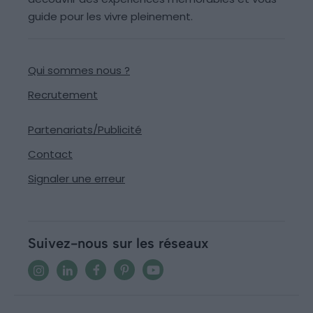
guide pour les vivre pleinement.
Qui sommes nous ?
Recrutement
Partenariats/Publicité
Contact
Signaler une erreur
Suivez-nous sur les réseaux