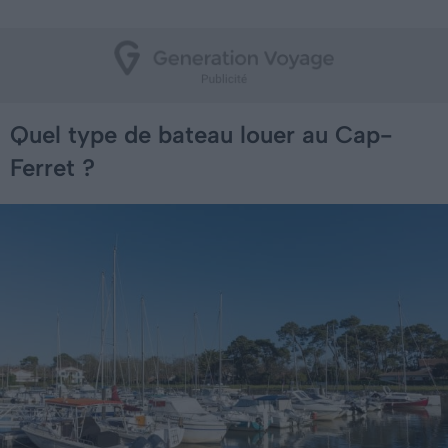
Quel type de bateau louer au Cap-
Ferret ?