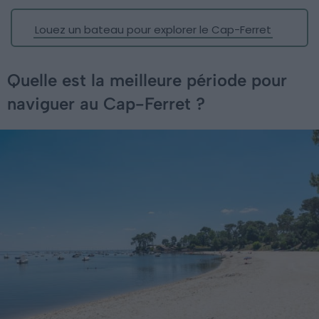
Louez un bateau pour explorer le Cap-Ferret
Quelle est la meilleure période pour
naviguer au Cap-Ferret ?