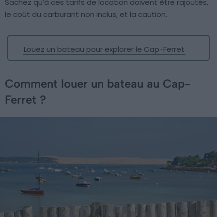
Sachez qu’à ces tarifs de location doivent être rajoutés,
le coût du carburant non inclus, et la caution.
Louez un bateau pour explorer le Cap-Ferret
Comment louer un bateau au Cap-
Ferret ?