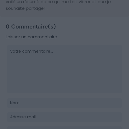
voilà un résumé de ce qui me fait vibrer et que je
souhaite partager !
0 Commentaire(s)
Laisser un commentaire