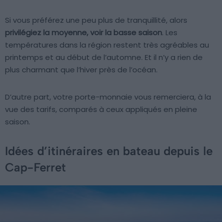
Si vous préférez une peu plus de tranquillité, alors
privilégiez la moyenne, voir la basse saison
. Les
températures dans la région restent très agréables au
printemps et au début de l’automne. Et il n’y a rien de
plus charmant que l’hiver près de l’océan.
D’autre part, votre porte-monnaie vous remerciera, à la
vue des tarifs, comparés à ceux appliqués en pleine
saison.
Idées d’itinéraires en bateau depuis le
Cap-Ferret