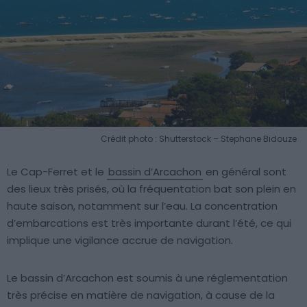
Crédit photo : Shutterstock – Stephane Bidouze
Le Cap-Ferret et le
bassin d’Arcachon
en général sont
des lieux très prisés, où la fréquentation bat son plein en
haute saison, notamment sur l’eau. La concentration
d’embarcations est très importante durant l’été, ce qui
implique une vigilance accrue de navigation.
Le bassin d’Arcachon est soumis à une réglementation
très précise en matière de navigation, à cause de la