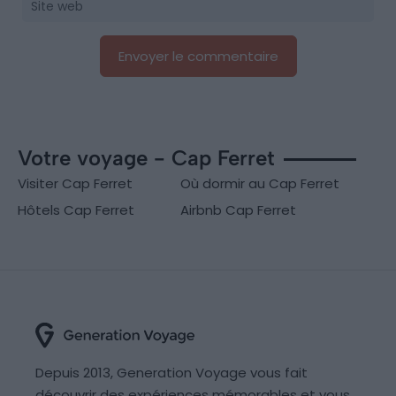
Votre voyage - Cap Ferret
Visiter Cap Ferret
Où dormir au Cap Ferret
Hôtels Cap Ferret
Airbnb Cap Ferret
Depuis 2013, Generation Voyage vous fait
découvrir des expériences mémorables et vous