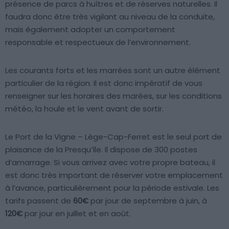
présence de parcs à huîtres et de réserves naturelles. Il
faudra donc être très vigilant au niveau de la conduite,
mais également adopter un comportement
responsable et respectueux de l’environnement.
Les courants forts et les marrées sont un autre élément
particulier de la région. Il est donc impératif de vous
renseigner sur les horaires des marées, sur les conditions
météo, la houle et le vent avant de sortir.
Le Port de la Vigne – Lège-Cap-Ferret est le seul port de
plaisance de la Presqu’île. Il dispose de 300 postes
d’amarrage. Si vous arrivez avec votre propre bateau, il
est donc très important de réserver votre emplacement
à l’avance, particulièrement pour la période estivale. Les
tarifs passent de
60€
par jour de septembre à juin, à
120€
par jour en juillet et en août.