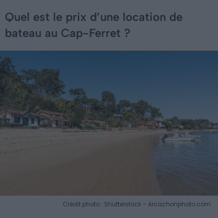
Quel est le prix d’une location de
bateau au Cap-Ferret ?
Crédit photo : Shutterstock – Arcachonphoto.com