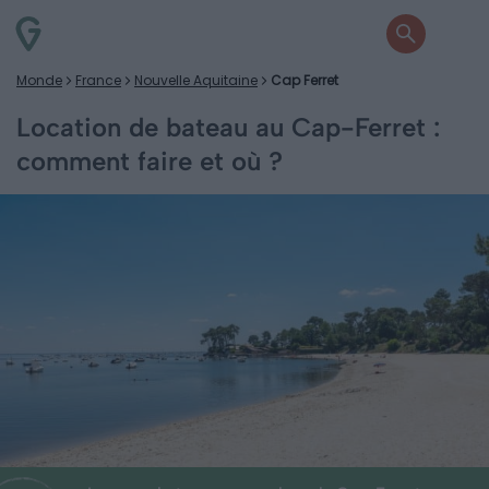
Monde
France
Nouvelle Aquitaine
Cap Ferret
Location de bateau au Cap-Ferret :
comment faire et où ?