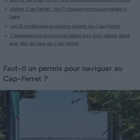
Visiter Cap Ferret : les 11 choses incontournables à
faire
Les 10 meilleures locations Airbnb au Cap Ferret
7 expériences incontournables lors d'un séjour dans
une villa de luxe au Cap Ferret
Faut-il un permis pour naviguer au
Cap-Ferret ?