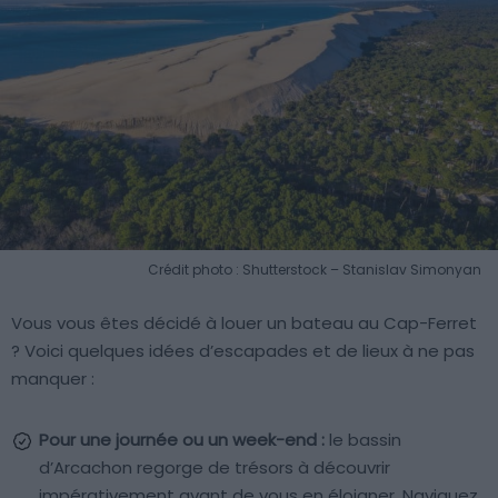
Crédit photo : Shutterstock – Stanislav Simonyan
Vous vous êtes décidé à louer un bateau au Cap-Ferret
? Voici quelques idées d’escapades et de lieux à ne pas
manquer :
Pour une journée ou un week-end :
le bassin
d’Arcachon regorge de trésors à découvrir
impérativement avant de vous en éloigner. Naviguez