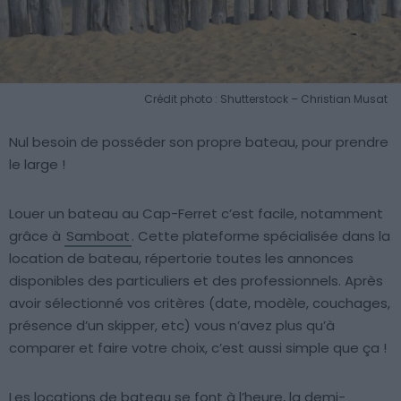
Crédit photo : Shutterstock – Christian Musat
Nul besoin de posséder son propre bateau, pour prendre
le large !
Louer un bateau au Cap-Ferret c’est facile, notamment
grâce à
Samboat
. Cette plateforme spécialisée dans la
location de bateau, répertorie toutes les annonces
disponibles des particuliers et des professionnels. Après
avoir sélectionné vos critères (date, modèle, couchages,
présence d’un skipper, etc) vous n’avez plus qu’à
comparer et faire votre choix, c’est aussi simple que ça !
Les locations de bateau se font à l’heure, la demi-