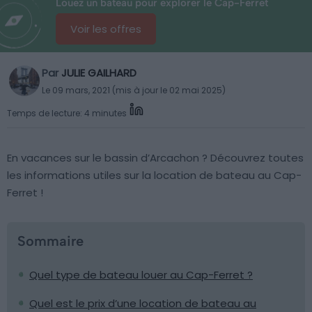
Louez un bateau pour explorer le Cap-Ferret
Voir les offres
Par
JULIE GAILHARD
Le 09 mars, 2021 (mis à jour le 02 mai 2025)
Temps de lecture: 4 minutes
En vacances sur le bassin d’Arcachon ? Découvrez toutes
les informations utiles sur la location de bateau au Cap-
Ferret !
Sommaire
Quel type de bateau louer au Cap-Ferret ?
Quel est le prix d’une location de bateau au