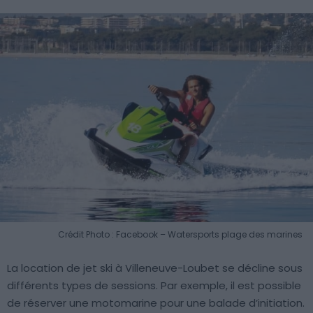
Crédit Photo : Facebook – Watersports plage des marines
La location de jet ski à Villeneuve-Loubet se décline sous
différents types de sessions. Par exemple, il est possible
de réserver une motomarine pour une balade d’initiation.