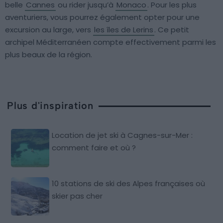
belle
Cannes
ou rider jusqu’à
Monaco
. Pour les plus
aventuriers, vous pourrez également opter pour une
excursion au large, vers
les îles de Lerins
. Ce petit
archipel Méditerranéen compte effectivement parmi les
plus beaux de la région.
Plus d'inspiration
Location de jet ski à Cagnes-sur-Mer :
comment faire et où ?
10 stations de ski des Alpes françaises où
skier pas cher