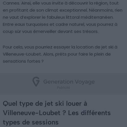
Cannes. Ainsi, elle vous invite à découvrir la région, tout
en profitant de son climat exceptionnel. Néanmoins, rien
ne vaut d’explorer le fabuleux littoral méditerranéen.
Entre eaux turquoises et cadre naturel, vous pourrez à
coup sûr vous émerveiller devant ses trésors.
Pour cela, vous pourriez essayer la location de jet ski à
Villeneuve-Loubet. Alors, prêts pour faire le plein de
sensations fortes ?
Quel type de jet ski louer à
Villeneuve-Loubet ? Les différents
types de sessions