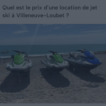
Quel est le prix d’une location de jet
ski à Villeneuve-Loubet ?