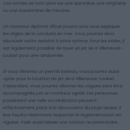
Ces sorties se font alors sur une quinzaine, une vingtaine
ou une soixantaine de minutes.
Un moniteur diplômé d’État pourra ainsi vous expliquer
les règles de la conduite en mer. Vous pourrez alors
découvrir cette activité à votre rythme. Pour les initiés, il
est également possible de louer un jet ski à Villeneuve-
Loubet pour une randonnée.
Si vous détenez un permis bateau, vous pourrez aussi
opter pour la location de jet ski à Villeneuve-Loubet.
Cependant, vous pourrez sillonner les vagues sans être
accompagnés par un moniteur agréé. Les personnes
possédant une telle accréditation peuvent
effectivement partir à la découverte du large seules. Il
leur faudra néanmoins respecter la règlementation en
vigueur, mais aussi laisser une caution au prestataire.