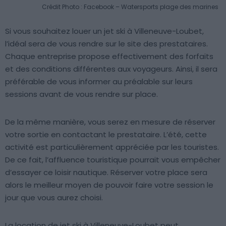
Crédit Photo : Facebook – Watersports plage des marines
Si vous souhaitez louer un jet ski à Villeneuve-Loubet,
l’idéal sera de vous rendre sur le site des prestataires.
Chaque entreprise propose effectivement des forfaits
et des conditions différentes aux voyageurs. Ainsi, il sera
préférable de vous informer au préalable sur leurs
sessions avant de vous rendre sur place.
De la même manière, vous serez en mesure de réserver
votre sortie en contactant le prestataire. L’été, cette
activité est particulièrement appréciée par les touristes.
De ce fait, l’affluence touristique pourrait vous empêcher
d’essayer ce loisir nautique. Réserver votre place sera
alors le meilleur moyen de pouvoir faire votre session le
jour que vous aurez choisi.
La location de jet ski à Villeneuve-Loubet peut