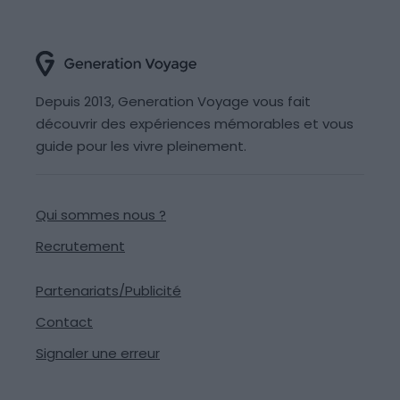
Depuis 2013, Generation Voyage vous fait
découvrir des expériences mémorables et vous
guide pour les vivre pleinement.
Qui sommes nous ?
Recrutement
Partenariats/Publicité
Contact
Signaler une erreur