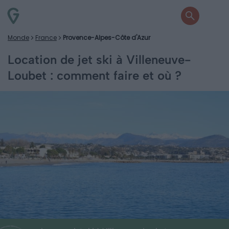
Monde
France
Provence-Alpes-Côte d'Azur
Location de jet ski à Villeneuve-
Loubet : comment faire et où ?