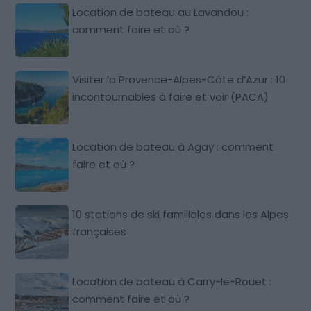
Location de bateau au Lavandou :
comment faire et où ?
Visiter la Provence-Alpes-Côte d’Azur : 10
incontournables à faire et voir (PACA)
Location de bateau à Agay : comment
faire et où ?
10 stations de ski familiales dans les Alpes
françaises
Location de bateau à Carry-le-Rouet :
comment faire et où ?