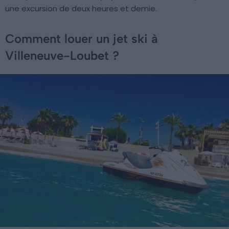
une excursion de deux heures et demie.
Comment louer un jet ski à
Villeneuve-Loubet ?