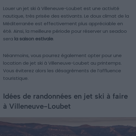
Louer un jet ski à Villeneuve-Loubet est une activité
nautique, très prisée des estivants. Le doux climat de la
Méditerranée est effectivement plus appréciable en
été. Ainsi, la meilleure période pour réserver un seadoo
sera
la saison estivale
.
Néanmoins, vous pourrez également opter pour une
location de jet ski à Villeneuve-Loubet au printemps.
Vous éviterez alors les désagréments de l’affluence
touristique.
Idées de randonnées en jet ski à faire
à Villeneuve-Loubet