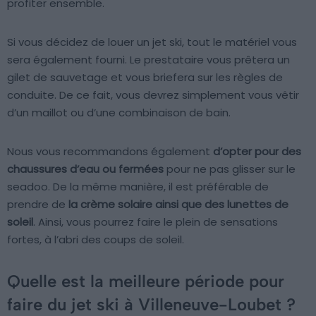
profiter ensemble.
Si vous décidez de louer un jet ski, tout le matériel vous
sera également fourni. Le prestataire vous prêtera un
gilet de sauvetage et vous briefera sur les règles de
conduite. De ce fait, vous devrez simplement vous vêtir
d’un maillot ou d’une combinaison de bain.
Nous vous recommandons également
d’opter pour des
chaussures d’eau ou fermées
pour ne pas glisser sur le
seadoo. De la même manière, il est préférable de
prendre de
la crème solaire ainsi que des lunettes de
soleil
. Ainsi, vous pourrez faire le plein de sensations
fortes, à l’abri des coups de soleil.
Quelle est la meilleure période pour
faire du jet ski à Villeneuve-Loubet ?