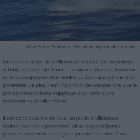
Crédit Photo : Facebook – Watersports plage des marines
La location de jet ski à Villeneuve-Loubet est
accessible
à tous
, dès l’âge de 16 ans. Les mineurs devront toutefois
être accompagnés d’un adulte ou avoir une autorisation
parentale. De plus, il est important de comprendre que le
prix des réservations s’applique pour celle d’une
motomarine en elle-même.
Il est donc possible de louer un jet ski à Villeneuve-
Loubet pour deux personnes. Ainsi, les participants
pourront aisément partager le prix de l’activité et en