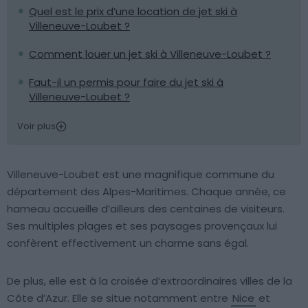
Quel est le prix d’une location de jet ski à
Villeneuve-Loubet ?
Comment louer un jet ski à Villeneuve-Loubet ?
Faut-il un permis pour faire du jet ski à
Villeneuve-Loubet ?
Voir plus
Villeneuve-Loubet est une magnifique commune du
département des Alpes-Maritimes. Chaque année, ce
hameau accueille d’ailleurs des centaines de visiteurs.
Ses multiples plages et ses paysages provençaux lui
confèrent effectivement un charme sans égal.
De plus, elle est à la croisée d’extraordinaires villes de la
Côte d’Azur. Elle se situe notamment entre
Nice
et