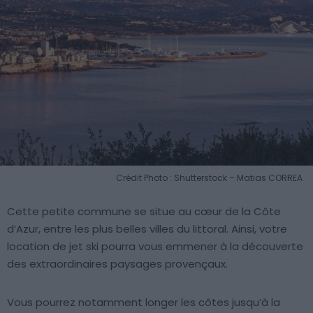
Crédit Photo : Shutterstock – Matias CORREA
Cette petite commune se situe au cœur de la Côte
d’Azur, entre les plus belles villes du littoral. Ainsi, votre
location de jet ski pourra vous emmener à la découverte
des extraordinaires paysages provençaux.
Vous pourrez notamment longer les côtes jusqu’à la