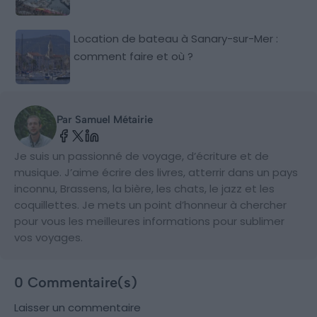
Location de bateau à Sanary-sur-Mer :
comment faire et où ?
Par Samuel Métairie
Je suis un passionné de voyage, d’écriture et de
musique. J’aime écrire des livres, atterrir dans un pays
inconnu, Brassens, la bière, les chats, le jazz et les
coquillettes. Je mets un point d’honneur à chercher
pour vous les meilleures informations pour sublimer
vos voyages.
0 Commentaire(s)
Laisser un commentaire