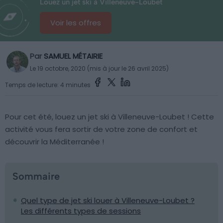
Louez un jet ski à Villeneuve-Loubet
Voir les offres
Par
SAMUEL MÉTAIRIE
Le 19 octobre, 2020 (mis à jour le 26 avril 2025)
Temps de lecture: 4 minutes
Pour cet été, louez un jet ski à Villeneuve-Loubet ! Cette
activité vous fera sortir de votre zone de confort et
découvrir la Méditerranée !
Sommaire
Quel type de jet ski louer à Villeneuve-Loubet ?
Les différents types de sessions