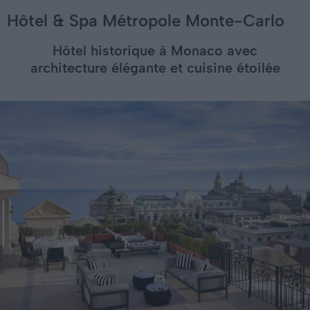
Hôtel & Spa Métropole Monte-Carlo
Hôtel historique à Monaco avec
architecture élégante et cuisine étoilée