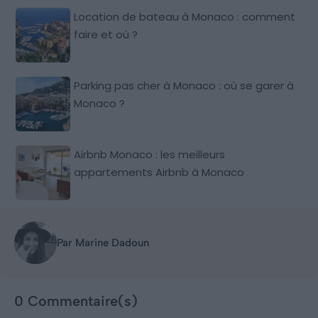
Location de bateau à Monaco : comment
faire et où ?
Parking pas cher à Monaco : où se garer à
Monaco ?
Airbnb Monaco : les meilleurs
appartements Airbnb à Monaco
Par Marine Dadoun
0 Commentaire(s)