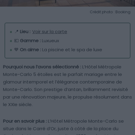
Crédit photo : Booking
📍
Lieu :
Voir sur la carte
💶
Gamme :
Luxueux
💙
On aime :
La piscine et le spa de luxe
Pourquoi nous l’avons sélectionné :
L’Hôtel Métropole
Monte-Carlo 5 étoiles est le parfait mariage entre le
glamour intemporel et l’élégance contemporaine de
Monte-Carlo. Son prestige d’antan, brillamment revisité
par une rénovation majeure, le propulse résolument dans
le XXIe siècle.
Pour en savoir plus :
L’Hôtel Métropole Monte-Carlo se
situe dans le Carré d’Or, juste à côté de la place du