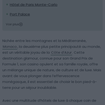
Hôtel de Paris Monte-Carlo
Port Palace
Voir plus
Nichée entre les montagnes et la Méditerranée,
Monaco
, la deuxième plus petite principauté au monde,
est un véritable joyau de la
Côte d’Azur
. Cette
destination glamour, connue pour son Grand Prix de
Formule 1, son casino opulent et sa famille royale, offre
un mélange unique de nature, de culture et de luxe. Mais
avant de vous plonger dans l’effervescence
monégasque, il est essentiel de choisir le bon pied-à-
terre pour un séjour inoubliable.
Avec une multitude d’hôtels de luxe à chaque coin de