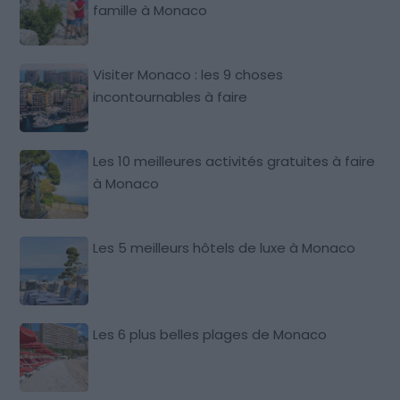
famille à Monaco
Visiter Monaco : les 9 choses
incontournables à faire
Les 10 meilleures activités gratuites à faire
à Monaco
Les 5 meilleurs hôtels de luxe à Monaco
Les 6 plus belles plages de Monaco