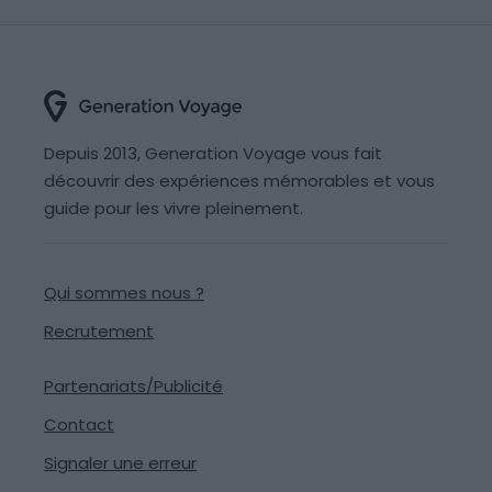
Depuis 2013, Generation Voyage vous fait
découvrir des expériences mémorables et vous
guide pour les vivre pleinement.
Qui sommes nous ?
Recrutement
Partenariats/Publicité
Contact
Signaler une erreur