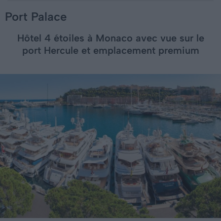
Port Palace
Hôtel 4 étoiles à Monaco avec vue sur le
port Hercule et emplacement premium