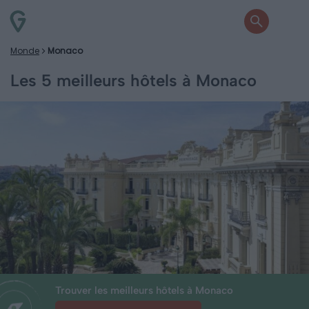
Monde
Monaco
Les 5 meilleurs hôtels à Monaco
Trouver les meilleurs hôtels à Monaco