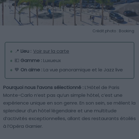
Crédit photo : Booking
📍
Lieu :
Voir sur la carte
💶
Gamme :
Luxueux
💙
On aime :
La vue panoramique et le Jazz live
Pourquoi nous l’avons sélectionné :
L’Hôtel de Paris
Monte-Carlo n’est pas qu’un simple hôtel, c’est une
expérience unique en son genre. En son sein, se mêlent la
splendeur d’un hôtel légendaire et une multitude
d’activités exceptionnelles, allant des restaurants étoilés
à l’Opéra Garnier.