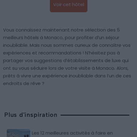
Voir cet hôtel
Vous connaissez maintenant notre sélection des 5
meilleurs hôtels à Monaco, pour profiter d’un séjour
inoubliable. Mais nous sommes curieux de connaître vos
expériences et recommandations ! N’hésitez pas à
partager vos suggestions d’établissements de luxe qui
ont su vous séduire lors de votre visite à Monaco. Alors,
prêts à vivre une expérience inoubliable dans l’un de ces
endroits de rêve ?
Plus d'inspiration
Les 12 meilleures activités à faire en