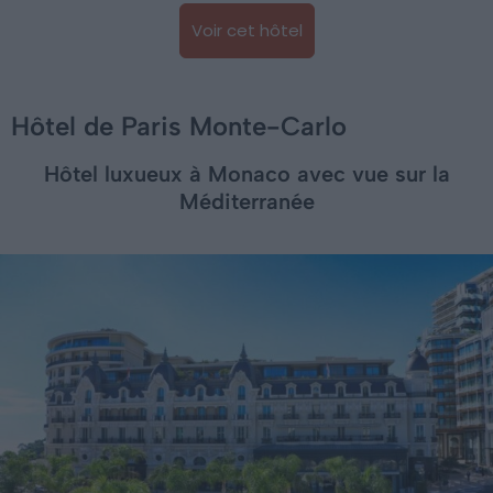
Voir cet hôtel
Hôtel de Paris Monte-Carlo
Hôtel luxueux à Monaco avec vue sur la
Méditerranée