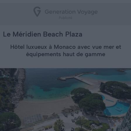
Le Méridien Beach Plaza
Hôtel luxueux à Monaco avec vue mer et
équipements haut de gamme