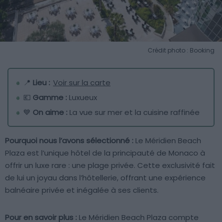
Crédit photo : Booking
📍
Lieu :
Voir sur la carte
💶
Gamme :
Luxueux
💙
On aime :
La vue sur mer et la cuisine raffinée
Pourquoi nous l’avons sélectionné :
Le Méridien Beach
Plaza est l’unique hôtel de la principauté de Monaco à
offrir un luxe rare : une plage privée. Cette exclusivité fait
de lui un joyau dans l’hôtellerie, offrant une expérience
balnéaire privée et inégalée à ses clients.
Pour en savoir plus :
Le Méridien Beach Plaza compte