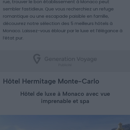
rue, trouver le bon établissement à Monaco peut
sembler fastidieux. Que vous recherchiez un refuge
romantique ou une escapade paisible en famille,
découvrez notre sélection des 5 meilleurs hôtels à
Monaco. Laissez-vous éblouir par le luxe et l’élégance à
l’état pur.
Hôtel Hermitage Monte-Carlo
Hôtel de luxe à Monaco avec vue
imprenable et spa