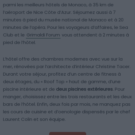
parmi les meilleurs hôtels de Monaco, à 35 km de
l’aéroport de Nice Côte d’Azur. Séjournez aussi à 7
minutes à pied du musée national de Monaco et à 20
minutes de l’opéra. Pour les voyageurs d’affaires, le Sea
Club et le
Grimaldi Forum
vous attendent à 2 minutes à
pied de l’hôtel.
L’hôtel offre des chambres modernes avec vue sur la
mer, rénovées par l’architecte d’intérieur Christine Tacer.
Durant votre séjour, profitez d’un centre de fitness à
deux étages, du « Roof Top » haut de gamme, d’une
piscine intérieure et de
deux piscines extérieures
. Pour
manger, choisissez entre les trois restaurants et les deux
bars de l’hôtel. Enfin, deux fois par mois, ne manquez pas
les cours de cuisine et d’oenologie dispensés par le chef
Laurent Colin et son équipe.