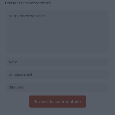
Laisser un commentaire