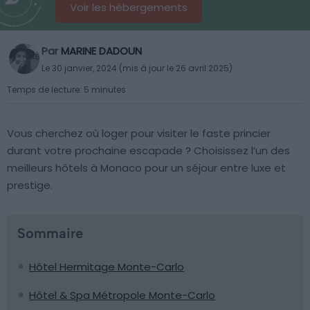
Voir les hébergements
Par
MARINE DADOUN
Le 30 janvier, 2024 (mis à jour le 26 avril 2025)
Temps de lecture: 5 minutes
Vous cherchez où loger pour visiter le faste princier
durant votre prochaine escapade ? Choisissez l’un des
meilleurs hôtels à Monaco pour un séjour entre luxe et
prestige.
Sommaire
Hôtel Hermitage Monte-Carlo
Hôtel & Spa Métropole Monte-Carlo