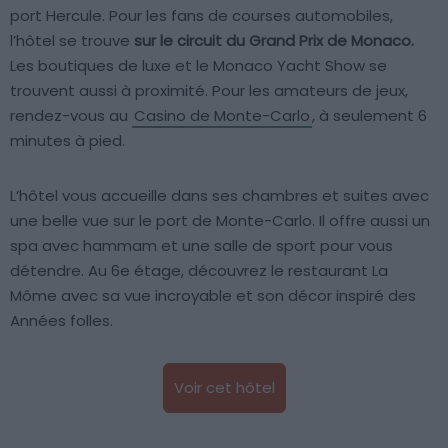
port Hercule. Pour les fans de courses automobiles,
l’hôtel se trouve
sur le circuit du Grand Prix de Monaco.
Les boutiques de luxe et le Monaco Yacht Show se
trouvent aussi à proximité. Pour les amateurs de jeux,
rendez-vous au
Casino de Monte-Carlo
, à seulement 6
minutes à pied.
L’hôtel vous accueille dans ses chambres et suites avec
une belle vue sur le port de Monte-Carlo. Il offre aussi un
spa avec hammam et une salle de sport pour vous
détendre. Au 6e étage, découvrez le restaurant La
Môme avec sa vue incroyable et son décor inspiré des
Années folles.
Voir cet hôtel