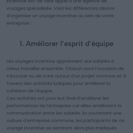
incentive est de faire appel à une agence de
voyages spécialisée. Voici les différentes raisons
d’organiser un voyage incentive au sein de votre
entreprise :
1. Améliorer l’esprit d’équipe
Les voyages incentive apprennent aux salariés à
mieux travailler ensemble. Chacun aura l’occasion de
s’écouter ou de s’unir autour d’un projet commun et à
travers des activités ludiques pour améliorer la
cohésion de l’équipe.
Ces activités ont pour but final d’améliorer les
performances de l’entreprise car elles améliorent la
communication entre les salariés. En soutenant une
culture d’entreprise commune, les participants de ce
voyage incentive se sentiront alors plus impliqués