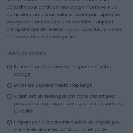
objectifs pour participer au voyage incentive. Plus
particulièrement si les salariés ayant participé à ce
voyage rentrent satisfaits et comblés. L’objectif
principal étant de fédérer vos collaborateurs autour
de l’image de votre entreprise.
Quelques conseils :
Restez proche de vos invités pendant votre
voyage
Évitez les déplacements trop longs
Organisez un teasing avant votre départ pour
préparer les participants et susciter une certaine
curiosité
Préparez un discours d’accueil et de départ pour
mettre en avant les participants et votre