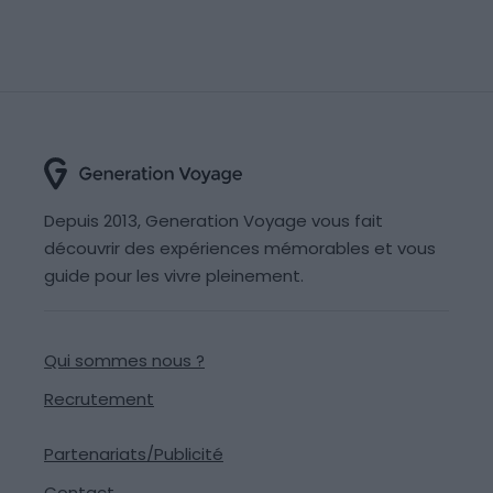
Depuis 2013, Generation Voyage vous fait
découvrir des expériences mémorables et vous
guide pour les vivre pleinement.
Qui sommes nous ?
Recrutement
Partenariats/Publicité
Contact