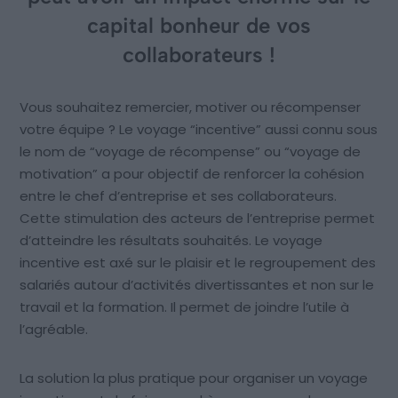
capital bonheur de vos
collaborateurs !
Vous souhaitez remercier, motiver ou récompenser
votre équipe ? Le voyage “incentive” aussi connu sous
le nom de “voyage de récompense” ou “voyage de
motivation” a pour objectif de renforcer la cohésion
entre le chef d’entreprise et ses collaborateurs.
Cette stimulation des acteurs de l’entreprise permet
d’atteindre les résultats souhaités. Le voyage
incentive est axé sur le plaisir et le regroupement des
salariés autour d’activités divertissantes et non sur le
travail et la formation. Il permet de joindre l’utile à
l’agréable.
La solution la plus pratique pour organiser un voyage