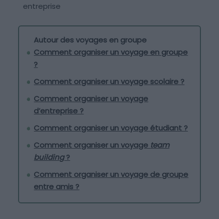
entreprise
Autour des voyages en groupe
Comment organiser un voyage en groupe
?
Comment organiser un voyage scolaire ?
Comment organiser un voyage
d’entreprise ?
Comment organiser un voyage étudiant ?
Comment organiser un voyage
team
building
?
Comment organiser un voyage de groupe
entre amis ?