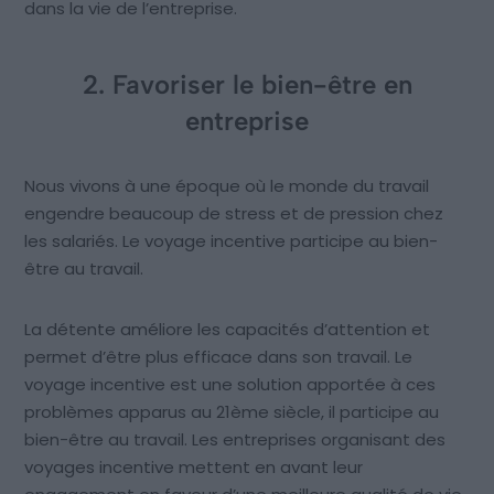
dans la vie de l’entreprise.
2. Favoriser le bien-être en
entreprise
Nous vivons à une époque où le monde du travail
engendre beaucoup de stress et de pression chez
les salariés. Le voyage incentive participe au bien-
être au travail.
La détente améliore les capacités d’attention et
permet d’être plus efficace dans son travail. Le
voyage incentive est une solution apportée à ces
problèmes apparus au 21ème siècle, il participe au
bien-être au travail. Les entreprises organisant des
voyages incentive mettent en avant leur