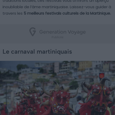
traditions locales, ces festivals vous offriront un aperçu
inoubliable de l’âme martiniquaise. Laissez-vous guider à
travers les
5 meilleurs festivals culturels de la Martinique.
Le carnaval martiniquais