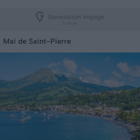
Mai de Saint-Pierre