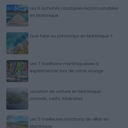
Les 6 activités nautiques incontournables
en Martinique
Que faire au printemps en Martinique ?
Les 7 traditions martiniquaises à
expérimenter lors de votre voyage
Location de voiture en Martinique :
conseils, tarifs, itinéraires
Les 5 meilleures locations de villas en
Martinique