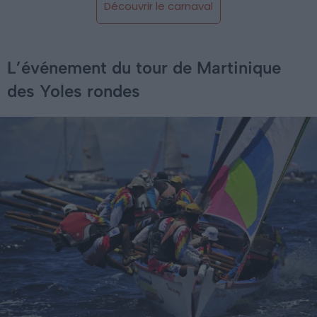
Découvrir le carnaval
L’événement du tour de Martinique
des Yoles rondes