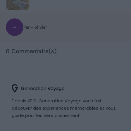
Par - olivier
0 Commentaire(s)
Depuis 2013, Generation Voyage vous fait
découvrir des expériences mémorables et vous
guide pour les vivre pleinement.