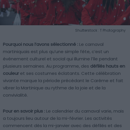
Shutterstock : T Photography
Pourquoi nous l’avons sélectionné :
Le carnaval
martiniquais est plus qu’une simple fête, c’est un
événement culturel et social qui illumine l’île pendant
plusieurs semaines. Au programme, des
défilés hauts en
couleur
et ses costumes éclatants. Cette célébration
vivante marque la période précédant le Carême et fait
vibrer la Martinique au rythme de la joie et de la
convivialité.
Pour en savoir plus :
Le calendrier du carnaval varie, mais
a toujours lieu autour de la mi-février. Les activités
commencent dès la mi-janvier avec des défilés et des