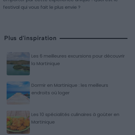
festival qui vous fait le plus envie ?
Plus d'inspiration
Les 6 meilleures excursions pour découvrir
la Martinique
Dormir en Martinique : les meilleurs
endroits où loger
Les 10 spécialités culinaires à goûter en
Martinique