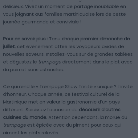
délicieux. Vivez un moment de partage inoubliable en
vous joignant aux familles martiniquaise lors de cette
journée gourmande et conviviale !
Pour en savoir plus :
Tenu
chaque premier dimanche de
juillet
, cet événement attire les voyageurs avides de
nouvelles saveurs. Installez-vous sur de grandes tablées
et dégustez le
trempage
directement dans le plat avec
du pain et sans ustensiles.
Ce qui rend le « Trempage Show Trinité » unique ? L’invité
d’honneur. Chaque année, ce festival culturel de la
Martinique met en valeur la gastronomie d’un pays
différent. Saisissez l’occasion de
découvrir d’autres
cuisines du monde
. Attention cependant, la morue du
trempage
est épicée avec du piment pour ceux qui
aiment les plats relevés.