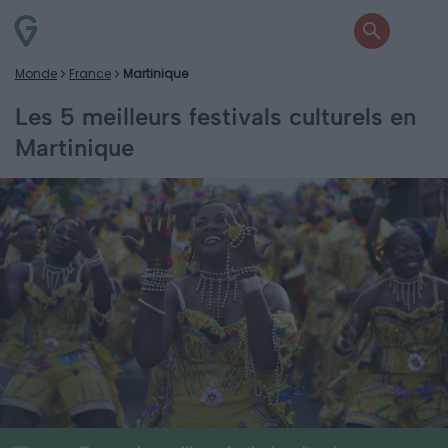
Monde
France
Martinique
Les 5 meilleurs festivals culturels en
Martinique