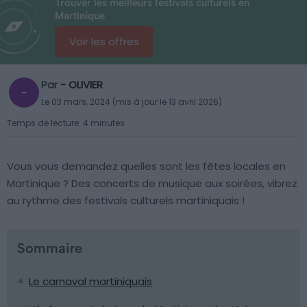
Trouver les meilleurs festivals culturels en
Martinique
Voir les offres
Par
- OLIVIER
Le 03 mars, 2024 (mis à jour le 13 avril 2026)
Temps de lecture: 4 minutes
Vous vous demandez quelles sont les fêtes locales en
Martinique ? Des concerts de musique aux soirées, vibrez
au rythme des festivals culturels martiniquais !
Sommaire
Le carnaval martiniquais