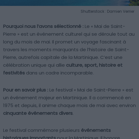
Shutterstock : Damien Verrier
Pourquoi nous l’avons sélectionné :
Le « Mai de Saint-
Pierre » est un événement culturel qui se déroule tout au
long du mois de mai. Il promet un voyage fascinant à
travers les moments marquants de l’histoire de Saint-
Pierre, autrefois capitale de la Martinique. C’est une
célébration unique qui allie
culture, sport, histoire et
festivités
dans un cadre incomparable.
Pour en savoir plus :
Le festival « Mai de Saint-Pierre » est
un événement majeur en Martinique. Il a commencé en
1975 et depuis, il anime chaque mois de mai avec environ
cinquante événements divers
.
Le festival commémore plusieurs
événements
historiques importants
pour la Martinique. Il honore