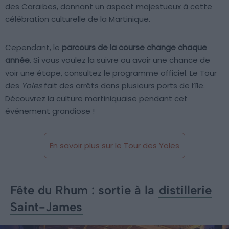
des Caraïbes, donnant un aspect majestueux à cette
célébration culturelle de la Martinique.
Cependant, le
parcours de la course change chaque
année
. Si vous voulez la suivre ou avoir une chance de
voir une étape, consultez le programme officiel. Le Tour
des
Yoles
fait des arrêts dans plusieurs ports de l’île.
Découvrez la culture martiniquaise pendant cet
événement grandiose !
En savoir plus sur le Tour des Yoles
Fête du Rhum : sortie à la
distillerie
Saint-James