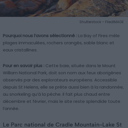
Shutterstock – FiledIMAGE
Pourquoi nous l’avons sélectionné :
La Bay of Fires mêle
plages immaculées, rochers orangés, sable blanc et
eaux cristallines.
Pour en savoir plus :
Cette baie, située dans le Mount
William National Park, doit son nom aux feux aborigènes
observés par des explorateurs européens. Accessible
depuis St Helens, elle se prête aussi bien à la randonnée,
au snorkeling qu’à la pêche. Il fait plus chaud entre
décembre et février, mais le site reste splendide toute
l’année.
Le Parc national de Cradle Mountain-Lake St