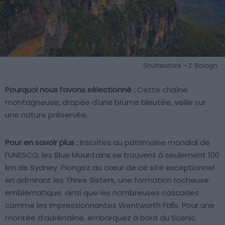
Shutterstock – Z. Balogh
Pourquoi nous l’avons sélectionné :
Cette chaîne
montagneuse, drapée d’une brume bleutée, veille sur
une nature préservée.
Pour en savoir plus :
Inscrites au patrimoine mondial de
l’UNESCO, les Blue Mountains se trouvent à seulement 100
km de Sydney. Plongez au cœur de ce site exceptionnel
en admirant les Three Sisters, une formation rocheuse
emblématique, ainsi que les nombreuses cascades
comme les impressionnantes Wentworth Falls. Pour une
montée d’adrénaline, embarquez à bord du Scenic