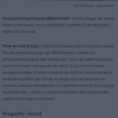
Shutterstock : Jjoe Huynh
Pourquoi nous l’avons sélectionné :
Cette plage de sable
blanc immaculé est considérée comme l’une des plus
belles au monde.
Pour en savoir plus :
Visiter l’Océanie est l’occasion rêvée
de découvrir la plage de Whitehaven. Lovée sur
Whitsunday Island, elle s’étire sur 7 km de sable presque
exclusivement composé de silice. D’où sa blancheur
exceptionnelle ! Partie intégrante du Parc national de la
Grande Barrière de Corail, la plage est accessible en
bateau depuis Airlie Beach ou Hamilton Island. Découvrez
aussi Hill Inlet, où les courants forment des volutes de
sable dans l’eau turquoise.
Magnetic Island