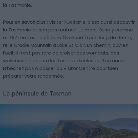
la Tasmanie.
Pour en savoir plus :
Visiter l’Océanie, c’est aussi découvrir
la Tasmanie et son parc naturel. Le mont Ossa y culmine
à 1 617 mètres. Le célèbre Overland Track, long de 65 km,
relie Cradle Mountain à Lake St Clair. En chemin, ouvrez
l’oeil : il n’est pas rare de croiser des wombats, des
wallabies ou encore les fameux diables de Tasmanie.
N’hésitez pas à passer au Visitor Centre pour bien
préparer votre randonnée.
La péninsule de Tasman