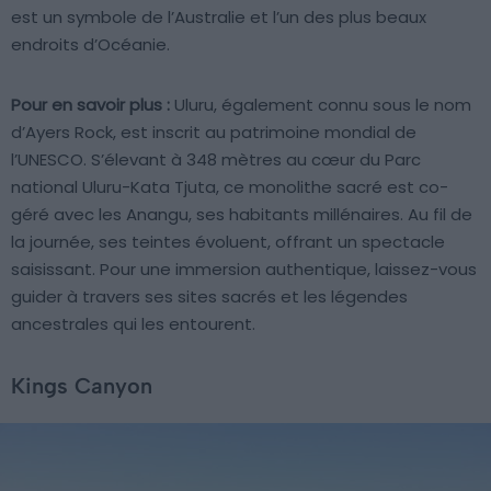
est un symbole de l’Australie et l’un des plus beaux
endroits d’Océanie.
Pour en savoir plus :
Uluru, également connu sous le nom
d’Ayers Rock, est inscrit au patrimoine mondial de
l’UNESCO. S’élevant à 348 mètres au cœur du Parc
national Uluru-Kata Tjuta, ce monolithe sacré est co-
géré avec les Anangu, ses habitants millénaires. Au fil de
la journée, ses teintes évoluent, offrant un spectacle
saisissant. Pour une immersion authentique, laissez-vous
guider à travers ses sites sacrés et les légendes
ancestrales qui les entourent.
Kings Canyon