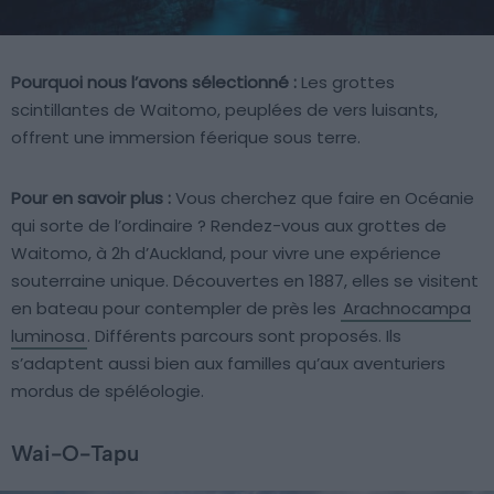
Pourquoi nous l’avons sélectionné :
Les grottes
scintillantes de Waitomo, peuplées de vers luisants,
offrent une immersion féerique sous terre.
Pour en savoir plus :
Vous cherchez que faire en Océanie
qui sorte de l’ordinaire ? Rendez-vous aux grottes de
Waitomo, à 2h d’Auckland, pour vivre une expérience
souterraine unique. Découvertes en 1887, elles se visitent
en bateau pour contempler de près les
Arachnocampa
luminosa
. Différents parcours sont proposés. Ils
s’adaptent aussi bien aux familles qu’aux aventuriers
mordus de spéléologie.
Wai-O-Tapu