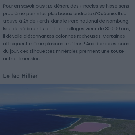
Pour en savoir plus :
Le désert des Pinacles se hisse sans
problème parmi les plus beaux endroits d’Océanie. Il se
trouve à 2h de Perth, dans le Parc national de Nambung.
Issu de sédiments et de coquillages vieux de 30 000 ans,
il dévoile d’étonnantes colonnes rocheuses. Certaines
atteignent même plusieurs mètres ! Aux dernières lueurs
du jour, ces silhouettes minérales prennent une toute
autre dimension.
Le lac Hillier