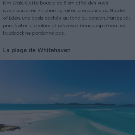
Rim Walk. Cette boucle de 6 km offre des vues
spectaculaires. En chemin, faites une pause au Garden
of Eden, une oasis cachée au fond du canyon. Partez tôt
pour éviter la chaleur et prévoyez beaucoup d’eau : ici,
l’Outback ne pardonne pas.
La plage de Whitehaven