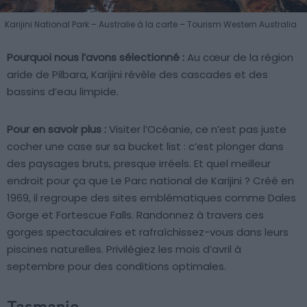
Karijini National Park – Australie à la carte – Tourism Western Australia
Pourquoi nous l’avons sélectionné :
Au cœur de la région
aride de Pilbara, Karijini révèle des cascades et des
bassins d’eau limpide.
Pour en savoir plus :
Visiter l’Océanie, ce n’est pas juste
cocher une case sur sa bucket list : c’est plonger dans
des paysages bruts, presque irréels. Et quel meilleur
endroit pour ça que Le Parc national de Karijini ? Créé en
1969, il regroupe des sites emblématiques comme Dales
Gorge et Fortescue Falls. Randonnez à travers ces
gorges spectaculaires et rafraîchissez-vous dans leurs
piscines naturelles. Privilégiez les mois d’avril à
septembre pour des conditions optimales.
Tasmanie