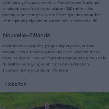
sentiers mythiques comme le Three Capes Track, qui
surplombe des falaises de plus de 300 mètres. Ne
manquez pas non plus le site historique de Port Arthur,
témoignage poignant du passé pénitentiaire de l’île.
Nouvelle-Zélande
Montagnes enneigées, plages dépeuplées, culture
maorie… Pas étonnant que la Nouvelle-Zélande fasse
rêver les aventuriers. L’accueil chaleureux des locaux et la
diversité des paysages en font une destination
incontournable pour visiter l’Océanie.
Hobbiton