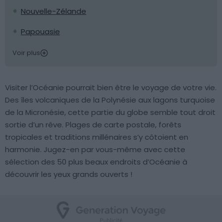
Nouvelle-Zélande
Papouasie
Voir plus
Visiter l’Océanie pourrait bien être le voyage de votre vie.
Des îles volcaniques de la Polynésie aux lagons turquoise
de la Micronésie, cette partie du globe semble tout droit
sortie d’un rêve. Plages de carte postale, forêts
tropicales et traditions millénaires s’y côtoient en
harmonie. Jugez-en par vous-même avec cette
sélection des 50 plus beaux endroits d’Océanie à
découvrir les yeux grands ouverts !