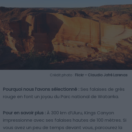
Crédit photo :
Flickr – Claudio Jofré Larenas
Pourquoi nous l’avons sélectionné :
Ses falaises de grès
rouge en font un joyau du Parc national de Watarrka.
Pour en savoir plus :
À 300 km d’Uluru, Kings Canyon
impressionne avec ses falaises hautes de 100 mètres. Si
vous avez un peu de temps devant vous, parcourez la