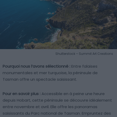
Shutterstock – Summit Art Creations
Pourquoi nous l’avons sélectionné :
Entre falaises
monumentales et mer turquoise, la péninsule de
Tasman offre un spectacle saisissant.
Pour en savoir plus :
Accessible en à peine une heure
depuis Hobart, cette péninsule se découvre idéalement
entre novembre et avril. Elle offre les panoramas
saisissants du Parc national de Tasman. Empruntez des