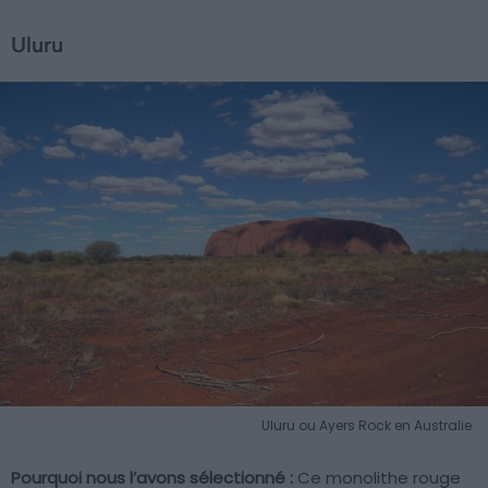
Uluru
Uluru ou Ayers Rock en Australie
Pourquoi nous l’avons sélectionné :
Ce monolithe rouge