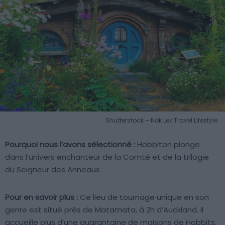
Shutterstock – Nok Lek Travel Lifestyle
Pourquoi nous l’avons sélectionné :
Hobbiton plonge
dans l’univers enchanteur de la Comté et de la trilogie
du Seigneur des Anneaux.
Pour en savoir plus :
Ce lieu de tournage unique en son
genre est situé près de Matamata, à 2h d’Auckland. Il
accueille plus d’une quarantaine de maisons de Hobbits.