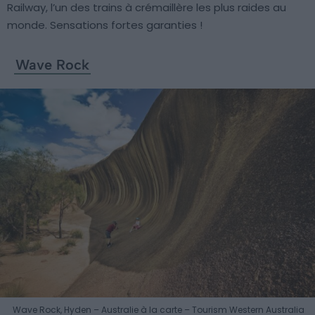
Railway, l’un des trains à crémaillère les plus raides au
monde. Sensations fortes garanties !
Wave Rock
Wave Rock, Hyden – Australie à la carte – Tourism Western Australia