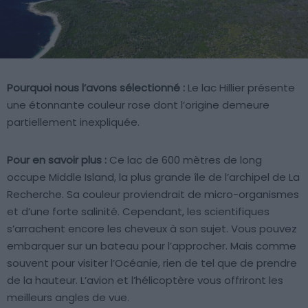
Pourquoi nous l’avons sélectionné :
Le lac Hillier présente
une étonnante couleur rose dont l’origine demeure
partiellement inexpliquée.
Pour en savoir plus :
Ce lac de 600 mètres de long
occupe Middle Island, la plus grande île de l’archipel de La
Recherche. Sa couleur proviendrait de micro-organismes
et d’une forte salinité. Cependant, les scientifiques
s’arrachent encore les cheveux à son sujet. Vous pouvez
embarquer sur un bateau pour l’approcher. Mais comme
souvent pour visiter l’Océanie, rien de tel que de prendre
de la hauteur. L’avion et l’hélicoptère vous offriront les
meilleurs angles de vue.