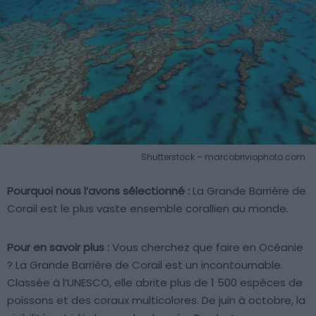
Shutterstock – marcobriviophoto.com
Pourquoi nous l’avons sélectionné :
La Grande Barrière de
Corail est le plus vaste ensemble corallien au monde.
Pour en savoir plus :
Vous cherchez que faire en Océanie
? La Grande Barrière de Corail est un incontournable.
Classée à l’UNESCO, elle abrite plus de 1 500 espèces de
poissons et des coraux multicolores. De juin à octobre, la