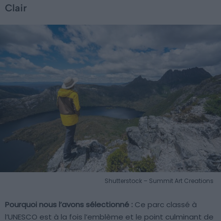
Clair
Shutterstock – Summit Art Creations
Pourquoi nous l’avons sélectionné :
Ce parc classé à
l’UNESCO est à la fois l’emblème et le point culminant de