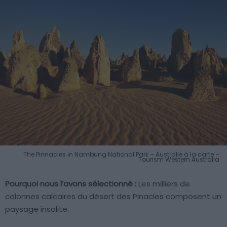
The Pinnacles in Nambung National Park – Australie à la carte –
Tourism Western Australia
Pourquoi nous l’avons sélectionné :
Les milliers de
colonnes calcaires du désert des Pinacles composent un
paysage insolite.