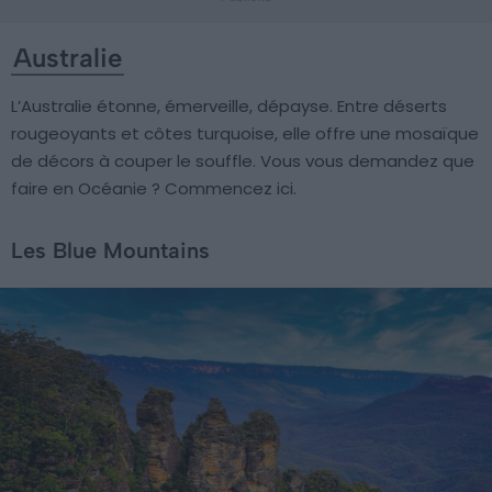
Australie
L’Australie étonne, émerveille, dépayse. Entre déserts
rougeoyants et côtes turquoise, elle offre une mosaïque
de décors à couper le souffle. Vous vous demandez que
faire en Océanie ? Commencez ici.
Les Blue Mountains