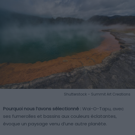
Shutterstock – Summit Art Creations
Pourquoi nous l’avons sélectionné :
Wai-O-Tapu, avec
ses fumerolles et bassins aux couleurs éclatantes,
évoque un paysage venu d’une autre planète.