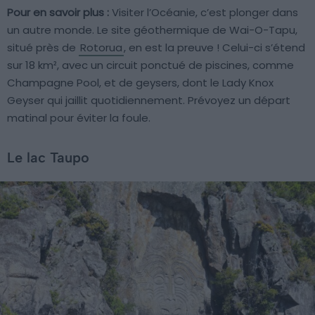
Pour en savoir plus :
Visiter l’Océanie, c’est plonger dans
un autre monde. Le site géothermique de Wai-O-Tapu,
situé près de
Rotorua
, en est la preuve ! Celui-ci s’étend
sur 18 km², avec un circuit ponctué de piscines, comme
Champagne Pool, et de geysers, dont le Lady Knox
Geyser qui jaillit quotidiennement. Prévoyez un départ
matinal pour éviter la foule.
Le lac Taupo