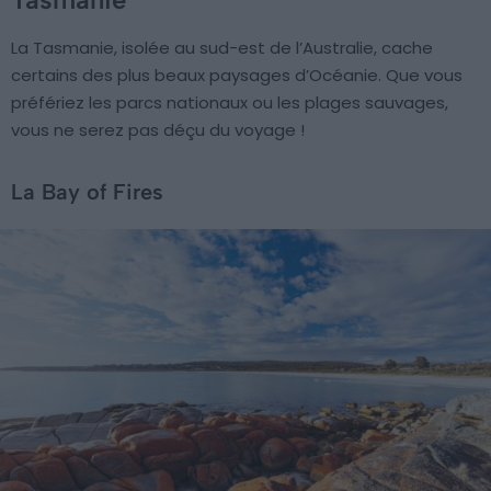
La Tasmanie, isolée au sud-est de l’Australie, cache
certains des plus beaux paysages d’Océanie. Que vous
préfériez les parcs nationaux ou les plages sauvages,
vous ne serez pas déçu du voyage !
La Bay of Fires