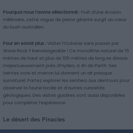
Pourquoi nous l’avons sélectionné :
Fruit d’une érosion
millénaire, cette vague de pierre géante surgit au cœur
du bush australien.
Pour en savoir plus :
Visiter l’Océanie sans passer par
Wave Rock ? Inenvisageable ! Ce monolithe naturel de 15
mètres de haut et plus de 100 mètres de long se dresse
majestueusement près d’Hyden, à 4h de Perth. Ses
teintes ocre et marron lui donnent un air presque
surnaturel. Partez explorer les sentiers aux alentours pour
observer la faune locale et d’autres curiosités
géologiques. Des visites guidées sont aussi disponibles
pour compléter l’expérience.
Le désert des Pinacles