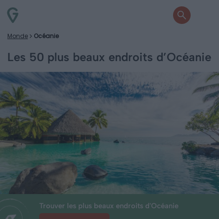
Monde
Océanie
Les 50 plus beaux endroits d’Océanie
Trouver les plus beaux endroits d'Océanie