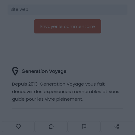
Depuis 2013, Generation Voyage vous fait
découvrir des expériences mémorables et vous
guide pour les vivre pleinement.
Qui sommes nous ?
Recrutement