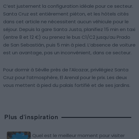
C’est justement la configuration idéale pour ce secteur.
Santa Cruz est entièrement piéton, et les hôtels cités
dans cet article ne nécessitent aucun véhicule pour le
séjour. Depuis la gare Santa Justa, planifiez 15 min en taxi
(entre 8 et 12 €) ou prenez le bus C1/C2 jusqu’au Prado
de San Sebastián, puis 5 min à pied. L’absence de voiture
est un avantage, pas un inconvénient, dans ce secteur.
Pour dormir à Séville près de l’Alcazar, privilégiez Santa
Cruz pour l’atmosphère, El Arenal pour le prix. Les deux
vous mettent à pied du palais fortifié et de ses jardins.
Plus d'inspiration
Quel est le meilleur moment pour visiter