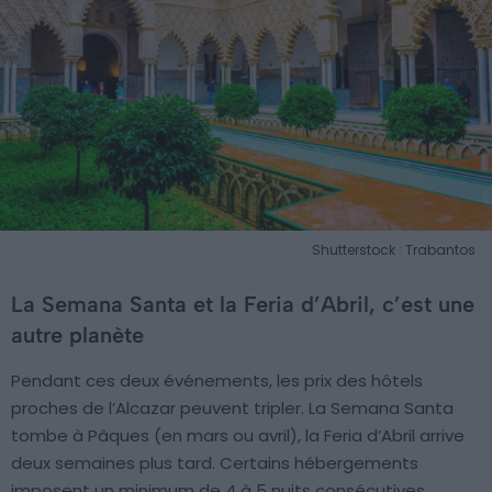
Shutterstock : Trabantos
La Semana Santa et la Feria d’Abril, c’est une
autre planète
Pendant ces deux événements, les prix des hôtels
proches de l’Alcazar peuvent tripler. La Semana Santa
tombe à Pâques (en mars ou avril), la Feria d’Abril arrive
deux semaines plus tard. Certains hébergements
imposent un minimum de 4 à 5 nuits consécutives