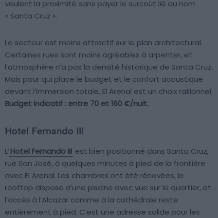
veulent la proximité sans payer le surcoût lié au nom
« Santa Cruz ».
Le secteur est moins attractif sur le plan architectural.
Certaines rues sont moins agréables à arpenter, et
l’atmosphère n’a pas la densité historique de Santa Cruz.
Mais pour qui place le budget et le confort acoustique
devant l’immersion totale, El Arenal est un choix rationnel.
Budget indicatif : entre 70 et 160 €/nuit.
Hotel Fernando III
L’
Hotel Fernando III
est bien positionné dans Santa Cruz,
rue San José, à quelques minutes à pied de la frontière
avec El Arenal. Les chambres ont été rénovées, le
rooftop dispose d’une piscine avec vue sur le quartier, et
l’accès à l’Alcazar comme à la cathédrale reste
entièrement à pied. C’est une adresse solide pour les