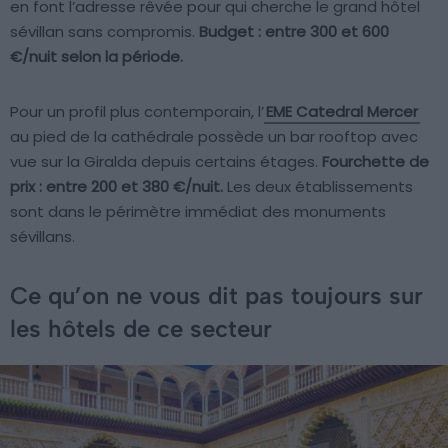
en font l’adresse rêvée pour qui cherche le grand hôtel
sévillan sans compromis.
Budget : entre 300 et 600
€/nuit selon la période.
Pour un profil plus contemporain, l’
EME Catedral Mercer
au pied de la cathédrale possède un bar rooftop avec
vue sur la Giralda depuis certains étages.
Fourchette de
prix : entre 200 et 380 €/nuit.
Les deux établissements
sont dans le périmètre immédiat des monuments
sévillans.
Ce qu’on ne vous dit pas toujours sur
les hôtels de ce secteur