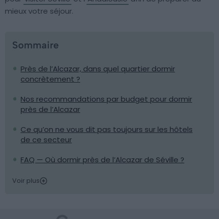
mieux votre séjour.
Sommaire
Près de l’Alcazar, dans quel quartier dormir
concrètement ?
Nos recommandations par budget pour dormir
près de l’Alcazar
Ce qu’on ne vous dit pas toujours sur les hôtels
de ce secteur
FAQ — Où dormir près de l’Alcazar de Séville ?
Voir plus