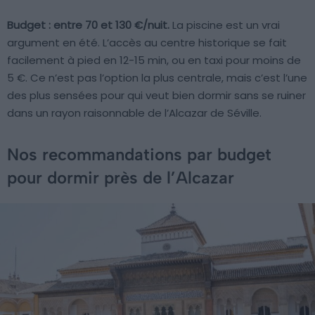
Budget : entre 70 et 130 €/nuit.
La piscine est un vrai
argument en été. L’accès au centre historique se fait
facilement à pied en 12-15 min, ou en taxi pour moins de
5 €. Ce n’est pas l’option la plus centrale, mais c’est l’une
des plus sensées pour qui veut bien dormir sans se ruiner
dans un rayon raisonnable de l’Alcazar de Séville.
Nos recommandations par budget
pour dormir près de l’Alcazar