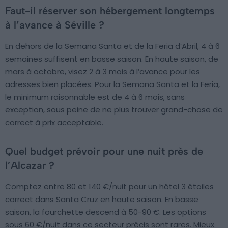
Faut-il réserver son hébergement longtemps
à l’avance à Séville ?
En dehors de la Semana Santa et de la Feria d’Abril, 4 à 6
semaines suffisent en basse saison. En haute saison, de
mars à octobre, visez 2 à 3 mois à l’avance pour les
adresses bien placées. Pour la Semana Santa et la Feria,
le minimum raisonnable est de 4 à 6 mois, sans
exception, sous peine de ne plus trouver grand-chose de
correct à prix acceptable.
Quel budget prévoir pour une nuit près de
l’Alcazar ?
Comptez entre 80 et 140 €/nuit pour un hôtel 3 étoiles
correct dans Santa Cruz en haute saison. En basse
saison, la fourchette descend à 50-90 €. Les options
sous 60 €/nuit dans ce secteur précis sont rares. Mieux