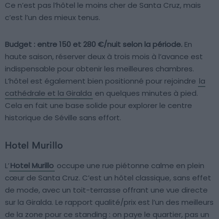
Ce n’est pas l’hôtel le moins cher de Santa Cruz, mais
c’est l’un des mieux tenus.
Budget : entre 150 et 280 €/nuit selon la période.
En
haute saison, réserver deux à trois mois à l’avance est
indispensable pour obtenir les meilleures chambres.
L’hôtel est également bien positionné pour rejoindre
la
cathédrale et la Giralda
en quelques minutes à pied.
Cela en fait une base solide pour explorer le centre
historique de Séville sans effort.
Hotel Murillo
L’
Hotel Murillo
occupe une rue piétonne calme en plein
cœur de Santa Cruz. C’est un hôtel classique, sans effet
de mode, avec un toit-terrasse offrant une vue directe
sur la Giralda. Le rapport qualité/prix est l’un des meilleurs
de la zone pour ce standing : on paye le quartier, pas un