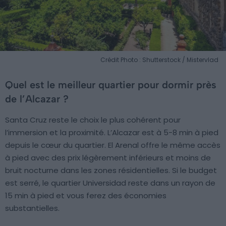
Crédit Photo : Shutterstock / Mistervlad
Quel est le meilleur quartier pour dormir près
de l’Alcazar ?
Santa Cruz reste le choix le plus cohérent pour
l’immersion et la proximité. L’Alcazar est à 5-8 min à pied
depuis le cœur du quartier. El Arenal offre le même accès
à pied avec des prix légèrement inférieurs et moins de
bruit nocturne dans les zones résidentielles. Si le budget
est serré, le quartier Universidad reste dans un rayon de
15 min à pied et vous ferez des économies
substantielles.