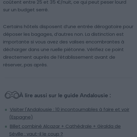
coûtent entre 25 et 35 €/nuit, ce qui peut peser lourd
sur un budget serré.
Certains hôtels disposent d’une entrée dérogatoire pour
déposer les bagages, d’autres non. La distinction est
importante si vous avez des valises encombrantes à
décharger dans une ruelle piétonne. Vérifiez ce point
directement auprès de l’établissement avant de
réserver, pas après.
À lire aussi sur le guide Andalousie :
Visiter l'Andalousie : 10 incontournables à faire et voir
(Espagne)
Billet combiné Alcazar + Cathédrale + Giralda de
Séville : vaut-il le coup ?