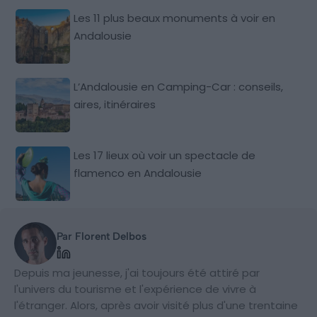
Les 11 plus beaux monuments à voir en
Andalousie
L’Andalousie en Camping-Car : conseils,
aires, itinéraires
Les 17 lieux où voir un spectacle de
flamenco en Andalousie
Par Florent Delbos
Depuis ma jeunesse, j'ai toujours été attiré par
l'univers du tourisme et l'expérience de vivre à
l'étranger. Alors, après avoir visité plus d'une trentaine