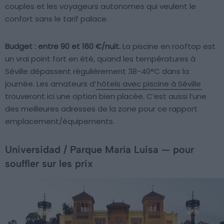
couples et les voyageurs autonomes qui veulent le
confort sans le tarif palace.
Budget : entre 90 et 160 €/nuit.
La piscine en rooftop est
un vrai point fort en été, quand les températures à
Séville dépassent régulièrement 38-40°C dans la
journée. Les amateurs d’
hôtels avec piscine à Séville
trouveront ici une option bien placée. C’est aussi l’une
des meilleures adresses de la zone pour ce rapport
emplacement/équipements.
Universidad / Parque María Luisa — pour
souffler sur les prix