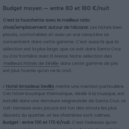
Budget moyen — entre 80 et 180 €/nuit
C’est la fourchette avec le meilleur ratio
choix/emplacement autour de l’Alcazar.
Les hôtels bien
placés, confortables et avec un vrai caractère se
concentrent dans cette gamme. C’est aussi là que la
sélection est la plus large, que ce soit dans Santa Cruz
ou à la frontière avec El Arenal. Notre sélection des
meilleurs hôtels de Séville
dans cette gamme de prix
est plus fournie qu’on ne le croit.
L’
Hotel Amadeus Sevilla
mérite une mention particulière.
Cet hôtel-boutique thématique, dédié à la musique, est
installé dans une demeure seigneuriale de Santa Cruz. Le
toit-terrasse avec jacuzzi est l’un des atouts les plus
discrets du quartier, et les chambres sont calmes.
Budget : entre 100 et 170 €/nuit.
C’est l’adresse qu’on