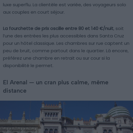
luxe superflu. La clientèle est variée, des voyageurs solo
aux couples en court séjour.
La fourchette de prix oscille entre 80 et 140 €/nuit
, soit
l’une des entrées les plus accessibles dans Santa Cruz
pour un hôtel classique. Les chambres sur rue captent un
peu de bruit, comme partout dans le quartier. Là encore,
préférez une chambre en retrait ou sur cour si la
disponibilité le permet.
El Arenal — un cran plus calme, même
distance