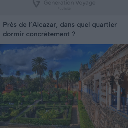
Près de l’Alcazar, dans quel quartier
dormir concrètement ?