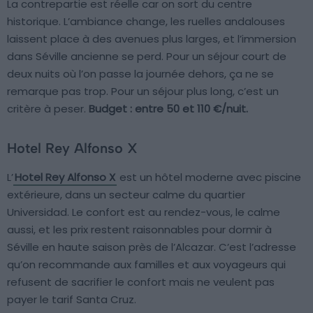
La contrepartie est réelle car on sort du centre
historique. L’ambiance change, les ruelles andalouses
laissent place à des avenues plus larges, et l’immersion
dans Séville ancienne se perd. Pour un séjour court de
deux nuits où l’on passe la journée dehors, ça ne se
remarque pas trop. Pour un séjour plus long, c’est un
critère à peser.
Budget : entre 50 et 110 €/nuit.
Hotel Rey Alfonso X
L’
Hotel Rey Alfonso X
est un hôtel moderne avec piscine
extérieure, dans un secteur calme du quartier
Universidad. Le confort est au rendez-vous, le calme
aussi, et les prix restent raisonnables pour dormir à
Séville en haute saison près de l’Alcazar. C’est l’adresse
qu’on recommande aux familles et aux voyageurs qui
refusent de sacrifier le confort mais ne veulent pas
payer le tarif Santa Cruz.