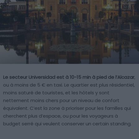
Le secteur Universidad est à 10-15 min à pied de l’Alcazar
,
ou à moins de 5 € en taxi. Le quartier est plus résidentiel,
moins saturé de touristes, et les hôtels y sont
nettement moins chers pour un niveau de confort
équivalent. C’est la zone à prioriser pour les familles qui
cherchent plus d’espace, ou pour les voyageurs à
budget serré qui veulent conserver un certain standing.