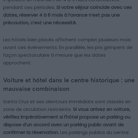
pendant ces périodes.
Si votre séjour coïncide avec ces
dates, réserver 4 à 6 mois à l’avance n’est pas une
précaution, c’est une nécessité.
Les hôtels bien placés affichent complet plusieurs mois
avant ces événements. En parallèle, les prix grimpent de
façon spectaculaire à mesure que les dates
approchent.
Voiture et hôtel dans le centre historique : une
mauvaise combinaison
Santa Cruz et ses alentours immédiats sont classés en
zone de circulation restreinte.
Si vous arrivez en voiture,
vérifiez impérativement si l’hôtel propose un parking ou
dispose d’un accord avec un parking public avant de
confirmer la réservation.
Les parkings publics du centre