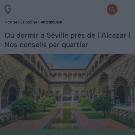
Monde
Espagne
Andalousie
Où dormir à Séville près de l’Alcazar |
Nos conseils par quartier