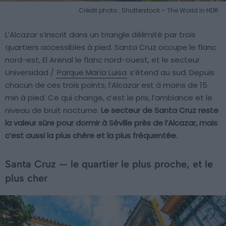
Crédit photo : Shutterstock – The World in HDR
L’Alcazar s’inscrit dans un triangle délimité par trois
quartiers accessibles à pied. Santa Cruz occupe le flanc
nord-est, El Arenal le flanc nord-ouest, et le secteur
Universidad /
Parque María Luisa
s’étend au sud. Depuis
chacun de ces trois points, l’Alcazar est à moins de 15
min à pied. Ce qui change, c’est le prix, l’ambiance et le
niveau de bruit nocturne.
Le secteur de Santa Cruz reste
la valeur sûre pour dormir à Séville près de l’Alcazar, mais
c’est aussi la plus chère et la plus fréquentée.
Santa Cruz — le quartier le plus proche, et le
plus cher