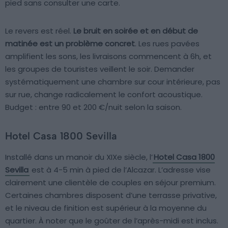
pied sans consulter une carte.
Le revers est réel.
Le bruit en soirée et en début de
matinée est un problème concret
. Les rues pavées
amplifient les sons, les livraisons commencent à 6h, et
les groupes de touristes veillent le soir. Demander
systématiquement une chambre sur cour intérieure, pas
sur rue, change radicalement le confort acoustique.
Budget : entre 90 et 200 €/nuit selon la saison.
Hotel Casa 1800 Sevilla
Installé dans un manoir du XIXe siècle, l’
Hotel Casa 1800
Sevilla
est à 4-5 min à pied de l’Alcazar. L’adresse vise
clairement une clientèle de couples en séjour premium.
Certaines chambres disposent d’une terrasse privative,
et le niveau de finition est supérieur à la moyenne du
quartier. À noter que le goûter de l’après-midi est inclus.