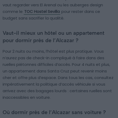
vaut regarder vers El Arenal ou les auberges design
comme le
TOC Hostel Sevilla
pour rester dans ce
budget sans sacrifier la qualité.
Vaut-il mieux un hôtel ou un appartement
pour dormir près de l’Alcazar ?
Pour 2 nuits ou moins, l’hôtel est plus pratique. Vous
n’aurez pas de check-in compliqué à faire dans des
ruelles piétonnes difficiles d’accès. Pour 4 nuits et plus,
un appartement dans Santa Cruz peut revenir moins
cher et offre plus d’espace. Dans tous les cas, consultez
impérativement la politique d’accès véhicule si vous
arrivez avec des bagages lourds : certaines ruelles sont
inaccessibles en voiture.
Où dormir près de l’Alcazar sans voiture ?