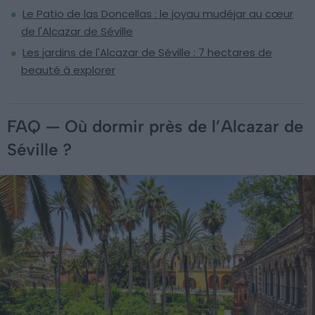
Le Patio de las Doncellas : le joyau mudéjar au cœur
de l'Alcazar de Séville
Les jardins de l'Alcazar de Séville : 7 hectares de
beauté à explorer
FAQ — Où dormir près de l’Alcazar de
Séville ?