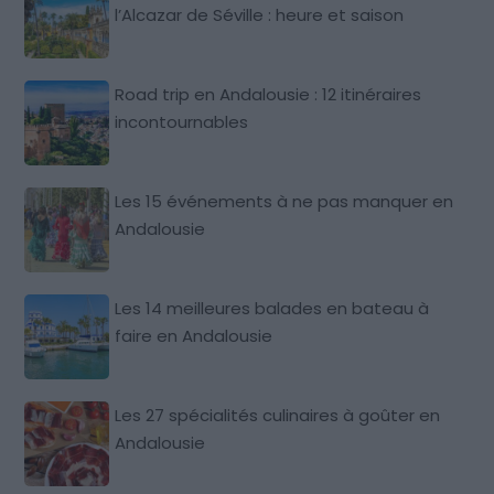
l’Alcazar de Séville : heure et saison
Road trip en Andalousie : 12 itinéraires
incontournables
Les 15 événements à ne pas manquer en
Andalousie
Les 14 meilleures balades en bateau à
faire en Andalousie
Les 27 spécialités culinaires à goûter en
Andalousie