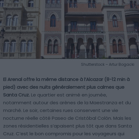
Shutterstock – Artur Bogacki
El Arenal offre la même distance à l’Alcazar (8-12 min à
pied) avec des nuits généralement plus calmes que
Santa Cruz.
Le quartier est animé en journée,
notamment autour des arènes de la Maestranza et du
marché. Le soir, certaines rues conservent une vie
nocturne réelle côté Paseo de Cristóbal Colón. Mais les
zones résidentielles s’apaisent plus tôt que dans Santa
Cruz. C’est le bon compromis pour les voyageurs qui