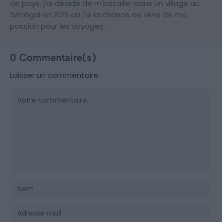
de pays, j'ai décidé de m'installer dans un village au
Sénégal en 2019 où j'ai la chance de vivre de ma
passion pour les voyages.
0 Commentaire(s)
Laisser un commentaire