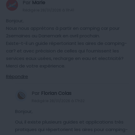
Par
Marie
Rédigé le 28/01/2026 à 11h41
Bonjour,
Nous nous apprêtons à partir en camping car pour
2semaines au Danemark en avril prochain.
Existe-t-il un guide répertoriant les aires de camping-
car? et avec précision de celles qui fournissent les
services eaux usées, recharge en eau et electricité?
Merci de votre expérience.
Répondre
Par
Florian Colas
Rédigé le 28/01/2026 à 17h32
Bonjour,
Oui, il existe plusieurs guides et applications très
pratiques qui répertorient les aires pour camping-