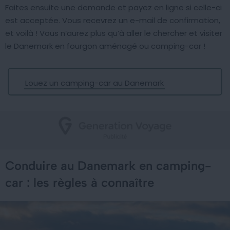
Faites ensuite une demande et payez en ligne si celle-ci
est acceptée. Vous recevrez un e-mail de confirmation,
et voilà ! Vous n’aurez plus qu’à aller le chercher et visiter
le Danemark en fourgon aménagé ou camping-car !
Louez un camping-car au Danemark
Conduire au Danemark en camping-
car : les règles à connaître