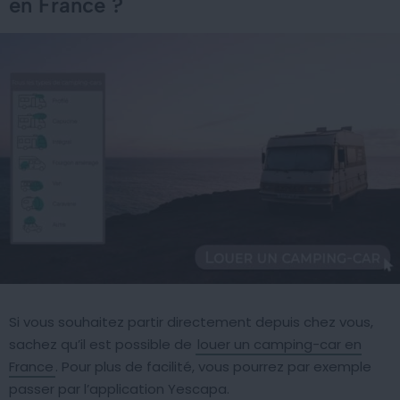
en France ?
Si vous souhaitez partir directement depuis chez vous,
sachez qu’il est possible de
louer un camping-car en
France
. Pour plus de facilité, vous pourrez par exemple
passer par l’application Yescapa.