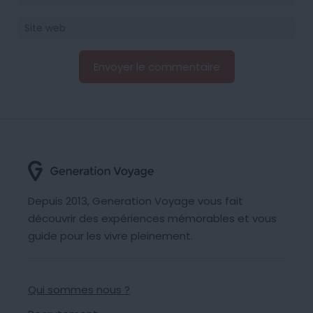
Depuis 2013, Generation Voyage vous fait
découvrir des expériences mémorables et vous
guide pour les vivre pleinement.
Qui sommes nous ?