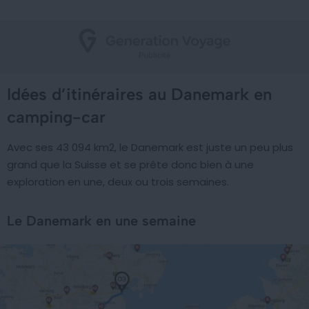
Idées d’itinéraires au Danemark en
camping-car
Avec ses 43 094 km2, le Danemark est juste un peu plus
grand que la Suisse et se prête donc bien à une
exploration en une, deux ou trois semaines.
Le Danemark en une semaine