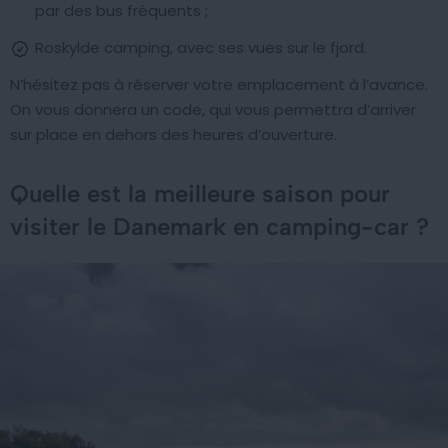
par des bus fréquents ;
Roskylde camping, avec ses vues sur le fjord.
N’hésitez pas à réserver votre emplacement à l’avance.
On vous donnera un code, qui vous permettra d’arriver
sur place en dehors des heures d’ouverture.
Quelle est la meilleure saison pour
visiter le Danemark en camping-car ?