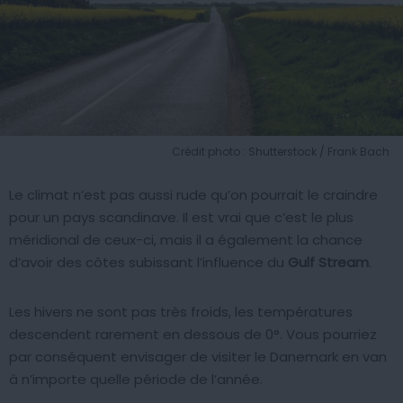
Crédit photo : Shutterstock / Frank Bach
Le climat n’est pas aussi rude qu’on pourrait le craindre
pour un pays scandinave. Il est vrai que c’est le plus
méridional de ceux-ci, mais il a également la chance
d’avoir des côtes subissant l’influence du
Gulf Stream
.
Les hivers ne sont pas très froids, les températures
descendent rarement en dessous de 0°. Vous pourriez
par conséquent envisager de visiter le Danemark en van
à n’importe quelle période de l’année.