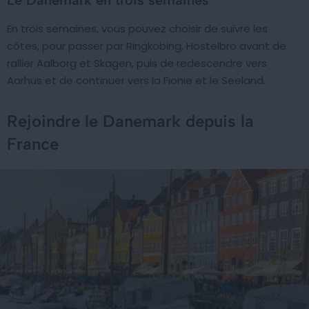
Le Danemark en trois semaines
En trois semaines, vous pouvez choisir de suivre les
côtes, pour passer par Ringkobing, Hostelbro avant de
rallier Aalborg et Skagen, puis de redescendre vers
Aarhus et de continuer vers la Fionie et le Seeland.
Rejoindre le Danemark depuis la
France