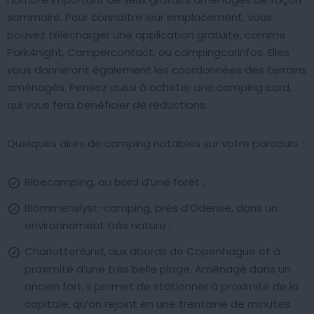
sommaire. Pour connaître leur emplacement, vous
pouvez télécharger une application gratuite, comme
Park4night, Campercontact, ou campingcarinfos. Elles
vous donneront également les coordonnées des terrains
aménagés. Pensez aussi à acheter une camping card,
qui vous fera bénéficier de réductions.
Quelques aires de camping notables sur votre parcours :
Ribecamping, au bord d’une forêt ;
Blommenslyst-camping, près d’Odense, dans un
environnement très nature ;
Charlottenlund, aux abords de Copenhague et à
proximité d’une très belle plage. Aménagé dans un
ancien fort, il permet de stationner à proximité de la
capitale, qu’on rejoint en une trentaine de minutes