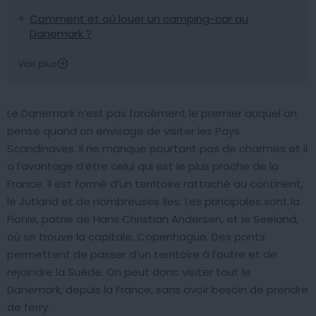
Comment et où louer un camping-car au
Danemark ?
Voir plus
Le Danemark n’est pas forcément le premier auquel on
pense quand on envisage de visiter les Pays
Scandinaves. Il ne manque pourtant pas de charmes et il
a l’avantage d’être celui qui est le plus proche de la
France. Il est formé d’un territoire rattaché au continent,
le Jutland et de nombreuses îles. Les principales sont la
Fionie, patrie de Hans Christian Andersen, et le Seeland,
où se trouve la capitale, Copenhague. Des ponts
permettent de passer d’un territoire à l’autre et de
rejoindre la Suède. On peut donc visiter tout le
Danemark, depuis la France, sans avoir besoin de prendre
de ferry.