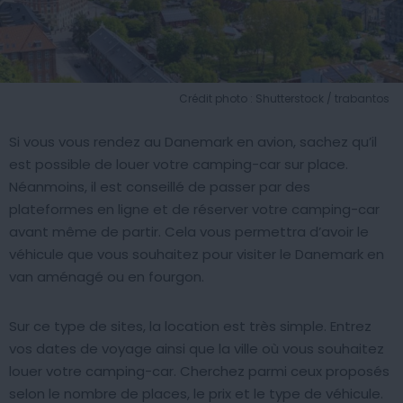
Crédit photo : Shutterstock / trabantos
Si vous vous rendez au Danemark en avion, sachez qu’il
est possible de louer votre camping-car sur place.
Néanmoins, il est conseillé de passer par des
plateformes en ligne et de réserver votre camping-car
avant même de partir. Cela vous permettra d’avoir le
véhicule que vous souhaitez pour visiter le Danemark en
van aménagé ou en fourgon.
Sur ce type de sites, la location est très simple. Entrez
vos dates de voyage ainsi que la ville où vous souhaitez
louer votre camping-car. Cherchez parmi ceux proposés
selon le nombre de places, le prix et le type de véhicule.