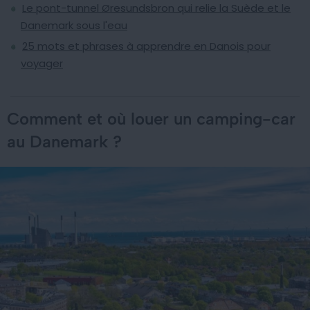
Le pont-tunnel Øresundsbron qui relie la Suède et le
Danemark sous l'eau
25 mots et phrases à apprendre en Danois pour
voyager
Comment et où louer un camping-car
au Danemark ?