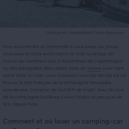
Crédit photo : Shutterstock / Vrezh Gyozalyan
Pour vous rendre au Danemark si vous louez sur place,
vous avez le choix entre l’avion, le train ou le bus. On
trouve de nombreux vols à destination de Copenhague
ou des principales villes, aidez-vous de
Ulysse
pour faire
votre choix. En train, vous trouverez tous les détails sur DB
France, le site français de la compagnie ferroviaire
scandinave. Compter de 14 à 18 h de trajet. Avec les bus
de la compagnie Eurolines, il vous faudra un peu plus de
18 h, depuis Paris.
Comment et où louer un camping-car