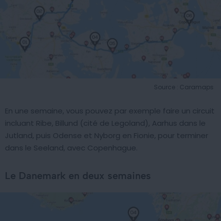
Source : Caramaps
En une semaine, vous pouvez par exemple faire un circuit
incluant Ribe, Billund (cité de Legoland), Aarhus dans le
Jutland, puis Odense et Nyborg en Fionie, pour terminer
dans le Seeland, avec Copenhague.
Le Danemark en deux semaines