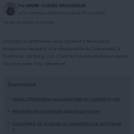
Par
MARIE-CLAUDE GROUSSAUD
Le 25 novembre, 2019 (mis à jour le 26 avril 2025)
Temps de lecture: 5 minutes
Les pays scandinaves vous attirent ? Nous vous
proposons de partir à la découverte du Danemark, à
bord d’un camping-car. C’est le moyen idéal pour visiter
ce pays sans trop dépenser.
Sommaire
Idées d’itinéraires au Danemark en camping-car
Rejoindre le Danemark depuis la France
Comment et où louer un camping-car en France
?