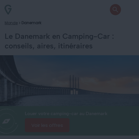
Monde
Danemark
Le Danemark en Camping-Car :
conseils, aires, itinéraires
Louer votre camping-car au Danemark
Voir les offres