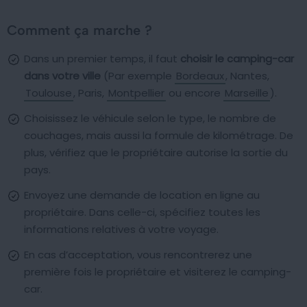
Comment ça marche ?
Dans un premier temps, il faut
choisir le camping-car
dans votre ville
(Par exemple
Bordeaux
, Nantes,
Toulouse
, Paris,
Montpellier
ou encore
Marseille
).
Choisissez le véhicule selon le type, le nombre de
couchages, mais aussi la formule de kilométrage. De
plus, vérifiez que le propriétaire autorise la sortie du
pays.
Envoyez une demande de location en ligne au
propriétaire. Dans celle-ci, spécifiez toutes les
informations relatives à votre voyage.
En cas d’acceptation, vous rencontrerez une
première fois le propriétaire et visiterez le camping-
car.