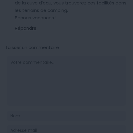
de la cuve d’eau, vous trouverez ces facilités dans
les terrains de camping.
Bonnes vacances !
Répondre
Laisser un commentaire