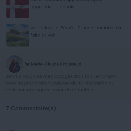
apprendre le danois
Visiter les Îles Féroé : 10 incontournables à
faire et voir
Par Marie-Claude Groussaud
Je vis chacun de mes voyages trois fois : en amont
avec sa préparation, puis lors de sa réalisation et
enfin son partage à travers la rédaction.
7 Commentaire(s)