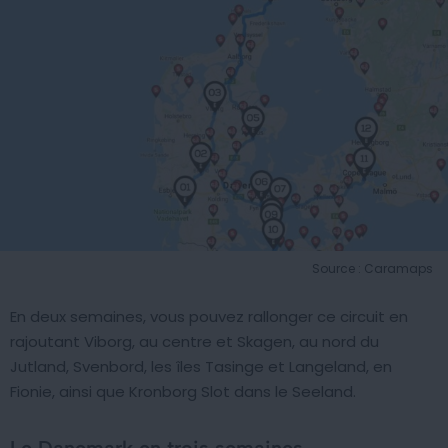
Source : Caramaps
En deux semaines, vous pouvez rallonger ce circuit en
rajoutant Viborg, au centre et Skagen, au nord du
Jutland, Svenbord, les îles Tasinge et Langeland, en
Fionie, ainsi que Kronborg Slot dans le Seeland.