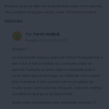
Bonjour, puis-je aller en Scandinavie avec mon permis
de conduire français carton rose ? D’avance merci
Répondre
Par
Farah Hadjadj
Rédigé le 16/05/2022 à 8h37
Bonjour !
Le Danemark faisant parti de l’Union Européenne, il
est tout à fait possible d’y conduire avec un
permis français si votre séjour n’excède pas 3
mois. Bien que la Norvège et l’Islande n’en soient
pas membre, il est quand même possible de
rouler avec votre permis français, avec les même
conditions que pour le Danemark.
Nous vous souhaitons une agréable journée 🙂