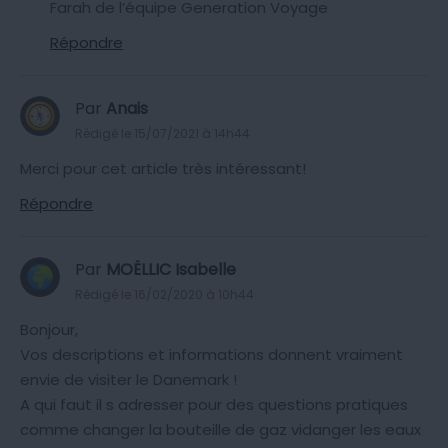
Farah de l’équipe Generation Voyage
Répondre
Par
Anais
Rédigé le 15/07/2021 à 14h44
Merci pour cet article très intéressant!
Répondre
Par
MOËLLIC Isabelle
Rédigé le 16/02/2020 à 10h44
Bonjour,
Vos descriptions et informations donnent vraiment
envie de visiter le Danemark !
A qui faut il s adresser pour des questions pratiques
comme changer la bouteille de gaz vidanger les eaux