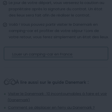
Le jour de votre départ, vous verserez la caution au
propriétaire après la signature du contrat. Un état
des lieux sera fait afin de réaliser le contrat.
Voilà ! Vous pouvez partir visiter le Danemark en
camping-car et profiter de votre séjour ! Lors de
votre retour, vous ferez simplement un état des lieux.
Louer un camping-car en France
À lire aussi sur le guide Danemark :
Visiter le Danemark : 10 incontournables à faire et voir
(Danemark)
Comment se déplacer en ferry au Danemark ?