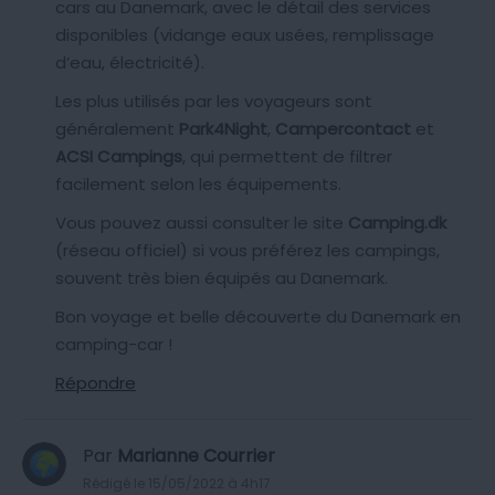
cars au Danemark, avec le détail des services
disponibles (vidange eaux usées, remplissage
d’eau, électricité).
Les plus utilisés par les voyageurs sont
généralement
Park4Night
,
Campercontact
et
ACSI Campings
, qui permettent de filtrer
facilement selon les équipements.
Vous pouvez aussi consulter le site
Camping.dk
(réseau officiel) si vous préférez les campings,
souvent très bien équipés au Danemark.
Bon voyage et belle découverte du Danemark en
camping-car !
Répondre
Par
Marianne Courrier
Rédigé le 15/05/2022 à 4h17