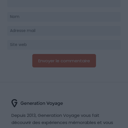
Depuis 2013, Generation Voyage vous fait
découvrir des expériences mémorables et vous