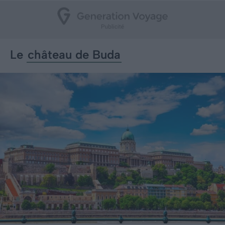
Le
château de Buda