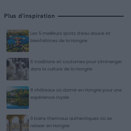
Plus d'inspiration
Les 5 meilleurs spots d’eau douce et
bienfaitrices de la Hongrie
6 traditions et coutumes pour s’immerger
dans la culture de la Hongrie
8 châteaux où dormir en Hongrie pour une
expérience royale
6 bains thermaux authentiques où se
relaxer en Hongrie