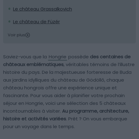
Le château Grassalkovich
Le château de Füzér
Voir plus
Saviez-vous que la
Hongrie
possède
des centaines de
châteaux emblématiques
, véritables témoins de l’illustre
histoire du pays. De la majestueuse forteresse de Buda
aux jardins idylliques du château de Gödöllő, chaque
château hongrois offre une expérience unique et
fascinante. Pour vous aider à planifier votre prochain
séjour en Hongrie, voici une sélection des 5 châteaux
incontournables à visiter.
Au programme, architecture,
histoire et activités variées
. Prêt ? On vous embarque
pour un voyage dans le temps.