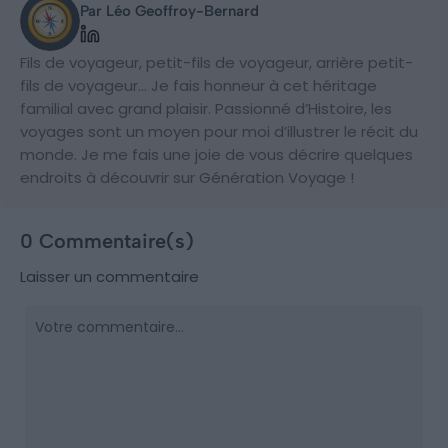
Par Léo Geoffroy-Bernard
Fils de voyageur, petit-fils de voyageur, arrière petit-
fils de voyageur… Je fais honneur à cet héritage
familial avec grand plaisir. Passionné d’Histoire, les
voyages sont un moyen pour moi d’illustrer le récit du
monde. Je me fais une joie de vous décrire quelques
endroits à découvrir sur Génération Voyage !
0 Commentaire(s)
Laisser un commentaire