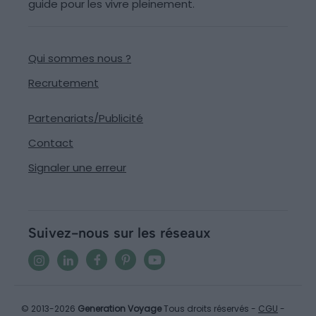
guide pour les vivre pleinement.
Qui sommes nous ?
Recrutement
Partenariats/Publicité
Contact
Signaler une erreur
Suivez-nous sur les réseaux
© 2013-2026
Generation Voyage
Tous droits réservés -
CGU
-