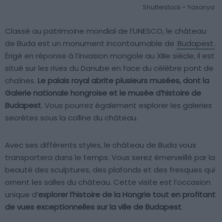
Shutterstock – Yasonya
Classé au patrimoine mondial de l’UNESCO, le château
de Buda est un monument incontournable de
Budapest
.
Érigé en réponse à l’invasion mongole au XIIIe siècle, il est
situé sur les rives du Danube en face du célèbre pont de
chaînes.
Le palais royal abrite plusieurs musées, dont la
Galerie nationale hongroise et le musée d’histoire de
Budapest
. Vous pourrez également explorer les galeries
secrètes sous la colline du château.
Avec ses différents styles, le château de Buda vous
transportera dans le temps. Vous serez émerveillé par la
beauté des sculptures, des plafonds et des fresques qui
ornent les salles du château. Cette visite est l’occasion
unique d’
explorer l’histoire de la Hongrie tout en profitant
de vues exceptionnelles sur la ville de Budapest
.