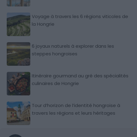
Voyage à travers les 6 régions viticoles de
la Hongrie
6 joyaux naturels à explorer dans les
steppes hongroises
Itinéraire gourmand au gré des spécialités
culinaires de Hongrie
Tour d’horizon de l’identité hongroise à
travers les régions et leurs héritages