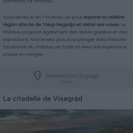
adoreront ce château.
Vous aimez le vin ? Profitez-en pour
explorer la célèbre
région viticole de Tokaj-Hegyalja et visiter ses caves
. Le
château propose également des visites guidées et des
expositions. N’attendez plus pour plonger dans l’histoire
fascinante du château de Füzér et vivre une expérience
unique en Hongrie.
La citadelle de Visegrád