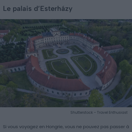
Le palais d’Esterházy
Shutterstock – Travel Enthusiast
Si vous voyagez en Hongrie, vous ne pouvez pas passer à