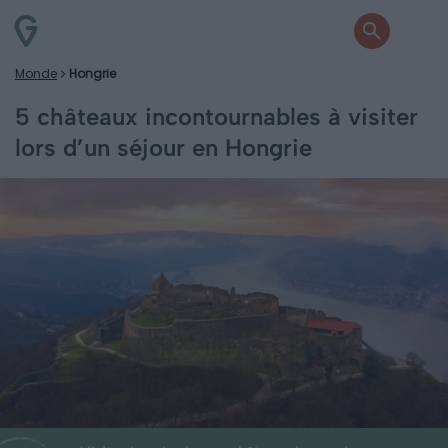
Monde
Hongrie
5 châteaux incontournables à visiter
lors d’un séjour en Hongrie