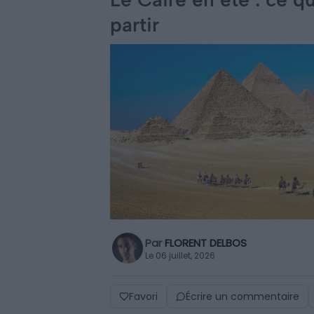
partir
Par
FLORENT DELBOS
Le 06 juillet, 2026
Favori
Écrire un commentaire