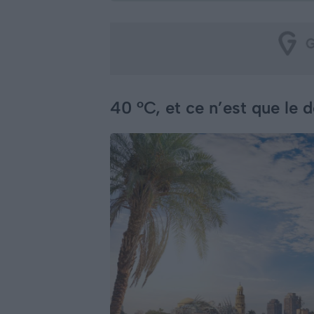
40 °C, et ce n’est que le 