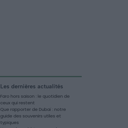
Les dernières actualités
Faro hors saison : le quotidien de
ceux qui restent
Que rapporter de Dubaï : notre
guide des souvenirs utiles et
typiques