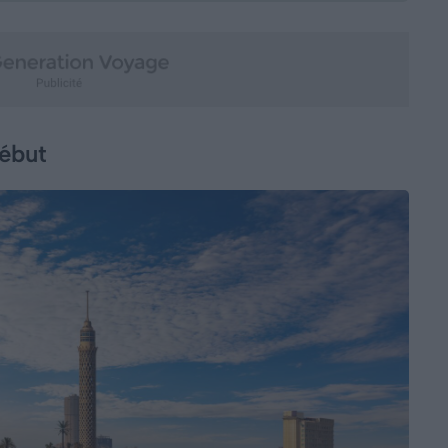
début