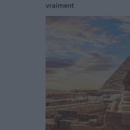
vraiment