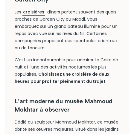
Les
croisières
-dîners partent souvent des quais
proches de Garden City ou Maadi. Vous
embarquez sur un grand bateau illuminé pour un
repas avec vue sur les rives du Nil. Certaines
compagnies proposent des spectacles orientaux
ou de tanoura.
C’est un incontournable pour admirer Le Caire de
nuit et l’une des activités nocturnes les plus
populaires.
Choisissez une croisière de deux
heures pour profiter pleinement du trajet
.
L’art moderne du musée Mahmoud
Mokhtar à observer
Dédié au sculpteur Mahmoud Mokhtar, ce musée
abrite ses œuvres majeures. Situé dans les jardins