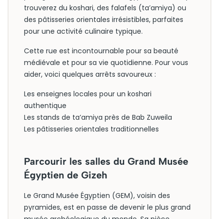
trouverez du koshari, des falafels (ta’amiya) ou
des pâtisseries orientales irrésistibles, parfaites
pour une activité culinaire typique.
Cette rue est incontournable pour sa beauté
médiévale et pour sa vie quotidienne. Pour vous
aider, voici quelques arrêts savoureux :
Les enseignes locales pour un koshari
authentique
Les stands de ta’amiya près de Bab Zuweila
Les pâtisseries orientales traditionnelles
Parcourir les salles du Grand Musée
Égyptien de Gizeh
Le Grand Musée Égyptien (GEM), voisin des
pyramides, est en passe de devenir le plus grand