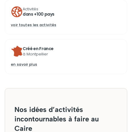
Activités
dans +100 pays
voir toutes les activités
Créé en France
à Montpellier
en savoir plus
Nos idées d’activités
incontournables à faire au
Caire