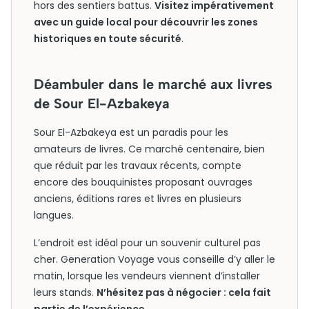
hors des sentiers battus.
Visitez impérativement
avec un guide local pour découvrir les zones
historiques en toute sécurité
.
Déambuler dans le marché aux livres
de Sour El-Azbakeya
Sour El-Azbakeya est un paradis pour les
amateurs de livres. Ce marché centenaire, bien
que réduit par les travaux récents, compte
encore des bouquinistes proposant ouvrages
anciens, éditions rares et livres en plusieurs
langues.
L’endroit est idéal pour un souvenir culturel pas
cher. Generation Voyage vous conseille d’y aller le
matin, lorsque les vendeurs viennent d’installer
leurs stands.
N’hésitez pas à négocier : cela fait