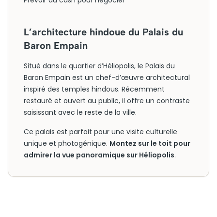
Prévoir du cash pour négocier
L’architecture hindoue du Palais du
Baron Empain
Situé dans le quartier d’Héliopolis, le Palais du
Baron Empain est un chef-d’œuvre architectural
inspiré des temples hindous. Récemment
restauré et ouvert au public, il offre un contraste
saisissant avec le reste de la ville.
Ce palais est parfait pour une visite culturelle
unique et photogénique.
Montez sur le toit pour
admirer la vue panoramique sur Héliopolis
.