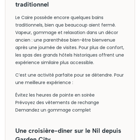
traditionnel
Le Caire possède encore quelques bains
traditionnels, bien que beaucoup aient fermé.
Vapeur, gommage et relaxation dans un décor
ancien : une parenthèse bien-être bienvenue
après une journée de visites. Pour plus de confort,
les spas des grands hôtels historiques offrent une
expérience similaire plus accessible.
C’est une activité parfaite pour se détendre. Pour
une meilleure expérience :
Évitez les heures de pointe en soirée
Prévoyez des vêtements de rechange
Demandez un gommage complet
Une croisière-dîner sur le Nil depuis
Garden City