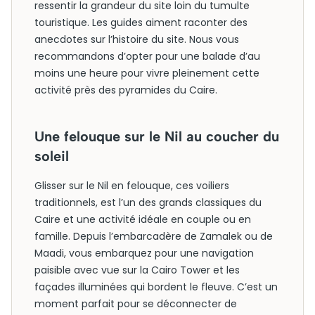
ressentir la grandeur du site loin du tumulte
touristique. Les guides aiment raconter des
anecdotes sur l’histoire du site. Nous vous
recommandons d’opter pour une balade d’au
moins une heure pour vivre pleinement cette
activité près des pyramides du Caire.
Une felouque sur le Nil au coucher du
soleil
Glisser sur le Nil en felouque, ces voiliers
traditionnels, est l’un des grands classiques du
Caire et une activité idéale en couple ou en
famille. Depuis l’embarcadère de Zamalek ou de
Maadi, vous embarquez pour une navigation
paisible avec vue sur la Cairo Tower et les
façades illuminées qui bordent le fleuve. C’est un
moment parfait pour se déconnecter de