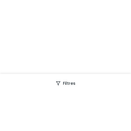
Filtres