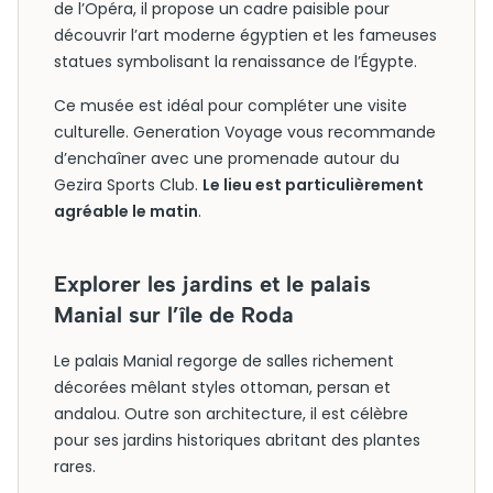
de l’Opéra, il propose un cadre paisible pour
découvrir l’art moderne égyptien et les fameuses
statues symbolisant la renaissance de l’Égypte.
Ce musée est idéal pour compléter une visite
culturelle. Generation Voyage vous recommande
d’enchaîner avec une promenade autour du
Gezira Sports Club.
Le lieu est particulièrement
agréable le matin
.
Explorer les jardins et le palais
Manial sur l’île de Roda
Le palais Manial regorge de salles richement
décorées mêlant styles ottoman, persan et
andalou. Outre son architecture, il est célèbre
pour ses jardins historiques abritant des plantes
rares.