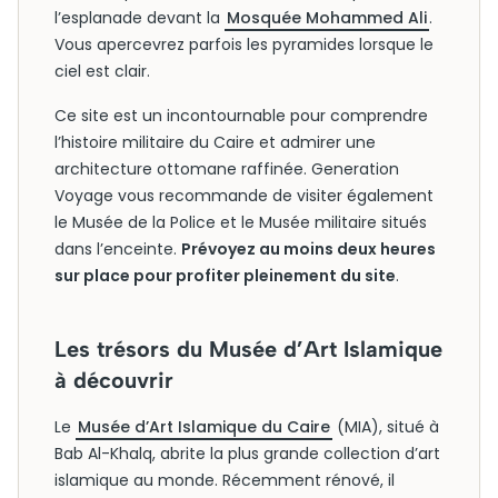
l’esplanade devant la
Mosquée Mohammed Ali
.
Vous apercevrez parfois les pyramides lorsque le
ciel est clair.
Ce site est un incontournable pour comprendre
l’histoire militaire du Caire et admirer une
architecture ottomane raffinée. Generation
Voyage vous recommande de visiter également
le Musée de la Police et le Musée militaire situés
dans l’enceinte.
Prévoyez au moins deux heures
sur place pour profiter pleinement du site
.
Les trésors du Musée d’Art Islamique
à découvrir
Le
Musée d’Art Islamique du Caire
(MIA), situé à
Bab Al-Khalq, abrite la plus grande collection d’art
islamique au monde. Récemment rénové, il