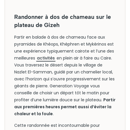
Randonner à dos de chameau sur le
plateau de Gizeh
Partir en balade à dos de chameau face aux
pyramides de Khéops, Khéphren et Mykérinos est
une expérience typiquement cairote et l’une des
meilleures
activités
en plein air à faire au Caire.
Vous traversez le désert depuis le village de
Nazlet El-Samman, guidé par un chamelier local,
avec l’horizon qui s’ouvre progressivement sur les
géants de pierre. Generation Voyage vous
conseille de choisir un départ tôt le matin pour
profiter d’une lumière douce sur le plateau.
Partir
aux premières heures permet aussi d’éviter la
chaleur et la foule
.
Cette randonnée est incontournable pour