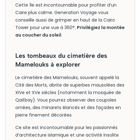
Cette île est incontournable pour profiter d’un
Caire plus calme. Generation Voyage vous
conseille aussi de grimper en haut de la Cairo
Tower pour une vue à 360°.
Privilégiez la montée
au coucher du soleil
.
Les tombeaux du cimetière des
Mamelouks à explorer
Le cimetière des Mamelouks, souvent appelé la
Cité des Morts, abrite de superbes mausolées des
XIVe et XVe siècles (notamment la mosquée de
Qaitbay). Vous pourrez observer des coupoles
ornées, des minarets élancés et des façades en
pierre finement décorées.
Ce site est incontournable pour les passionnés
d’architecture islamique et une activité insolite