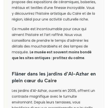
propose des expositions de céramiques, boiseries,
métaux et textiles d’une finesse incroyable. Vous
y découvrirez l’histoire artistique du Caire et de la
région, idéal pour une activité culturelle riche.
Ce musée est incontournable pour ceux qui
aiment l’histoire et l’art raffiné. Nous vous
conseillons de prendre le temps d’admirer les
détails des moucharabiehs et des lampes de
mosquée.
Le musée est souvent moins bondé
que les sites antiques : profitez du calme
.
Flâner dans les jardins d’Al-Azhar en
plein cœur du Caire
Les jardins d’Al-Azhar, ouverts en 2005, offrent un
contraste magnifique avec le tumulte
environnant. Depuis leurs terrasses, vous