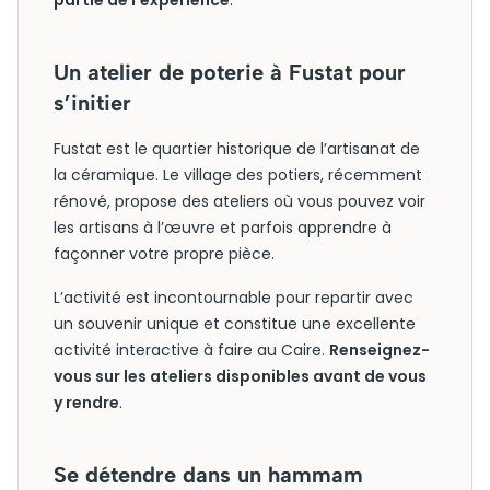
partie de l’expérience
.
Un atelier de poterie à Fustat pour
s’initier
Fustat est le quartier historique de l’artisanat de
la céramique. Le village des potiers, récemment
rénové, propose des ateliers où vous pouvez voir
les artisans à l’œuvre et parfois apprendre à
façonner votre propre pièce.
L’activité est incontournable pour repartir avec
un souvenir unique et constitue une excellente
activité interactive à faire au Caire.
Renseignez-
vous sur les ateliers disponibles avant de vous
y rendre
.
Se détendre dans un hammam