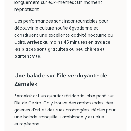
longuement sur eux-mêmes : un moment
hypnotisant.
Ces performances sont incontournables pour
découvrir la culture soufie égyptienne et
constituent une excellente activité nocturne au
Caire.
Arrivez au moins 45 minutes en avance :
les places sont gratuites ou peu chères et
partent vite
.
Une balade sur l’île verdoyante de
Zamalek
Zamalek est un quartier résidentiel chic posé sur
l’île de Gezira. On y trouve des ambassades, des
galeries d’art et des rues ombragées idéales pour
une balade tranquille. L’ambiance y est plus
européenne.