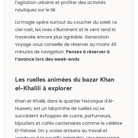
l’agitation urbaine et profiter des activités
nautiques sur le Nil.
La magie opère surtout au coucher du soleil. Le
ciel rosit, les rives s’illuminent et le vent rend la
traversée encore plus agréable. Generation
Voyage vous conseille de réserver au moins 45
minutes de navigation.
Pensez à réserver à
l’avance lors des week-ends
.
Les ruelles animées du bazar Khan
el-Khalili à explorer
Khan el-Khalili, dans le quartier historique d’Al-
Hussein, est un labyrinthe de ruelles où se
succèdent échoppes de cuivre, parfumeurs,
bijoutiers et cafés centenaires comme le célèbre
El-Fishawi. On y croise artisans au travail et