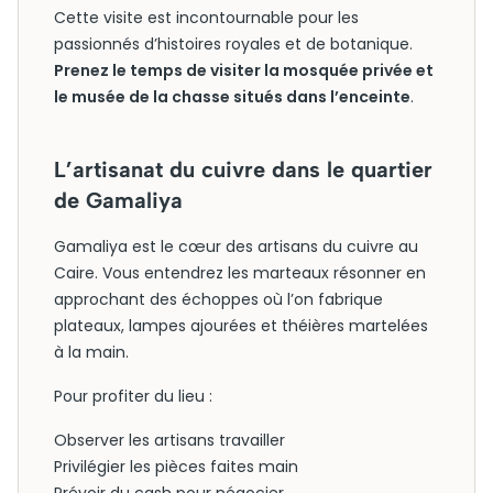
Cette visite est incontournable pour les
passionnés d’histoires royales et de botanique.
Prenez le temps de visiter la mosquée privée et
le musée de la chasse situés dans l’enceinte
.
L’artisanat du cuivre dans le quartier
de Gamaliya
Gamaliya est le cœur des artisans du cuivre au
Caire. Vous entendrez les marteaux résonner en
approchant des échoppes où l’on fabrique
plateaux, lampes ajourées et théières martelées
à la main.
Pour profiter du lieu :
Observer les artisans travailler
Privilégier les pièces faites main