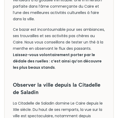
vendeurs à la gouaille inimitable. Une immersion
parfaite dans l’âme commerçante du Caire et
l’une des meilleures activités culturelles à faire
dans la ville.
Ce bazar est incontournable pour ses ambiances,
ses trouvailles et ses activités pas chères au
Caire. Nous vous conseillons de tester un thé à la
menthe en observant le flux des passants.
Laissez-vous volontairement porter par le
dédale des ruelles : c’est ainsi qu’on découvre
les plus beaux stands
.
Observer la ville depuis la Citadelle
de Saladin
La Citadelle de Saladin domine Le Caire depuis le
XIIe siècle. Du haut de ses remparts, la vue sur la
ville est spectaculaire, notamment depuis