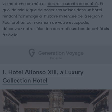
vie nocturne animée et
des restaurants de qualité
. Et
quoi de mieux que de poser ses valises dans un hôtel
rendant hommage à l’histoire millénaire de la région ?
Pour profiter au maximum de votre escapade,
découvrez notre sélection des meilleurs boutique-hôtels
à Séville.
1.
Hotel Alfonso XIII, a Luxury
Collection Hotel