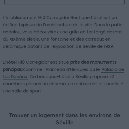
L’établissement H10 Corregidor Boutique hôtel est un
édifice typique de l’architecture de la ville. Dans le patio
andalou, vous découvrirez une grille en fer forgé datant
du XIXème siècle, une fontaine et des carreaux en
céramique datant de l’exposition de Séville de 1929.
L’hôtel H10 Corregidor est situé
près des monuments
principaux
comme l’Alameda d’Hércules ou le
Palacio de
Las Dueñas
. Ce boutique-hôtel à Séville propose 72
chambres pleines de charme, un restaurant et l’accès à
une salle de sport.
Trouver un logement dans les environs de
Séville