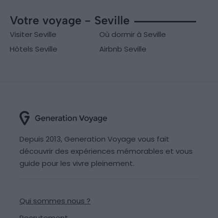
Votre voyage - Seville
Visiter Seville
Où dormir à Seville
Hôtels Seville
Airbnb Seville
Depuis 2013, Generation Voyage vous fait
découvrir des expériences mémorables et vous
guide pour les vivre pleinement.
Qui sommes nous ?
Recrutement