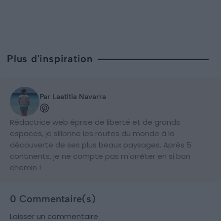
Plus d'inspiration
Par Laetitia Navarra
Rédactrice web éprise de liberté et de grands
espaces, je sillonne les routes du monde à la
découverte de ses plus beaux paysages. Après 5
continents, je ne compte pas m'arrêter en si bon
chemin !
0 Commentaire(s)
Laisser un commentaire