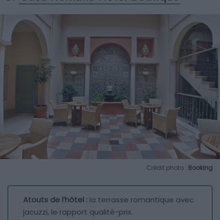
Crédit photo :
Booking
Atouts de l’hôtel :
la terrasse romantique avec
jacuzzi, le rapport qualité-prix.