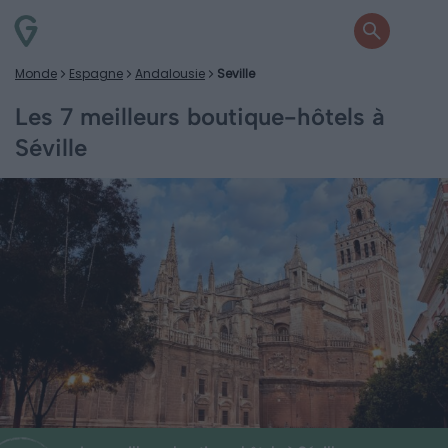
Monde
Espagne
Andalousie
Seville
Les 7 meilleurs boutique-hôtels à
Séville