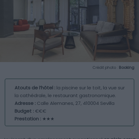
Crédit photo :
Booking
Atouts de l’hôtel :
la piscine sur le toit, la vue sur
la cathédrale, le restaurant gastronomique.
Adresse :
Calle Alemanes, 27, 410004 Sevilla
Budget :
€€€
Prestation :
★★★