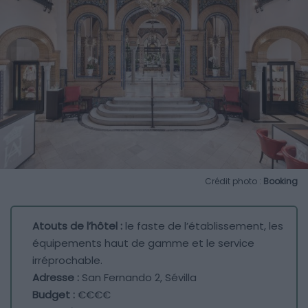
Crédit photo :
Booking
Atouts de l’hôtel :
le faste de l’établissement, les
équipements haut de gamme et le service
irréprochable.
Adresse :
San Fernando 2, Sévilla
Budget :
€€€€