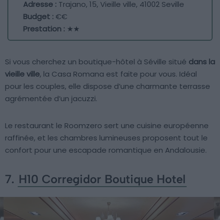
Adresse :
Trajano, 15, Vieille ville, 41002 Seville
Budget :
€€
Prestation :
★★
Si vous cherchez un boutique-hôtel à Séville situé
dans la
vieille ville
, la Casa Romana est faite pour vous. Idéal
pour les couples, elle dispose d’une charmante terrasse
agrémentée d’un jacuzzi.
Le restaurant le Roomzero sert une cuisine européenne
raffinée, et les chambres lumineuses proposent tout le
confort pour une escapade romantique en Andalousie.
7.
H10 Corregidor Boutique Hotel