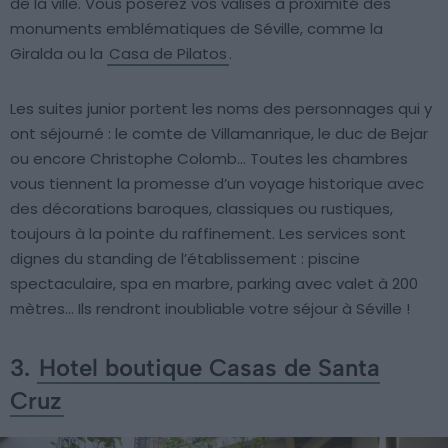
de la ville. Vous poserez vos valises à proximité des
monuments emblématiques de Séville, comme la
Giralda ou la
Casa de Pilatos
.
Les suites junior portent les noms des personnages qui y
ont séjourné : le comte de Villamanrique, le duc de Bejar
ou encore Christophe Colomb… Toutes les chambres
vous tiennent la promesse d’un voyage historique avec
des décorations baroques, classiques ou rustiques,
toujours à la pointe du raffinement. Les services sont
dignes du standing de l’établissement : piscine
spectaculaire, spa en marbre, parking avec valet à 200
mètres… Ils rendront inoubliable votre séjour à Séville !
3.
Hotel boutique Casas de Santa
Cruz