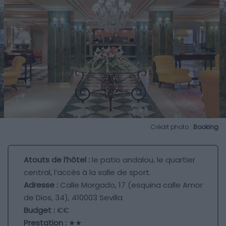
Crédit photo :
Booking
Atouts de l’hôtel :
le patio andalou, le quartier
central, l’accès à la salle de sport.
Adresse :
Calle Morgado, 17 (esquina calle Amor
de Dios, 34), 410003 Sevilla
Budget :
€€
Prestation :
★★