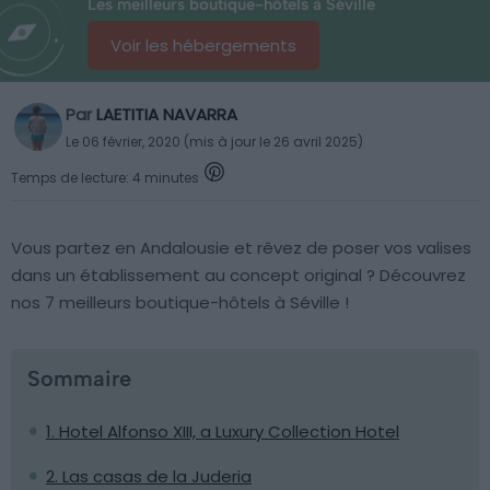
Les meilleurs boutique-hôtels à Séville
Voir les hébergements
Par
LAETITIA NAVARRA
Le 06 février, 2020 (mis à jour le 26 avril 2025)
Temps de lecture: 4 minutes
Vous partez en Andalousie et rêvez de poser vos valises
dans un établissement au concept original ? Découvrez
nos 7 meilleurs boutique-hôtels à Séville !
Sommaire
1. Hotel Alfonso XIII, a Luxury Collection Hotel
2. Las casas de la Juderia