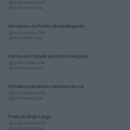
Phare
Le 28 octobre 2025
Par Florian Colas
Miradouro da Ponta da Madrugada
Belvédère
Le 23 octobre 2025
Par Florian Colas
Portas da Cidade de Ponta Delgada
Monument
Le 23 octobre 2025
Par Florian Colas
Fortaleza da Nossa Senhora da Luz
Forteresse
Le 23 octobre 2025
Par Florian Colas
Praia do Brejo Largo
Plage
Le 28 octobre 2025
Par Florian Colas