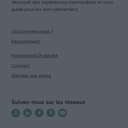
découvrir des expériences mémorables et vous
guide pour les vivre pleinement.
Qui sommes nous ?
Recrutement
Partenariats/Publicité
Contact
Signaler une erreur
Suivez-nous sur les réseaux