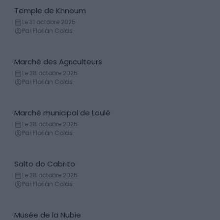
Temple de Khnoum
Temple
Le 31 octobre 2025
Par Florian Colas
Marché des Agriculteurs
Marché local
Le 28 octobre 2025
Par Florian Colas
Marché municipal de Loulé
Marché local
Le 28 octobre 2025
Par Florian Colas
Salto do Cabrito
Cascade
Le 28 octobre 2025
Par Florian Colas
Musée de la Nubie