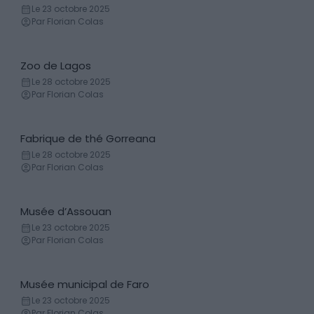
Musées
Le 23 octobre 2025
Par Florian Colas
Zoo de Lagos
Parc zoologique
Le 28 octobre 2025
Par Florian Colas
Fabrique de thé Gorreana
Jardin & espace vert
Le 28 octobre 2025
Par Florian Colas
Musée d’Assouan
Musées
Le 23 octobre 2025
Par Florian Colas
Musée municipal de Faro
Musées
Le 23 octobre 2025
Par Florian Colas