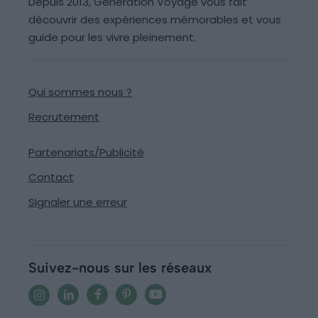
Depuis 2013, Generation Voyage vous fait
découvrir des expériences mémorables et vous
guide pour les vivre pleinement.
Qui sommes nous ?
Recrutement
Partenariats/Publicité
Contact
Signaler une erreur
Suivez-nous sur les réseaux