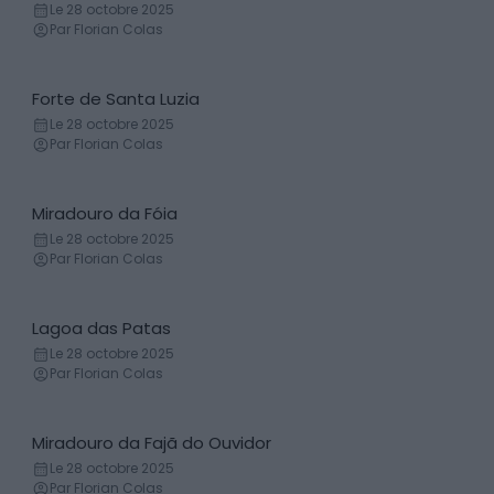
Église
Le 28 octobre 2025
Par Florian Colas
Forte de Santa Luzia
Forteresse
Le 28 octobre 2025
Par Florian Colas
Miradouro da Fóia
Belvédère
Le 28 octobre 2025
Par Florian Colas
Lagoa das Patas
Lac
Le 28 octobre 2025
Par Florian Colas
Miradouro da Fajã do Ouvidor
Belvédère
Le 28 octobre 2025
Par Florian Colas