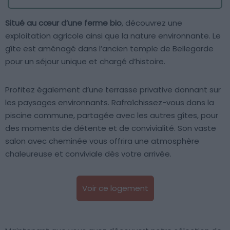
Situé au cœur d’une ferme bio
, découvrez une
exploitation agricole ainsi que la nature environnante. Le
gîte est aménagé dans l’ancien temple de Bellegarde
pour un séjour unique et chargé d’histoire.
Profitez également d’une terrasse privative donnant sur
les paysages environnants. Rafraîchissez-vous dans la
piscine commune, partagée avec les autres gîtes, pour
des moments de détente et de convivialité. Son vaste
salon avec cheminée vous offrira une atmosphère
chaleureuse et conviviale dès votre arrivée.
Voir ce logement