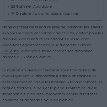
💶
Gamme :
Abordable
💙
On aime :
Le calme absolu des lieux
Niché au cœur de la nature près de Cambon-lès-Lavaur
,
explorez le cadre enchanteur de ce gîte, parfait pour les
amoureux de la nature souhaitant se ressourcer.
Découvrez également des lieux d’intérêts comme
Toulouse
, avec son histoire riche et son ambiance
animée à 35 min en voiture.
La maison en pierre accentue le style traditionnel de
l’hébergement. La
décoration rustique et soignée
de
l’intérieur met en valeur les matériaux locaux comme les
briques foraines, le bois et la pierre. Profitez de la vue
imprenable sur les prés verdoyants depuis la terrasse
couverte et détendez-vous en plein air.