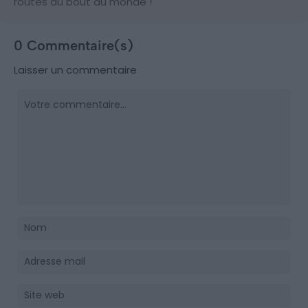
routes du bout du monde !
0 Commentaire(s)
Laisser un commentaire