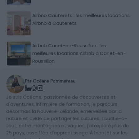
Airbnb Cauterets : les meilleures locations
Airbnb à Cauterets
Airbnb Canet-en-Roussillon : les
meilleures locations Airbnb à Canet-en-
Roussillon
Par Océane Pommereau
Je suis Océane, passionnée de découvertes et
d'aventures. Infirmière de formation, je parcours
désormais la Nouvelle-Zélande, émerveillée par la
nature et avide de partager les cultures. Touche-à-
tout, entre montagnes et vagues, j'ai exploré plus de
25 pays, assoiffée d'apprentissage. À bientôt sur les