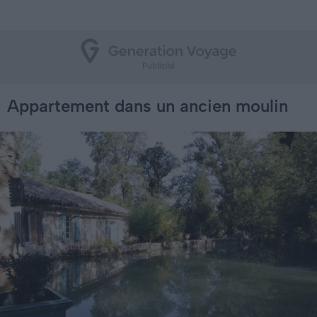
Appartement dans un ancien moulin