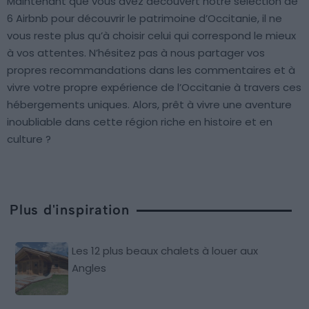
Maintenant que vous avez découvert notre sélection de
6 Airbnb pour découvrir le patrimoine d’Occitanie, il ne
vous reste plus qu’à choisir celui qui correspond le mieux
à vos attentes. N’hésitez pas à nous partager vos
propres recommandations dans les commentaires et à
vivre votre propre expérience de l’Occitanie à travers ces
hébergements uniques. Alors, prêt à vivre une aventure
inoubliable dans cette région riche en histoire et en
culture ?
Plus d'inspiration
Les 12 plus beaux chalets à louer aux
Angles