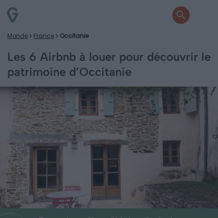
Monde
France
Occitanie
Les 6 Airbnb à louer pour découvrir le
patrimoine d’Occitanie