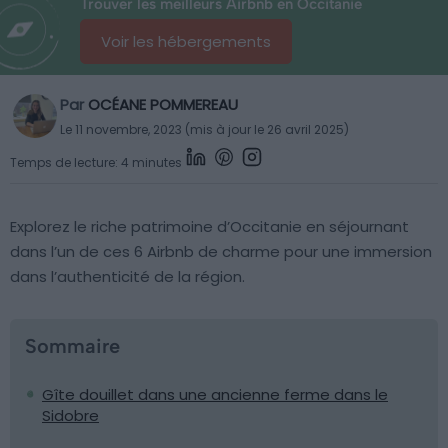
Trouver les meilleurs Airbnb en Occitanie
Voir les hébergements
Par
OCÉANE POMMEREAU
Le 11 novembre, 2023 (mis à jour le 26 avril 2025)
Temps de lecture: 4 minutes
Explorez le riche patrimoine d’Occitanie en séjournant
dans l’un de ces 6 Airbnb de charme pour une immersion
dans l’authenticité de la région.
Sommaire
Gîte douillet dans une ancienne ferme dans le
Sidobre