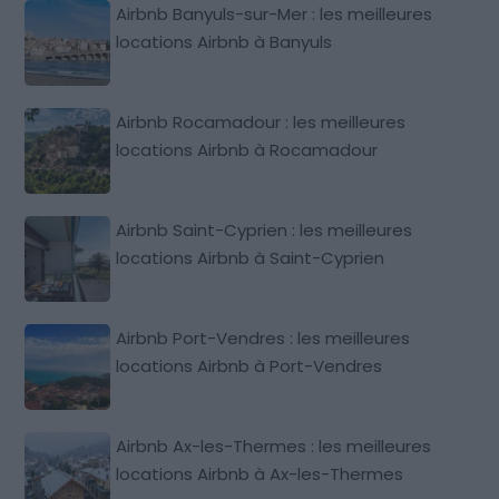
Airbnb Banyuls-sur-Mer : les meilleures
locations Airbnb à Banyuls
Airbnb Rocamadour : les meilleures
locations Airbnb à Rocamadour
Airbnb Saint-Cyprien : les meilleures
locations Airbnb à Saint-Cyprien
Airbnb Port-Vendres : les meilleures
locations Airbnb à Port-Vendres
Airbnb Ax-les-Thermes : les meilleures
locations Airbnb à Ax-les-Thermes