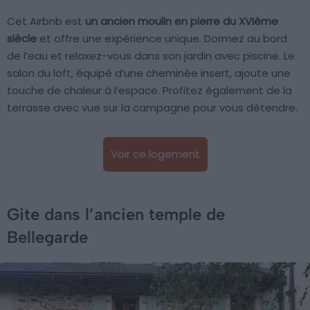
Cet Airbnb est
un ancien moulin en pierre du XVIème
siècle
et offre une expérience unique. Dormez au bord
de l’eau et relaxez-vous dans son jardin avec piscine. Le
salon du loft, équipé d’une cheminée insert, ajoute une
touche de chaleur à l’espace. Profitez également de la
terrasse avec vue sur la campagne pour vous détendre.
Voir ce logement
Gite dans l’ancien temple de
Bellegarde