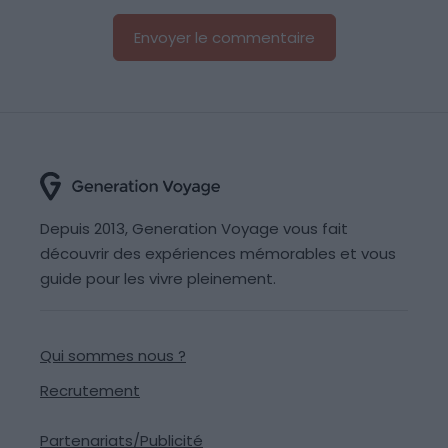
Depuis 2013, Generation Voyage vous fait
découvrir des expériences mémorables et vous
guide pour les vivre pleinement.
Qui sommes nous ?
Recrutement
Partenariats/Publicité