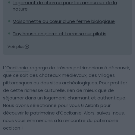
Logement de charme pour les amoureux de la
nature
Maisonnette au cœur d’une ferme biologique
Tiny house en pierre et terrasse sur pilotis
Voir plus
L’
Occitanie
regorge de trésors patrimoniaux à découvrir,
que ce soit des châteaux médiévaux, des villages
pittoresques ou des sites archéologiques. Pour profiter
de cette richesse culturelle, rien de mieux que de
séjourner dans un logement charmant et authentique.
Nous avons sélectionné pour vous 6 Airbnb pour
découvrir le patrimoine d’Occitanie. Alors, suivez-nous,
nous vous emmenons à la rencontre du patrimoine
occitan !