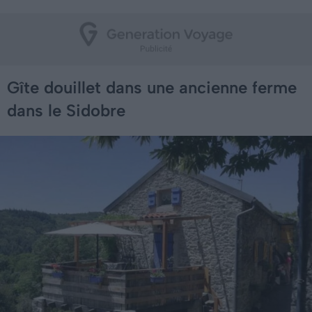
Gîte douillet dans une ancienne ferme
dans le Sidobre