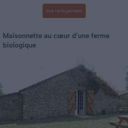
Voir ce logement
Maisonnette au cœur d’une ferme
biologique