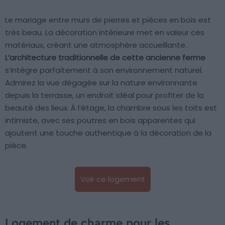
Le mariage entre murs de pierres et pièces en bois est
très beau. La décoration intérieure met en valeur ces
matériaux, créant une atmosphère accueillante.
L’architecture traditionnelle de cette ancienne ferme
s’intègre parfaitement à son environnement naturel.
Admirez la vue dégagée sur la nature environnante
depuis la terrasse, un endroit idéal pour profiter de la
beauté des lieux. À l’étage, la chambre sous les toits est
intimiste, avec ses poutres en bois apparentes qui
ajoutent une touche authentique à la décoration de la
pièce.
Voir ce logement
Logement de charme pour les