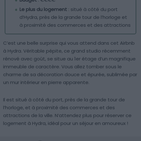
Le plus du logement
: situé à côté du port
d’Hydra, près de la grande tour de l’horloge et
à proximité des commerces et des attractions
C’est une belle surprise qui vous attend dans cet Airbnb
à Hydra. Véritable pépite, ce grand studio récemment
rénové avec goût, se situe au 1er étage d’un magnifique
immeuble de caractère. Vous allez tomber sous le
charme de sa décoration douce et épurée, sublimée par
un mur intérieur en pierre apparente.
Il est situé à côté du port, près de la grande tour de
l’horloge, et à proximité des commerces et des
attractions de la ville. N’attendez plus pour réserver ce
logement à Hydra, idéal pour un séjour en amoureux !