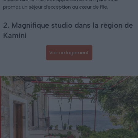
promet un séjour d’exception au cœur de l’île.
2. Magnifique studio dans la région de
Kamini
Voir ce logement