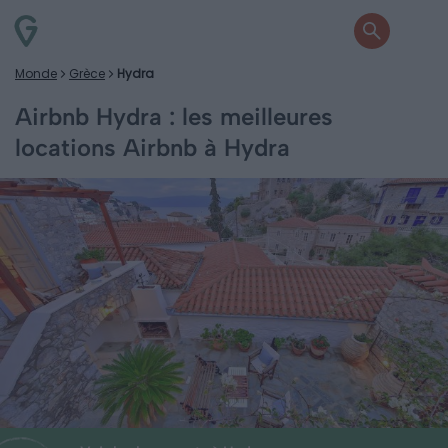
Monde
Grèce
Hydra
Airbnb Hydra : les meilleures
locations Airbnb à Hydra