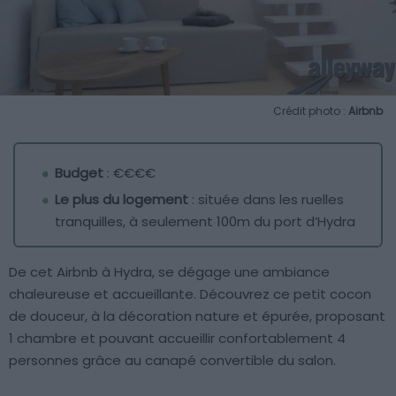
Crédit photo :
Airbnb
Budget
: €€€€
Le plus du logement
: située dans les ruelles
tranquilles, à seulement 100m du port d’Hydra
De cet Airbnb à Hydra, se dégage une ambiance
chaleureuse et accueillante. Découvrez ce petit cocon
de douceur, à la décoration nature et épurée, proposant
1 chambre et pouvant accueillir confortablement 4
personnes grâce au canapé convertible du salon.