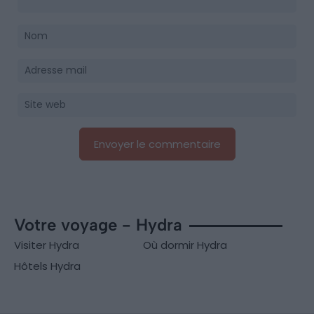
Votre voyage - Hydra
Visiter Hydra
Où dormir Hydra
Hôtels Hydra