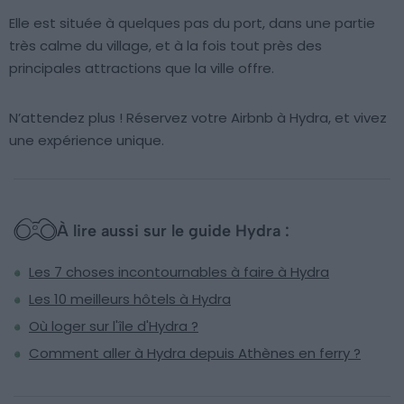
Elle est située à quelques pas du port, dans une partie
très calme du village, et à la fois tout près des
principales attractions que la ville offre.
N’attendez plus ! Réservez votre Airbnb à Hydra, et vivez
une expérience unique.
À lire aussi sur le guide Hydra :
Les 7 choses incontournables à faire à Hydra
Les 10 meilleurs hôtels à Hydra
Où loger sur l'île d'Hydra ?
Comment aller à Hydra depuis Athènes en ferry ?