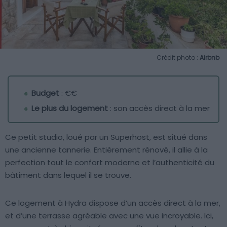
Crédit photo :
Airbnb
Budget
: €€
Le plus du logement
: son accès direct à la mer
Ce petit studio, loué par un Superhost, est situé dans
une ancienne tannerie. Entièrement rénové, il allie à la
perfection tout le confort moderne et l’authenticité du
bâtiment dans lequel il se trouve.
Ce logement à Hydra dispose d’un accès direct à la mer,
et d’une terrasse agréable avec une vue incroyable. Ici,