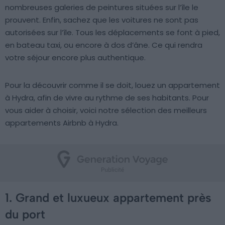
nombreuses galeries de peintures situées sur l’île le
prouvent. Enfin, sachez que les voitures ne sont pas
autorisées sur l’île. Tous les déplacements se font à pied,
en bateau taxi, ou encore à dos d’âne. Ce qui rendra
votre séjour encore plus authentique.
Pour la découvrir comme il se doit, louez un appartement
à Hydra, afin de vivre au rythme de ses habitants. Pour
vous aider à choisir, voici notre sélection des meilleurs
appartements Airbnb à Hydra.
1. Grand et luxueux appartement près
du port