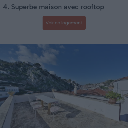
4. Superbe maison avec rooftop
Voir ce logement