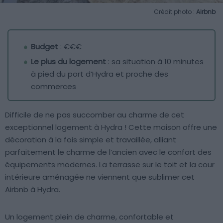
Crédit photo :
Airbnb
Budget
: €€€
Le plus du logement
: sa situation à 10 minutes
à pied du port d’Hydra et proche des
commerces
Difficile de ne pas succomber au charme de cet
exceptionnel logement à Hydra ! Cette maison offre une
décoration à la fois simple et travaillée, alliant
parfaitement le charme de l’ancien avec le confort des
équipements modernes. La terrasse sur le toit et la cour
intérieure aménagée ne viennent que sublimer cet
Airbnb à Hydra.
Un logement plein de charme, confortable et