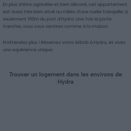
En plus d’être agréable et bien décoré, cet appartement
est aussi très bien situé au milieu d’une ruelle tranquille, à
seulement 100m du port d’Hydra. Une fois la porte
franchie, vous vous sentirez comme à la maison.
N’attendez plus ! Réservez votre Airbnb à Hydra, et vivez
une expérience unique.
Trouver un logement dans les environs de
Hydra