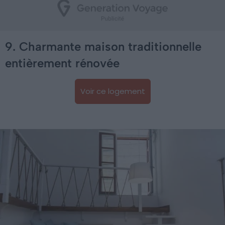
9. Charmante maison traditionnelle
entièrement rénovée
Voir ce logement