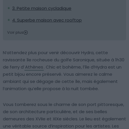
3. Petite maison cycladique
4. Superbe maison avec rooftop
Voir plus
N’attendez plus pour venir découvrir Hydra, cette
ravissante île rocheuse du golfe Saronique, située à 1h30
de ferry d’
Athènes
. Chic et bohème, l’île d’Hydra est un
petit bijou encore préservé. Vous aimerez le calme
ambiant qui se dégage de cette île, mais également
l’animation qu’elle propose à la nuit tombée.
Vous tomberez sous le charme de son port pittoresque,
de son architecture particulière, et de ses belles
demeures des XVIIe et XIXe siècles. Le lieu est également
une véritable source d’inspiration pour les artistes. Les