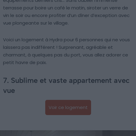
équipements derniers cris… Sans oublier l’immense
terrasse pour boire un café le matin, siroter un verre de
vin le soir ou encore profiter d’un dîner d’exception avec
vue plongeante sur le village.
Voici un logement à Hydra pour 6 personnes qui ne vous
laissera pas indifférent ! Surprenant, agréable et
charmant, à quelques pas du port, vous allez adorer ce
petit havre de paix.
7. Sublime et vaste appartement avec
vue
Voir ce logement