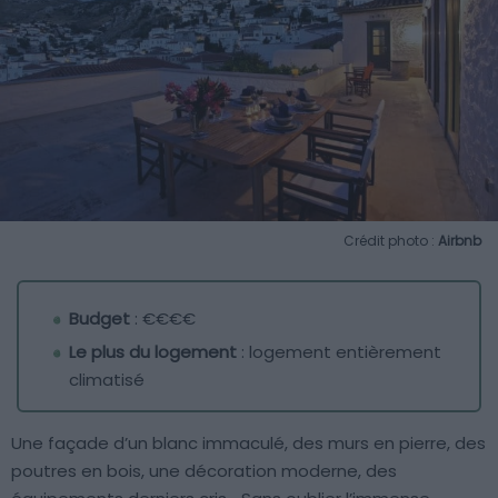
Crédit photo :
Airbnb
Budget
: €€€€
Le plus du logement
: logement entièrement
climatisé
Une façade d’un blanc immaculé, des murs en pierre, des
poutres en bois, une décoration moderne, des