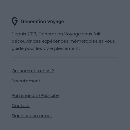
Depuis 2013, Generation Voyage vous fait
découvrir des expériences mémorables et vous
guide pour les vivre pleinement.
Qui sommes nous ?
Recrutement
Partenariats/Publicité
Contact
Signaler une erreur