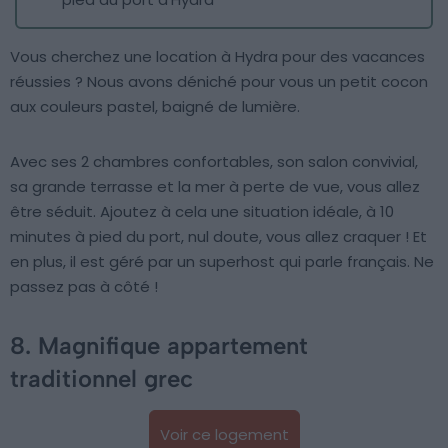
Vous cherchez une location à Hydra pour des vacances
réussies ? Nous avons déniché pour vous un petit cocon
aux couleurs pastel, baigné de lumière.
Avec ses 2 chambres confortables, son salon convivial,
sa grande terrasse et la mer à perte de vue, vous allez
être séduit. Ajoutez à cela une situation idéale, à 10
minutes à pied du port, nul doute, vous allez craquer ! Et
en plus, il est géré par un superhost qui parle français. Ne
passez pas à côté !
8. Magnifique appartement
traditionnel grec
Voir ce logement