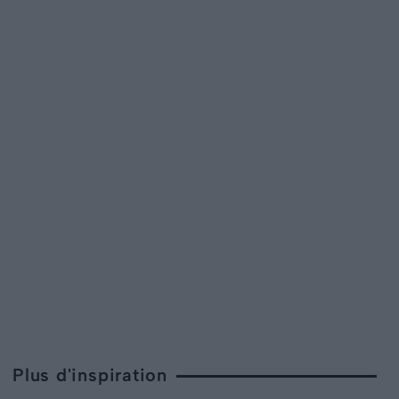
Plus d'inspiration