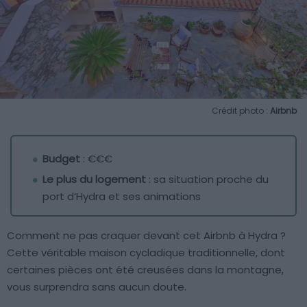
Crédit photo :
Airbnb
Budget
: €€€
Le plus du logement
: sa situation proche du
port d’Hydra et ses animations
Comment ne pas craquer devant cet Airbnb à Hydra ?
Cette véritable maison cycladique traditionnelle, dont
certaines pièces ont été creusées dans la montagne,
vous surprendra sans aucun doute.