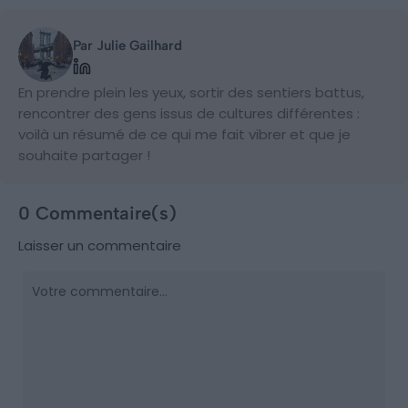
Par Julie Gailhard
En prendre plein les yeux, sortir des sentiers battus,
rencontrer des gens issus de cultures différentes :
voilà un résumé de ce qui me fait vibrer et que je
souhaite partager !
0 Commentaire(s)
Laisser un commentaire