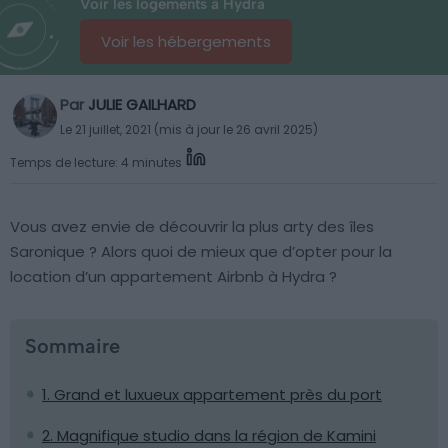
Voir les logements à Hydra
Voir les hébergements
Par
JULIE GAILHARD
Le 21 juillet, 2021 (mis à jour le 26 avril 2025)
Temps de lecture: 4 minutes
Vous avez envie de découvrir la plus arty des îles
Saronique ? Alors quoi de mieux que d’opter pour la
location d’un appartement Airbnb à Hydra ?
Sommaire
1. Grand et luxueux appartement près du port
2. Magnifique studio dans la région de Kamini