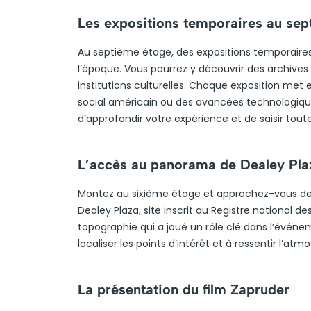
Les expositions temporaires au sep
Au septième étage, des expositions temporair
l’époque. Vous pourrez y découvrir des archives 
institutions culturelles. Chaque exposition met
social américain ou des avancées technologiq
d’approfondir votre expérience et de saisir toute
L’accès au panorama de Dealey Plaz
Montez au sixième étage et approchez-vous d
Dealey Plaza, site inscrit au Registre national d
topographie qui a joué un rôle clé dans l’événe
localiser les points d’intérêt et à ressentir l’
La présentation du film Zapruder