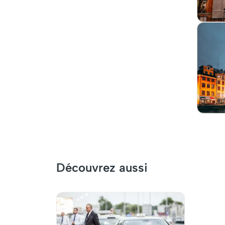
Découvrez aussi