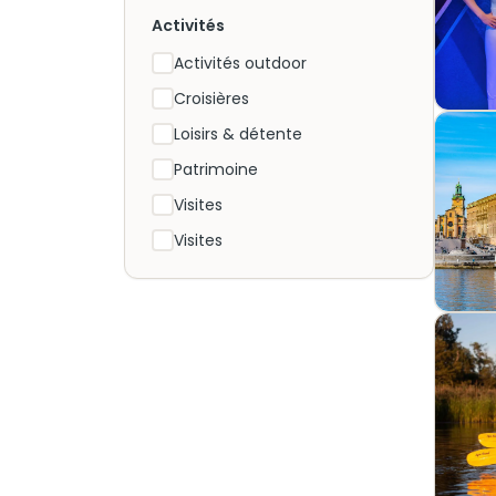
Activités
Activités outdoor
Croisières
Loisirs & détente
Patrimoine
Visites
Visites