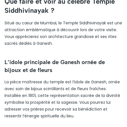
Que faire et voir au célèbre Temple
Siddhivinayak ?
Situé au cœur de Mumbai, le Temple Siddhivinayak est une
attraction emblématique à découvrir lors de votre visite.
Vous apprécierez son architecture grandiose et ses rites
sacrés dédiés à Ganesh.
L’idole principale de Ganesh ornée de
bijoux et de fleurs
La pièce maîtresse du temple est l’idole de Ganesh, ornée
avec soin de bijoux scintillants et de fleurs fraîches.
Installée en 1801, cette représentation sacrée de la divinité
symbolise la prospérité et la sagesse. Vous pourrez lui
adresser vos prières pour recevoir sa bénédiction et
ressentir l’énergie spirituelle du lieu.