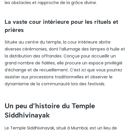
les obstacles et rapproche de la grâce divine.
La vaste cour intérieure pour les rituels et
prières
Située au centre du temple, la cour intérieure abrite
diverses cérémonies, dont l’allumage des lampes à huile et
la distribution des offrandes. Conçue pour accueillir un
grand nombre de fidèles, elle procure un espace privilégié
d’échange et de recueillement. C’est ici que vous pourrez
assister aux processions traditionnelles et observer le
dynamisme de la communauté lors des festivals.
Un peu d’histoire du Temple
Siddhivinayak
Le Temple Siddhivinayak, situé à Mumbai, est un lieu de