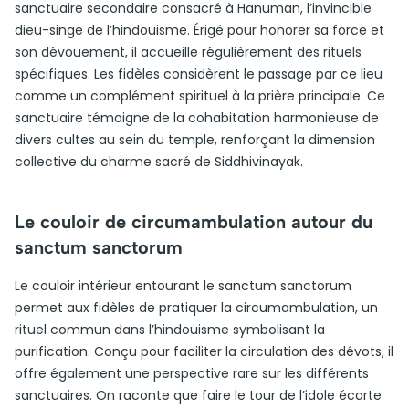
sanctuaire secondaire consacré à Hanuman, l’invincible
dieu-singe de l’hindouisme. Érigé pour honorer sa force et
son dévouement, il accueille régulièrement des rituels
spécifiques. Les fidèles considèrent le passage par ce lieu
comme un complément spirituel à la prière principale. Ce
sanctuaire témoigne de la cohabitation harmonieuse de
divers cultes au sein du temple, renforçant la dimension
collective du charme sacré de Siddhivinayak.
Le couloir de circumambulation autour du
sanctum sanctorum
Le couloir intérieur entourant le sanctum sanctorum
permet aux fidèles de pratiquer la circumambulation, un
rituel commun dans l’hindouisme symbolisant la
purification. Conçu pour faciliter la circulation des dévots, il
offre également une perspective rare sur les différents
sanctuaires. On raconte que faire le tour de l’idole écarte