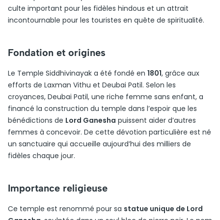
culte important pour les fidèles hindous et un attrait
incontournable pour les touristes en quête de spiritualité.
Fondation et origines
Le Temple Siddhivinayak a été fondé en
1801
, grâce aux
efforts de Laxman Vithu et Deubai Patil. Selon les
croyances, Deubai Patil, une riche femme sans enfant, a
financé la construction du temple dans l’espoir que les
bénédictions de
Lord Ganesha
puissent aider d’autres
femmes à concevoir. De cette dévotion particulière est né
un sanctuaire qui accueille aujourd’hui des milliers de
fidèles chaque jour.
Importance religieuse
Ce temple est renommé pour sa
statue unique de Lord