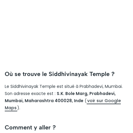
Où se trouve le Siddhivinayak Temple ?
Le Siddhivinayak Temple est situé à Prabhadevi, Mumbai.
Son adresse exacte est :
S.K. Bole Marg, Prabhadevi,
Mumbai, Maharashtra 400028, Inde
(
voir sur Google
Maps
).
Comment y aller ?