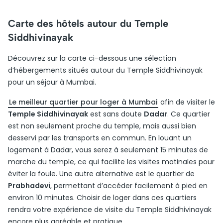
Carte des hôtels autour du Temple
Siddhivinayak
Découvrez sur la carte ci-dessous une sélection
d’hébergements situés autour du Temple Siddhivinayak
pour un séjour à Mumbai.
Le meilleur quartier pour loger à Mumbai
afin de visiter le
Temple Siddhivinayak
est sans doute
Dadar
. Ce quartier
est non seulement proche du temple, mais aussi bien
desservi par les transports en commun. En louant un
logement à Dadar, vous serez à seulement 15 minutes de
marche du temple, ce qui facilite les visites matinales pour
éviter la foule. Une autre alternative est le quartier de
Prabhadevi
, permettant d’accéder facilement à pied en
environ 10 minutes. Choisir de loger dans ces quartiers
rendra votre expérience de visite du Temple Siddhivinayak
encore plus agréable et pratique.