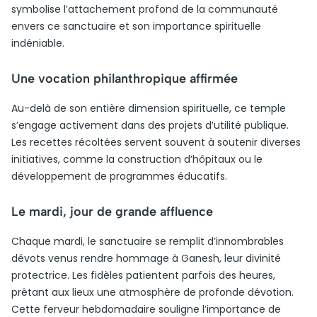
symbolise l’attachement profond de la communauté
envers ce sanctuaire et son importance spirituelle
indéniable.
Une vocation philanthropique affirmée
Au-delà de son entière dimension spirituelle, ce temple
s’engage activement dans des projets d’utilité publique.
Les recettes récoltées servent souvent à soutenir diverses
initiatives, comme la construction d’hôpitaux ou le
développement de programmes éducatifs.
Le mardi, jour de grande affluence
Chaque mardi, le sanctuaire se remplit d’innombrables
dévots venus rendre hommage à Ganesh, leur divinité
protectrice. Les fidèles patientent parfois des heures,
prêtant aux lieux une atmosphère de profonde dévotion.
Cette ferveur hebdomadaire souligne l’importance de