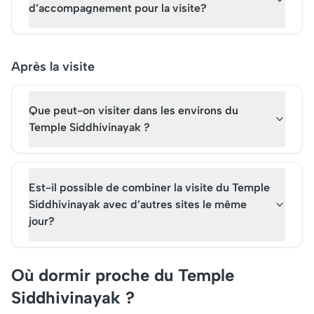
d’accompagnement pour la visite?
Après la visite
Que peut-on visiter dans les environs du
Temple Siddhivinayak ?
Est-il possible de combiner la visite du Temple
Siddhivinayak avec d’autres sites le même
jour?
Où dormir proche du Temple
Siddhivinayak ?