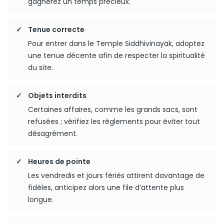
gagnerez un temps précieux.
Tenue correcte
Pour entrer dans le Temple Siddhivinayak, adoptez
une tenue décente afin de respecter la spiritualité
du site.
Objets interdits
Certaines affaires, comme les grands sacs, sont
refusées ; vérifiez les règlements pour éviter tout
désagrément.
Heures de pointe
Les vendredis et jours fériés attirent davantage de
fidèles, anticipez alors une file d’attente plus
longue.