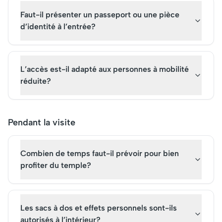
Faut-il présenter un passeport ou une pièce
d’identité à l’entrée?
L’accès est-il adapté aux personnes à mobilité
réduite?
Pendant la visite
Combien de temps faut-il prévoir pour bien
profiter du temple?
Les sacs à dos et effets personnels sont-ils
autorisés à l’intérieur?