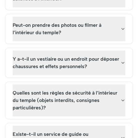
Peut-on prendre des photos ou filmer à
l’intérieur du temple?
Y a-t-il un vestiaire ou un endroit pour déposer
chaussures et effets personnels?
Quelles sont les règles de sécurité à l’intérieur
du temple (objets interdits, consignes
particulières)?
Existe-t-il un service de guide ou