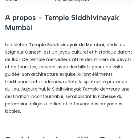
A propos -
Temple Siddhivinayak
Mumbai
Le célèbre
Temple Siddhivinayak de Mumbai
, dédié au
Seigneur Ganesh, est un joyau culturel et historique datant
de 1801. Ce temple merveilleux attire des milliers de dévots
et de touristes, souvent avec des billets pour une visite
guidée. Son architecture exquise, alliant éléments
traditionnels et modernes, reflète la spiritualité profonde
du lieu. Aujourd’hui, le Siddhivinayak Temple demeure une
destination incontournable, symbolisant la richesse du
patrimoine religieux indien et la ferveur des croyances
locales.