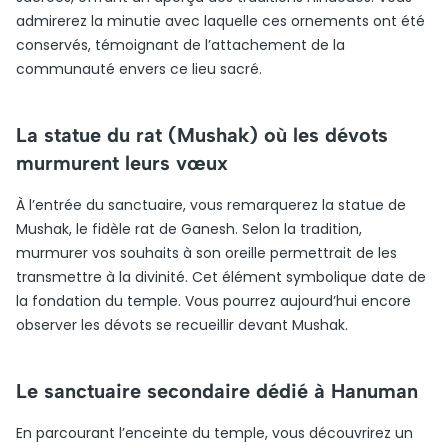
admirerez la minutie avec laquelle ces ornements ont été
conservés, témoignant de l’attachement de la
communauté envers ce lieu sacré.
La statue du rat (Mushak) où les dévots
murmurent leurs vœux
À l’entrée du sanctuaire, vous remarquerez la statue de
Mushak, le fidèle rat de Ganesh. Selon la tradition,
murmurer vos souhaits à son oreille permettrait de les
transmettre à la divinité. Cet élément symbolique date de
la fondation du temple. Vous pourrez aujourd’hui encore
observer les dévots se recueillir devant Mushak.
Le sanctuaire secondaire dédié à Hanuman
En parcourant l’enceinte du temple, vous découvrirez un