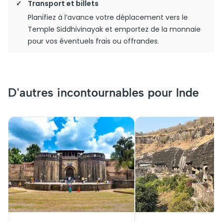
Transport et billets
Planifiez à l’avance votre déplacement vers le
Temple Siddhivinayak et emportez de la monnaie
pour vos éventuels frais ou offrandes.
D'autres incontournables pour Inde