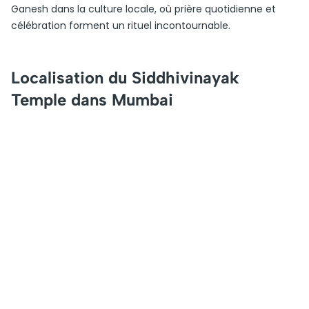
Ganesh dans la culture locale, où prière quotidienne et
célébration forment un rituel incontournable.
Localisation du Siddhivinayak
Temple dans Mumbai