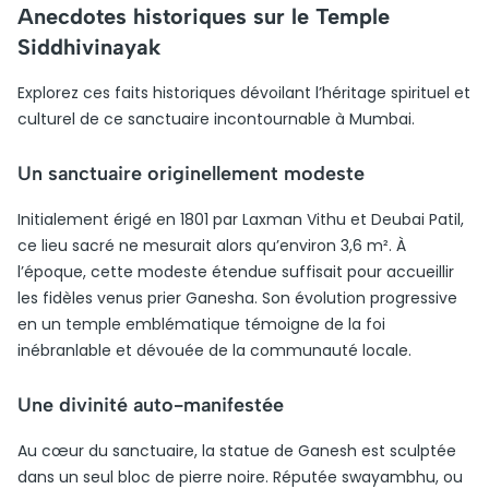
Anecdotes historiques sur le Temple
Siddhivinayak
Explorez ces faits historiques dévoilant l’héritage spirituel et
culturel de ce sanctuaire incontournable à Mumbai.
Un sanctuaire originellement modeste
Initialement érigé en 1801 par Laxman Vithu et Deubai Patil,
ce lieu sacré ne mesurait alors qu’environ 3,6 m². À
l’époque, cette modeste étendue suffisait pour accueillir
les fidèles venus prier Ganesha. Son évolution progressive
en un temple emblématique témoigne de la foi
inébranlable et dévouée de la communauté locale.
Une divinité auto-manifestée
Au cœur du sanctuaire, la statue de Ganesh est sculptée
dans un seul bloc de pierre noire. Réputée swayambhu, ou