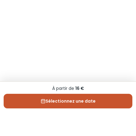
À partir de
16 €
Sélectionnez une date