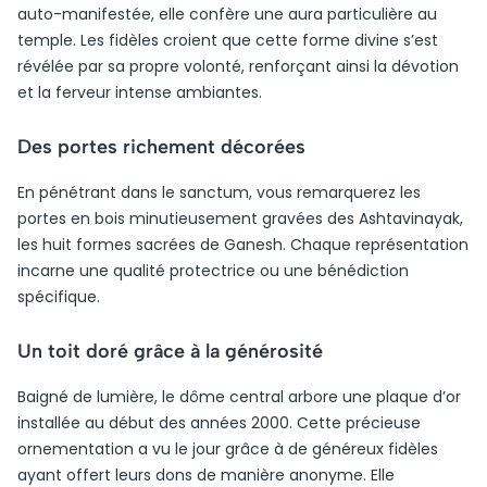
auto-manifestée, elle confère une aura particulière au
temple. Les fidèles croient que cette forme divine s’est
révélée par sa propre volonté, renforçant ainsi la dévotion
et la ferveur intense ambiantes.
Des portes richement décorées
En pénétrant dans le sanctum, vous remarquerez les
portes en bois minutieusement gravées des Ashtavinayak,
les huit formes sacrées de Ganesh. Chaque représentation
incarne une qualité protectrice ou une bénédiction
spécifique.
Un toit doré grâce à la générosité
Baigné de lumière, le dôme central arbore une plaque d’or
installée au début des années 2000. Cette précieuse
ornementation a vu le jour grâce à de généreux fidèles
ayant offert leurs dons de manière anonyme. Elle