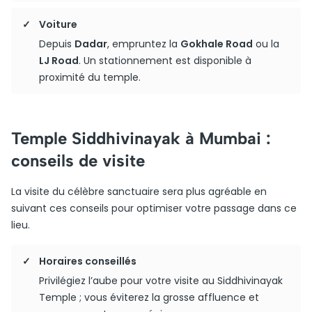
Voiture
Depuis
Dadar
, empruntez la
Gokhale Road
ou la
LJ Road
. Un stationnement est disponible à
proximité du temple.
Temple Siddhivinayak à Mumbai :
conseils de visite
La visite du célèbre sanctuaire sera plus agréable en
suivant ces conseils pour optimiser votre passage dans ce
lieu.
Horaires conseillés
Privilégiez l’aube pour votre visite au Siddhivinayak
Temple ; vous éviterez la grosse affluence et