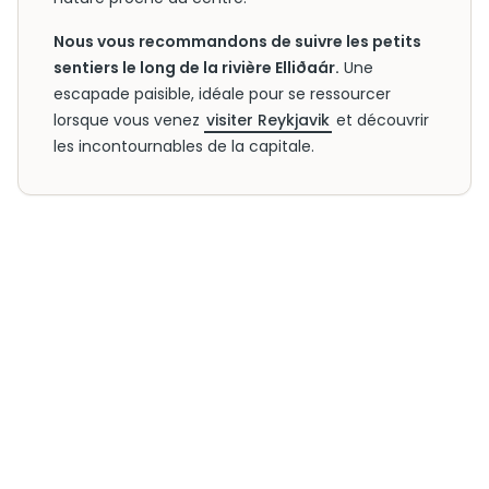
Nous vous recommandons de suivre les petits
sentiers le long de la rivière Elliðaár.
Une
escapade paisible, idéale pour se ressourcer
lorsque vous venez
visiter Reykjavik
et découvrir
les incontournables de la capitale.