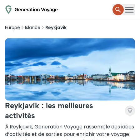
Europe
Islande
Reykjavik
Reykjavik : les meilleures
activités
À Reykjavik, Generation Voyage rassemble des idées
d’activités et de sorties pour enrichir votre voyage