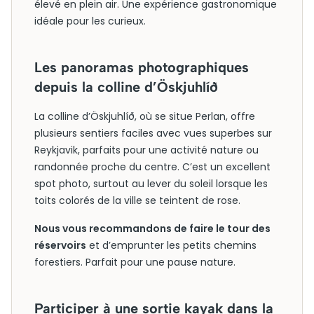
élevé en plein air. Une expérience gastronomique
idéale pour les curieux.
Les panoramas photographiques
depuis la colline d’Öskjuhlíð
La colline d’Öskjuhlíð, où se situe Perlan, offre
plusieurs sentiers faciles avec vues superbes sur
Reykjavik, parfaits pour une activité nature ou
randonnée proche du centre. C’est un excellent
spot photo, surtout au lever du soleil lorsque les
toits colorés de la ville se teintent de rose.
Nous vous recommandons de faire le tour des
réservoirs
et d’emprunter les petits chemins
forestiers. Parfait pour une pause nature.
Participer à une sortie kayak dans la