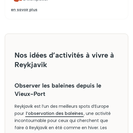
en savoir plus
Nos idées d’activités à vivre à
Reykjavik
Observer les baleines depuis le
Vieux-Port
Reykjavik est l’un des meilleurs spots d’Europe
pour
l’observation des baleines
, une activité
incontournable pour ceux qui cherchent que
faire à Reykjavik en été comme en hiver. Les