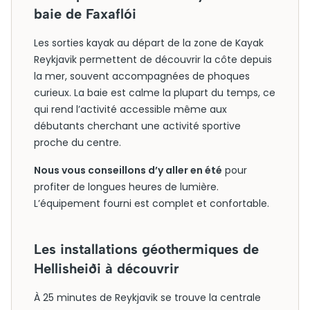
baie de Faxaflói
Les sorties kayak au départ de la zone de Kayak
Reykjavik permettent de découvrir la côte depuis
la mer, souvent accompagnées de phoques
curieux. La baie est calme la plupart du temps, ce
qui rend l’activité accessible même aux
débutants cherchant une activité sportive
proche du centre.
Nous vous conseillons d’y aller en été
pour
profiter de longues heures de lumière.
L’équipement fourni est complet et confortable.
Les installations géothermiques de
Hellisheiði à découvrir
À 25 minutes de Reykjavik se trouve la centrale