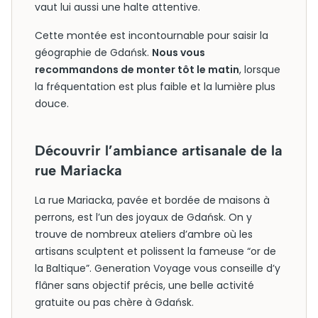
vaut lui aussi une halte attentive.
Cette montée est incontournable pour saisir la
géographie de Gdańsk.
Nous vous
recommandons de monter tôt le matin
, lorsque
la fréquentation est plus faible et la lumière plus
douce.
Découvrir l’ambiance artisanale de la
rue Mariacka
La rue Mariacka, pavée et bordée de maisons à
perrons, est l’un des joyaux de Gdańsk. On y
trouve de nombreux ateliers d’ambre où les
artisans sculptent et polissent la fameuse “or de
la Baltique”. Generation Voyage vous conseille d’y
flâner sans objectif précis, une belle activité
gratuite ou pas chère à Gdańsk.