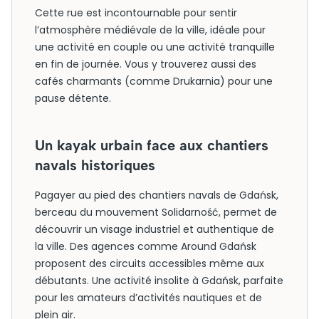
Cette rue est incontournable pour sentir
l’atmosphère médiévale de la ville, idéale pour
une activité en couple ou une activité tranquille
en fin de journée. Vous y trouverez aussi des
cafés charmants (comme Drukarnia) pour une
pause détente.
Un kayak urbain face aux chantiers
navals historiques
Pagayer au pied des chantiers navals de Gdańsk,
berceau du mouvement Solidarność, permet de
découvrir un visage industriel et authentique de
la ville. Des agences comme Around Gdańsk
proposent des circuits accessibles même aux
débutants. Une activité insolite à Gdańsk, parfaite
pour les amateurs d’activités nautiques et de
plein air.