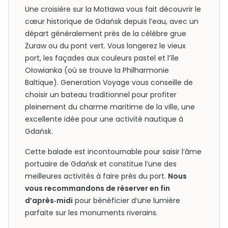
Une croisière sur la Motława vous fait découvrir le
cœur historique de Gdańsk depuis l’eau, avec un
départ généralement près de la célèbre grue
Żuraw ou du pont vert. Vous longerez le vieux
port, les façades aux couleurs pastel et l’île
Ołowianka (où se trouve la Philharmonie
Baltique). Generation Voyage vous conseille de
choisir un bateau traditionnel pour profiter
pleinement du charme maritime de la ville, une
excellente idée pour une activité nautique à
Gdańsk.
Cette balade est incontournable pour saisir l’âme
portuaire de Gdańsk et constitue l’une des
meilleures activités à faire près du port.
Nous
vous recommandons de réserver en fin
d’après‑midi
pour bénéficier d’une lumière
parfaite sur les monuments riverains.