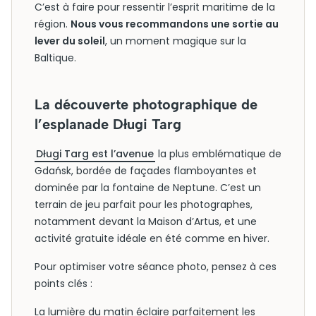
C’est à faire pour ressentir l’esprit maritime de la
région.
Nous vous recommandons une sortie au
lever du soleil
, un moment magique sur la
Baltique.
La découverte photographique de
l’esplanade Długi Targ
Długi Targ est l’avenue
la plus emblématique de
Gdańsk, bordée de façades flamboyantes et
dominée par la fontaine de Neptune. C’est un
terrain de jeu parfait pour les photographes,
notamment devant la Maison d’Artus, et une
activité gratuite idéale en été comme en hiver.
Pour optimiser votre séance photo, pensez à ces
points clés :
La lumière du matin éclaire parfaitement les