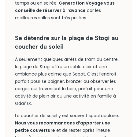
temps ou en soirée.
Generation Voyage vous
conseille de réserver à l’avance
car les
meilleures salles sont très prisées.
Se détendre sur la plage de Stogi au
coucher du soleil
À seulement quelques arrêts de tram du centre,
la plage de Stogi offre un sable clair et une
ambiance plus calme que Sopot. C’est l’endroit
parfait pour se baigner, bronzer ou observer les
cargos qui traversent la baie, parfait pour une
activité de plein air ou une activité en famille à
Gdańsk.
Le coucher de soleil y est souvent spectaculaire.
Nous vous recommandons d’apporter une
petite couverture
et de rester après l’heure