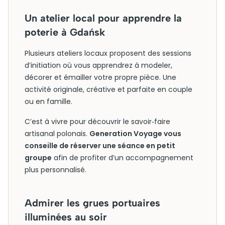
Un atelier local pour apprendre la
poterie à Gdańsk
Plusieurs ateliers locaux proposent des sessions
d’initiation où vous apprendrez à modeler,
décorer et émailler votre propre pièce. Une
activité originale, créative et parfaite en couple
ou en famille.
C’est à vivre pour découvrir le savoir‑faire
artisanal polonais.
Generation Voyage vous
conseille de réserver une séance en petit
groupe
afin de profiter d’un accompagnement
plus personnalisé.
Admirer les grues portuaires
illuminées au soir