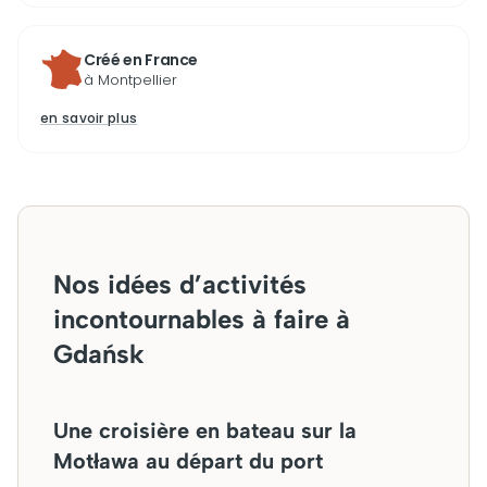
Créé en France
à Montpellier
en savoir plus
Nos idées d’activités
incontournables à faire à
Gdańsk
Une croisière en bateau sur la
Motława au départ du port