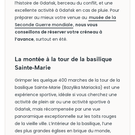
l’histoire de Gdańsk, berceau du conflit, et une
excellente activité à Gdańsk en cas de pluie. Pour
préparer au mieux votre venue au
musée de la
Seconde Guerre mondiale
,
nous vous
conseillons de réserver votre créneau à
l’avance
, surtout en été.
La montée à la tour de la basilique
Sainte‑Marie
Grimper les quelque 400 marches de la tour de la
basilique Sainte‑Marie (Bazylika Mariacka) est une
expérience sportive, idéale si vous cherchez une
activité de plein air ou une activité sportive à
Gdańsk, mais récompensée par une vue
panoramique exceptionnelle sur les toits rouges
de la vieille ville. L’intérieur de la basilique, l’une
des plus grandes églises en brique du monde,