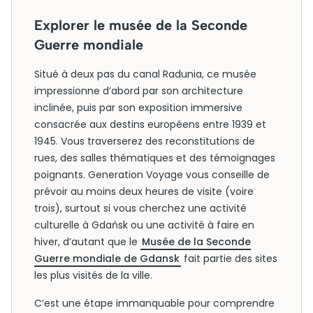
Explorer le musée de la Seconde
Guerre mondiale
Situé à deux pas du canal Radunia, ce musée
impressionne d’abord par son architecture
inclinée, puis par son exposition immersive
consacrée aux destins européens entre 1939 et
1945. Vous traverserez des reconstitutions de
rues, des salles thématiques et des témoignages
poignants. Generation Voyage vous conseille de
prévoir au moins deux heures de visite (voire
trois), surtout si vous cherchez une activité
culturelle à Gdańsk ou une activité à faire en
hiver, d’autant que le
Musée de la Seconde
Guerre mondiale de Gdansk
fait partie des sites
les plus visités de la ville.
C’est une étape immanquable pour comprendre