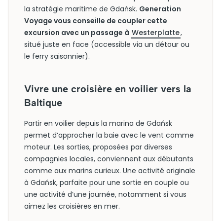
la stratégie maritime de Gdańsk.
Generation
Voyage vous conseille de coupler cette
excursion avec un passage à
Westerplatte
,
situé juste en face (accessible via un détour ou
le ferry saisonnier).
Vivre une croisière en voilier vers la
Baltique
Partir en voilier depuis la marina de Gdańsk
permet d’approcher la baie avec le vent comme
moteur. Les sorties, proposées par diverses
compagnies locales, conviennent aux débutants
comme aux marins curieux. Une activité originale
à Gdańsk, parfaite pour une sortie en couple ou
une activité d’une journée, notamment si vous
aimez les croisières en mer.