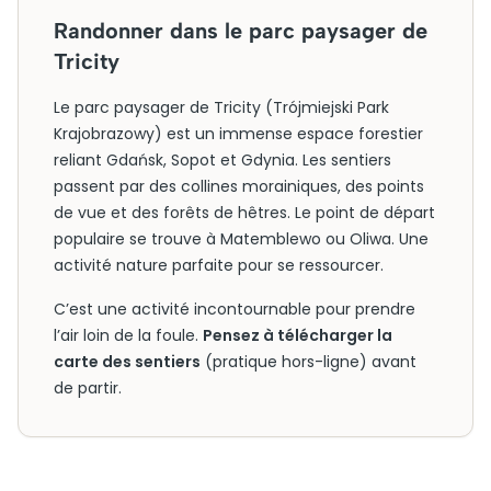
Randonner dans le parc paysager de
Tricity
Le parc paysager de Tricity (Trójmiejski Park
Krajobrazowy) est un immense espace forestier
reliant Gdańsk, Sopot et Gdynia. Les sentiers
passent par des collines morainiques, des points
de vue et des forêts de hêtres. Le point de départ
populaire se trouve à Matemblewo ou Oliwa. Une
activité nature parfaite pour se ressourcer.
C’est une activité incontournable pour prendre
l’air loin de la foule.
Pensez à télécharger la
carte des sentiers
(pratique hors-ligne) avant
de partir.