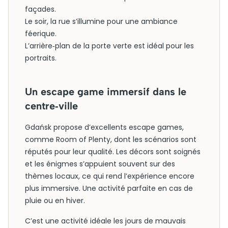
façades.
Le soir, la rue s’illumine pour une ambiance
féerique.
L’arrière‑plan de la porte verte est idéal pour les
portraits.
Un escape game immersif dans le
centre‑ville
Gdańsk propose d’excellents escape games,
comme Room of Plenty, dont les scénarios sont
réputés pour leur qualité. Les décors sont soignés
et les énigmes s’appuient souvent sur des
thèmes locaux, ce qui rend l’expérience encore
plus immersive. Une activité parfaite en cas de
pluie ou en hiver.
C’est une activité idéale les jours de mauvais