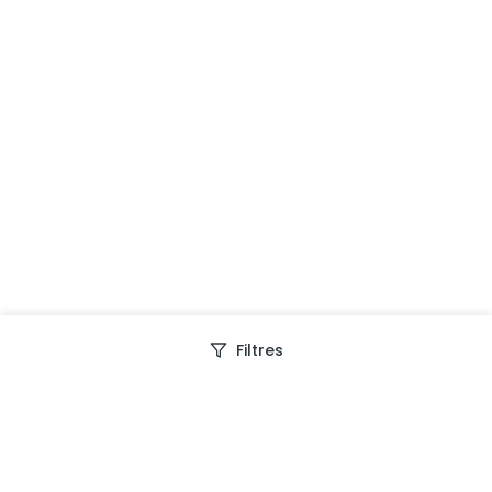
Filtres