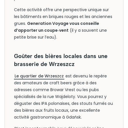
Cette activité offre une perspective unique sur
les bâtiments en briques rouges et les anciennes
grues.
Generation Voyage vous conseille
d’apporter un coupe‑vent
(il y a souvent une
petite brise sur l’eau).
Goûter des bières locales dans une
brasserie de Wrzeszcz
Le quartier de Wrzeszcz
est devenu le repère
des amateurs de craft beers grâce à des
adresses comme Browar Vrest ou les pubs
spécialisés de la rue Wajdeloty. Vous pourrez y
déguster des IPA polonaises, des stouts fumés ou
des bières aux fruits locaux, une excellente
activité gastronomique à Gdańsk.