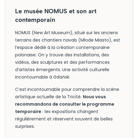
Le musée NOMUS et son art
contemporain
NOMUS (New Art Museum), situé sur les anciens
terrains des chantiers navals (Młode Miasto), est
l’espace dédié à la création contemporaine
polonaise. On y trouve des installations, des
vidéos, des sculptures et des performances
d’artistes émergents. Une activité culturelle
incontournable à Gdańsk.
C’est incontournable pour comprendre la scène
artistique actuelle de la Tricité.
Nous vous
recommandons de consulter le programme
temporaire
: les expositions changent
régulièrement et réservent souvent de belles
surprises.