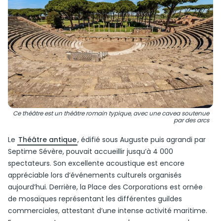
Ce théâtre est un théâtre romain typique, avec une cavea soutenue
par des arcs
Le
Théâtre antique
, édifié sous Auguste puis agrandi par
Septime Sévère, pouvait accueillir jusqu’à 4 000
spectateurs. Son excellente acoustique est encore
appréciable lors d’événements culturels organisés
aujourd’hui. Derrière, la Place des Corporations est ornée
de mosaïques représentant les différentes guildes
commerciales, attestant d’une intense activité maritime.