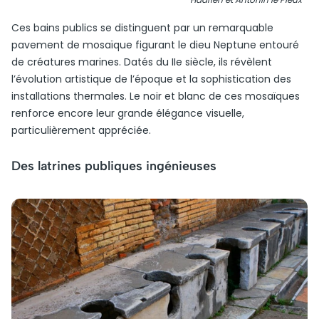
Ces bains publics se distinguent par un remarquable
pavement de mosaïque figurant le dieu Neptune entouré
de créatures marines. Datés du IIe siècle, ils révèlent
l’évolution artistique de l’époque et la sophistication des
installations thermales. Le noir et blanc de ces mosaïques
renforce encore leur grande élégance visuelle,
particulièrement appréciée.
Des latrines publiques ingénieuses