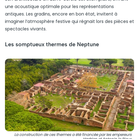
une acoustique optimale pour les représentations
antiques. Les gradins, encore en bon état, invitent à
imaginer l’atmosphère festive qui régnait lors des pièces et
spectacles vivants.
Les somptueux thermes de Neptune
La construction de ces thermes a été financée par les empereurs
Hadrien et Antonin le Pieux