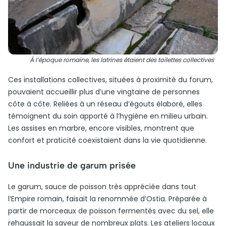
À l’époque romaine, les latrines étaient des toilettes collectives
Ces installations collectives, situées à proximité du forum,
pouvaient accueillir plus d’une vingtaine de personnes
côte à côte. Reliées à un réseau d’égouts élaboré, elles
témoignent du soin apporté à l’hygiène en milieu urbain.
Les assises en marbre, encore visibles, montrent que
confort et praticité coexistaient dans la vie quotidienne.
Une industrie de garum prisée
Le garum, sauce de poisson très appréciée dans tout
l’Empire romain, faisait la renommée d’Ostia. Préparée à
partir de morceaux de poisson fermentés avec du sel, elle
rehaussait la saveur de nombreux plats. Les ateliers locaux