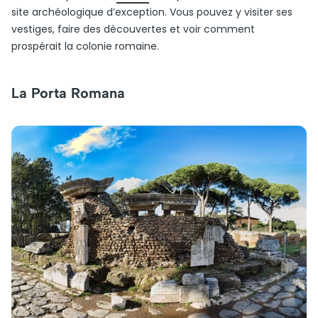
site archéologique d’exception. Vous pouvez y visiter ses
vestiges, faire des découvertes et voir comment
prospérait la colonie romaine.
La Porta Romana