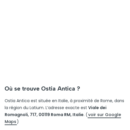
Où se trouve Ostia Antica ?
Ostia Antica est située en Italie, à proximité de Rome, dans
la région du Latium. L’adresse exacte est
Viale dei
Romagnoli, 717, 00119 Roma RM, Italie
. (
voir sur Google
Maps
)