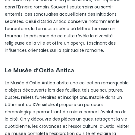
dans l’Empire romain. Souvent souterrains ou semi-
enterrés, ces sanctuaires accueillaient des initiations
secrètes. Celui d’Ostia Antica conserve notamment le
tauroctone, la fameuse scène où Mithra terrasse un
taureau. La présence de ce culte révèle la diversité
religieuse de la ville et offre un aperçu fascinant des
influences orientales sur la spiritualité romaine.
Le Musée d’Ostia Antica
Le Musée d’Ostia Antica abrite une collection remarquable
d’objets découverts lors des fouilles, tels que sculptures,
bustes, reliefs funéraires et inscriptions. Installé dans un
bâtiment du XVe siècle, il propose un parcours
chronologique permettant de mieux cerner l’évolution de
la cité. On y découvre des pièces uniques, retraçant la vie
quotidienne, les croyances et l’essor culturel d’Ostia. Visiter
ce musée complète l’exploration du site et éclaire la