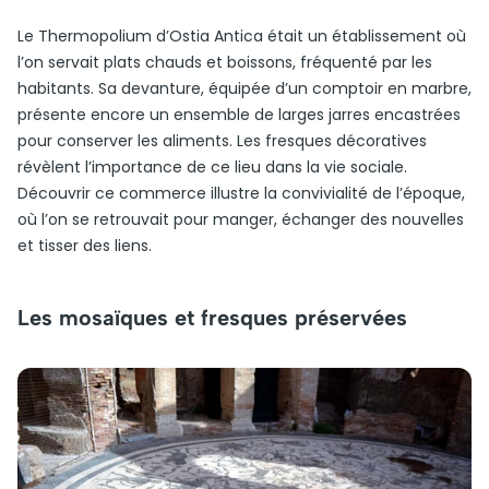
Le Thermopolium d’Ostia Antica était un établissement où
l’on servait plats chauds et boissons, fréquenté par les
habitants. Sa devanture, équipée d’un comptoir en marbre,
présente encore un ensemble de larges jarres encastrées
pour conserver les aliments. Les fresques décoratives
révèlent l’importance de ce lieu dans la vie sociale.
Découvrir ce commerce illustre la convivialité de l’époque,
où l’on se retrouvait pour manger, échanger des nouvelles
et tisser des liens.
Les mosaïques et fresques préservées