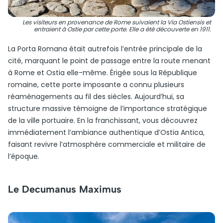
Les visiteurs en provenance de Rome suivaient la Via Ostiensis et
entraient à Ostie par cette porte. Elle a été découverte en 1911.
La Porta Romana était autrefois l’entrée principale de la
cité, marquant le point de passage entre la route menant
à Rome et Ostia elle-même. Érigée sous la République
romaine, cette porte imposante a connu plusieurs
réaménagements au fil des siècles. Aujourd’hui, sa
structure massive témoigne de l’importance stratégique
de la ville portuaire. En la franchissant, vous découvrez
immédiatement l’ambiance authentique d’Ostia Antica,
faisant revivre l’atmosphère commerciale et militaire de
l’époque.
Le Decumanus Maximus