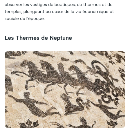
observer les vestiges de boutiques, de thermes et de
temples, plongeant au cœur de la vie économique et
sociale de l’époque.
Les Thermes de Neptune