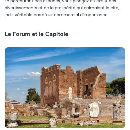
En parcourant ces espaces, vous plongez au cœur des
divertissements et de la prospérité qui animaient la cité,
jadis véritable carrefour commercial d’importance.
Le Forum et le Capitole