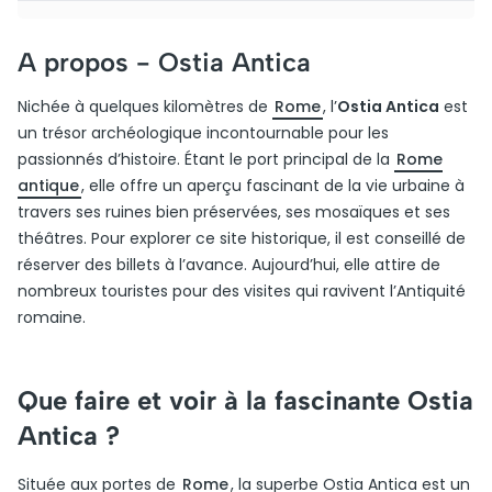
A propos -
Ostia Antica
Nichée à quelques kilomètres de
Rome
, l’
Ostia Antica
est
un trésor archéologique incontournable pour les
passionnés d’histoire. Étant le port principal de la
Rome
antique
, elle offre un aperçu fascinant de la vie urbaine à
travers ses ruines bien préservées, ses mosaïques et ses
théâtres. Pour explorer ce site historique, il est conseillé de
réserver des billets à l’avance. Aujourd’hui, elle attire de
nombreux touristes pour des visites qui ravivent l’Antiquité
romaine.
Que faire et voir à la fascinante Ostia
Antica ?
Située aux portes de
Rome
, la superbe Ostia Antica est un