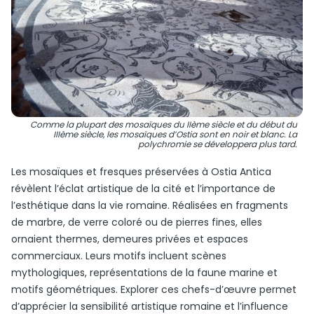
Comme la plupart des mosaïques du IIème siècle et du début du
IIIème siècle, les mosaïques d’Ostia sont en noir et blanc. La
polychromie se développera plus tard.
Les mosaïques et fresques préservées à Ostia Antica
révèlent l’éclat artistique de la cité et l’importance de
l’esthétique dans la vie romaine. Réalisées en fragments
de marbre, de verre coloré ou de pierres fines, elles
ornaient thermes, demeures privées et espaces
commerciaux. Leurs motifs incluent scènes
mythologiques, représentations de la faune marine et
motifs géométriques. Explorer ces chefs-d’œuvre permet
d’apprécier la sensibilité artistique romaine et l’influence