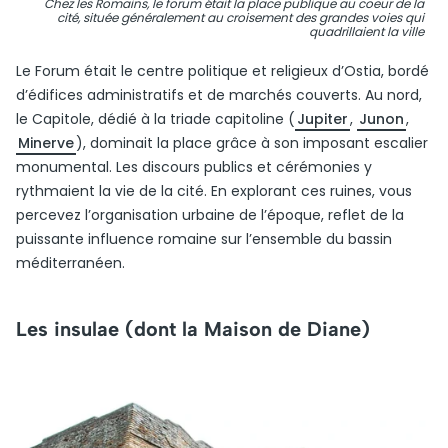
Chez les Romains, le forum était la place publique au coeur de la
cité, située généralement au croisement des grandes voies qui
quadrillaient la ville
Le Forum était le centre politique et religieux d’Ostia, bordé
d’édifices administratifs et de marchés couverts. Au nord,
le Capitole, dédié à la triade capitoline (
Jupiter
,
Junon
,
Minerve
), dominait la place grâce à son imposant escalier
monumental. Les discours publics et cérémonies y
rythmaient la vie de la cité. En explorant ces ruines, vous
percevez l’organisation urbaine de l’époque, reflet de la
puissante influence romaine sur l’ensemble du bassin
méditerranéen.
Les insulae (dont la Maison de Diane)