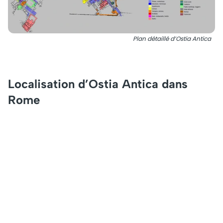
Plan détaillé d’Ostia Antica
Localisation d’Ostia Antica dans
Rome