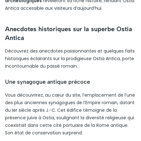
archéologiques
révéleront sa riche histoire, rendant Ostia
Antica accessible aux visiteurs d’aujourd’hui.
Anecdotes historiques sur la superbe Ostia
Antica
Découvrez des anecdotes passionnantes et quelques faits
historiques éclairants sur la prodigieuse Ostia Antica, porte
incontournable du passé romain.
Une synagogue antique précoce
Vous découvrirez, au cœur du site, l’emplacement de l’une
des plus anciennes synagogues de l’Empire romain, datant
du Ier siècle après J.-C. Cet édifice témoigne de la
présence juive à Ostia, soulignant la diversité religieuse qui
coexistait dans cette cité portuaire de la Rome antique.
Son état de conservation surprend.