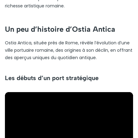
richesse artistique romaine.
Un peu d’histoire d’Ostia Antica
Ostia Antica, située près de Rome, révèle l’évolution d’une
ville portuaire romaine, des origines à son déclin, en offrant
des aperçus uniques du quotidien antique.
Les débuts d’un port stratégique