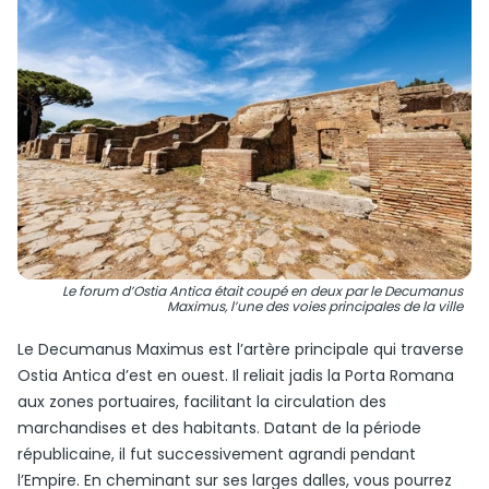
Le forum d’Ostia Antica était coupé en deux par le Decumanus
Maximus, l’une des voies principales de la ville
Le Decumanus Maximus est l’artère principale qui traverse
Ostia Antica d’est en ouest. Il reliait jadis la Porta Romana
aux zones portuaires, facilitant la circulation des
marchandises et des habitants. Datant de la période
républicaine, il fut successivement agrandi pendant
l’Empire. En cheminant sur ses larges dalles, vous pourrez