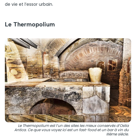
de vie et l’essor urbain.
Le Thermopolium
Le Thermopolium est l’un des sites les mieux conservés d’Ostia
Antica. Ce que vous voyez ici est un fast-food et un bar à vin du
IIIème siècle.