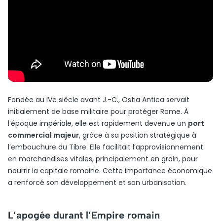
Fondée au IVe siècle avant J.-C., Ostia Antica servait
initialement de base militaire pour protéger Rome. À
l’époque impériale, elle est rapidement devenue un
port
commercial majeur
, grâce à sa position stratégique à
l’embouchure du Tibre. Elle facilitait l’approvisionnement
en marchandises vitales, principalement en grain, pour
nourrir la capitale romaine. Cette importance économique
a renforcé son développement et son urbanisation.
L’apogée durant l’Empire romain