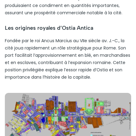
produisaient ce condiment en quantités importantes,
assurant une prospérité commerciale notable à la cité.
Les origines royales d’Ostia Antica
Fondée par le roi Ancus Marcius au VIIe siècle av. J.-C., la
cité joua rapidement un rôle stratégique pour Rome. Son
port facilitait l’approvisionnement en blé, en marchandises
et en esclaves, contribuant à l’expansion romaine. Cette
position privilégiée explique l’essor rapide d’Ostia et son
importance dans l’histoire de la capitale.