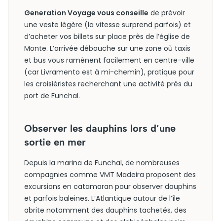
Generation Voyage vous conseille
de prévoir
une veste légère (la vitesse surprend parfois) et
d’acheter vos billets sur place près de l’église de
Monte. L’arrivée débouche sur une zone où taxis
et bus vous ramènent facilement en centre-ville
(car Livramento est à mi-chemin), pratique pour
les croisiéristes recherchant une activité près du
port de Funchal.
Observer les dauphins lors d’une
sortie en mer
Depuis la marina de Funchal, de nombreuses
compagnies comme VMT Madeira proposent des
excursions en catamaran pour observer dauphins
et parfois baleines. L’Atlantique autour de l’île
abrite notamment des dauphins tachetés, des