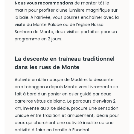
Nous vous recommandons
de monter tôt le
matin pour profiter d’une lumière magnifique sur
la baie. À l’arrivée, vous pourrez enchaîner avec la
visite du Monte Palace ou de l’église Nossa
Senhora do Monte, deux visites parfaites pour un
programme en 2 jours.
La descente en traîneau traditionnel
dans les rues de Monte
Activité emblématique de Madère, la descente
en « toboggan » depuis Monte vers Livramento se
fait à bord d’un panier en osier guidé par deux
carreiros vêtus de blanc. Le parcours d’environ 2
km, inventé au XIXe siècle, procure une sensation
unique entre tradition et amusement, idéale pour
ceux qui cherchent une activité insolite ou une
activité à faire en famille à Funchal.