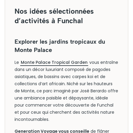
Nos idées sélectionnées
d’activités à Funchal
Explorer les jardins tropicaux du
Monte Palace
Le
Monte Palace Tropical Garden
vous entraîne
dans un décor luxuriant composé de pagodes
asiatiques, de bassins avec carpes koi et de
collections d’art africain. Niché sur les hauteurs
de Monte, ce parc imaginé par José Berardo offre
une ambiance paisible et dépaysante, idéale
pour commencer votre découverte de Funchal
et pour ceux qui cherchent des activités nature
incontournables.
Generation Voyage vous conseille
de flâner