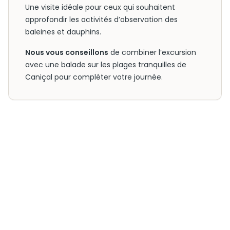
Une visite idéale pour ceux qui souhaitent
approfondir les activités d’observation des
baleines et dauphins.
Nous vous conseillons
de combiner l’excursion
avec une balade sur les plages tranquilles de
Caniçal pour compléter votre journée.