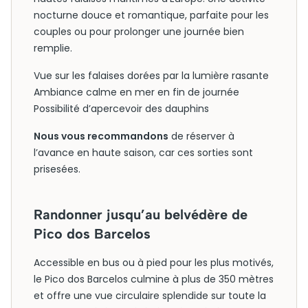
nocturne douce et romantique, parfaite pour les
couples ou pour prolonger une journée bien
remplie.
Vue sur les falaises dorées par la lumière rasante
Ambiance calme en mer en fin de journée
Possibilité d’apercevoir des dauphins
Nous vous recommandons
de réserver à
l’avance en haute saison, car ces sorties sont
prisesées.
Randonner jusqu’au belvédère de
Pico dos Barcelos
Accessible en bus ou à pied pour les plus motivés,
le Pico dos Barcelos culmine à plus de 350 mètres
et offre une vue circulaire splendide sur toute la