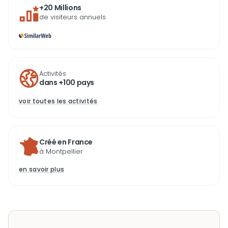
+20 Millions
de visiteurs annuels
Activités
dans +100 pays
voir toutes les activités
Créé en France
à Montpellier
en savoir plus