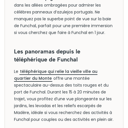
dans les allées ombragées pour admirer les
célèbres panneaux d’azulejos portugais. Ne
manquez pas le superbe point de vue sur la baie
de Funchal, parfait pour une première immersion
si vous cherchez que faire à Funchal en 1 jour.
Les panoramas depuis le
téléphérique de Funchal
Le
téléphérique qui relie la vieille ville au
quartier du Monte
offre une montée
spectaculaire au-dessus des toits rouges et du
port de Funchal. Durant les 15 à 20 minutes de
trajet, vous profitez d’une vue plongeante sur les
jardins, les levadas et les reliefs escarpés de
Madère, idéale si vous recherchez des activités à
Funchal pour couples ou des activités en plein air.