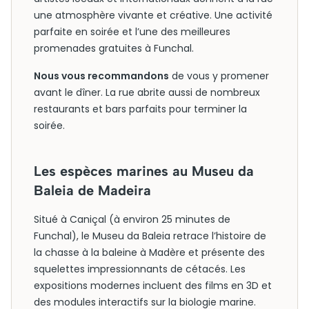
une atmosphère vivante et créative. Une activité
parfaite en soirée et l’une des meilleures
promenades gratuites à Funchal.
Nous vous recommandons
de vous y promener
avant le dîner. La rue abrite aussi de nombreux
restaurants et bars parfaits pour terminer la
soirée.
Les espèces marines au Museu da
Baleia de Madeira
Situé à Caniçal (à environ 25 minutes de
Funchal), le Museu da Baleia retrace l’histoire de
la chasse à la baleine à Madère et présente des
squelettes impressionnants de cétacés. Les
expositions modernes incluent des films en 3D et
des modules interactifs sur la biologie marine.