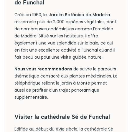
de Funchal
Créé en 1960, le
Jardim Botânico da Madeira
rassemble plus de 2 000 espèces végétales, dont
de nombreuses endémiques comme l’orchidée
de Madère. Situé sur les hauteurs, il offre
également une vue splendide sur la baie, ce qui
en fait une excellente activité à Funchal quand il
fait beau ou pour une visite guidée nature.
Nous vous recommandons
de suivre le parcours
thématique consacré aux plantes médicinales. Le
téléphérique reliant le jardin à Monte permet
aussi de profiter d’un trajet panoramique
supplémentaire.
Visiter la cathédrale Sé de Funchal
Édifiée au début du XVIe siècle, la cathédrale Sé