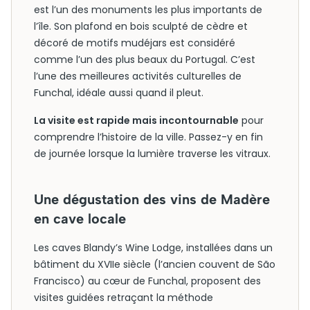
est l’un des monuments les plus importants de
l’île. Son plafond en bois sculpté de cèdre et
décoré de motifs mudéjars est considéré
comme l’un des plus beaux du Portugal. C’est
l’une des meilleures activités culturelles de
Funchal, idéale aussi quand il pleut.
La visite est rapide mais incontournable
pour
comprendre l’histoire de la ville. Passez-y en fin
de journée lorsque la lumière traverse les vitraux.
Une dégustation des vins de Madère
en cave locale
Les caves Blandy’s Wine Lodge, installées dans un
bâtiment du XVIIe siècle (l’ancien couvent de São
Francisco) au cœur de Funchal, proposent des
visites guidées retraçant la méthode