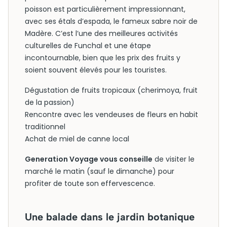
poisson est particulièrement impressionnant,
avec ses étals d’espada, le fameux sabre noir de
Madère. C’est l’une des meilleures activités
culturelles de Funchal et une étape
incontournable, bien que les prix des fruits y
soient souvent élevés pour les touristes.
Dégustation de fruits tropicaux (cherimoya, fruit
de la passion)
Rencontre avec les vendeuses de fleurs en habit
traditionnel
Achat de miel de canne local
Generation Voyage vous conseille
de visiter le
marché le matin (sauf le dimanche) pour
profiter de toute son effervescence.
Une balade dans le jardin botanique