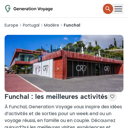
Europe
Portugal
Madère
Funchal
Funchal : les meilleures activités
À Funchal, Generation Voyage vous inspire des idées
d’activités et de sorties pour un week‑end ou un
voyage réussi, en famille ou en couple. Découvrez
aujourd’hui les meilleures visites, expériences et