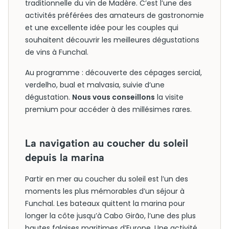
traditionnelle du vin de Madère. C’est l’une des
activités préférées des amateurs de gastronomie
et une excellente idée pour les couples qui
souhaitent découvrir les meilleures dégustations
de vins à Funchal.
Au programme : découverte des cépages sercial,
verdelho, bual et malvasia, suivie d’une
dégustation.
Nous vous conseillons
la visite
premium pour accéder à des millésimes rares.
La navigation au coucher du soleil
depuis la marina
Partir en mer au coucher du soleil est l’un des
moments les plus mémorables d’un séjour à
Funchal. Les bateaux quittent la marina pour
longer la côte jusqu’à Cabo Girão, l’une des plus
hautes falaises maritimes d’Europe. Une activité