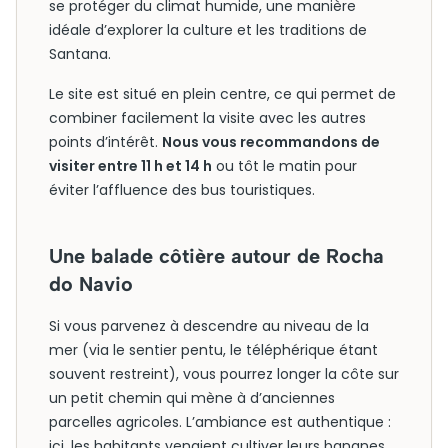
se protéger du climat humide, une manière
idéale d’explorer la culture et les traditions de
Santana.
Le site est situé en plein centre, ce qui permet de
combiner facilement la visite avec les autres
points d’intérêt.
Nous vous recommandons de
visiter entre 11 h et 14 h
ou tôt le matin pour
éviter l’affluence des bus touristiques.
Une balade côtière autour de Rocha
do Navio
Si vous parvenez à descendre au niveau de la
mer (via le sentier pentu, le téléphérique étant
souvent restreint), vous pourrez longer la côte sur
un petit chemin qui mène à d’anciennes
parcelles agricoles. L’ambiance est authentique :
ici, les habitants venaient cultiver leurs bananes