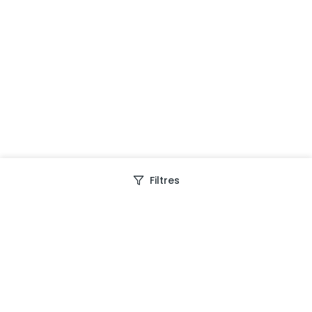
Filtres