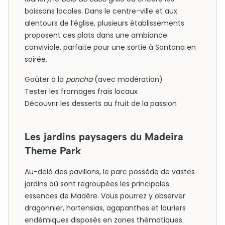
boissons locales. Dans le centre-ville et aux
alentours de l’église, plusieurs établissements
proposent ces plats dans une ambiance
conviviale, parfaite pour une sortie à Santana en
soirée.
Goûter à la
poncha
(avec modération)
Tester les fromages frais locaux
Découvrir les desserts au fruit de la passion
Les jardins paysagers du Madeira
Theme Park
Au-delà des pavillons, le parc possède de vastes
jardins où sont regroupées les principales
essences de Madère. Vous pourrez y observer
dragonnier, hortensias, agapanthes et lauriers
endémiques disposés en zones thématiques.