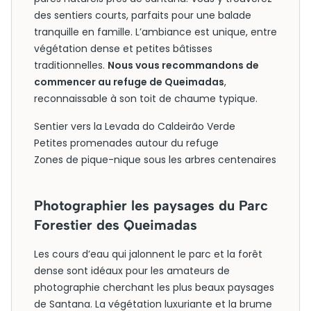
des sentiers courts, parfaits pour une balade
tranquille en famille. L’ambiance est unique, entre
végétation dense et petites bâtisses
traditionnelles.
Nous vous recommandons de
commencer au refuge de Queimadas
,
reconnaissable à son toit de chaume typique.
Sentier vers la Levada do Caldeirão Verde
Petites promenades autour du refuge
Zones de pique-nique sous les arbres centenaires
Photographier les paysages du Parc
Forestier des Queimadas
Les cours d’eau qui jalonnent le parc et la forêt
dense sont idéaux pour les amateurs de
photographie cherchant les plus beaux paysages
de Santana. La végétation luxuriante et la brume