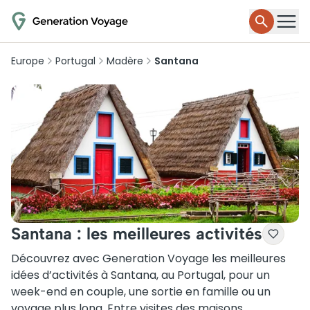
Europe
Portugal
Madère
Santana
Santana : les meilleures activités
Découvrez avec Generation Voyage les meilleures
idées d’activités à Santana, au Portugal, pour un
week-end en couple, une sortie en famille ou un
voyage plus long. Entre visites des maisons