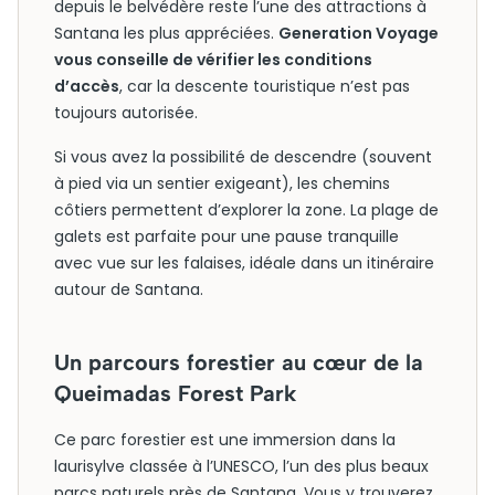
depuis le belvédère reste l’une des attractions à
Santana les plus appréciées.
Generation Voyage
vous conseille de vérifier les conditions
d’accès
, car la descente touristique n’est pas
toujours autorisée.
Si vous avez la possibilité de descendre (souvent
à pied via un sentier exigeant), les chemins
côtiers permettent d’explorer la zone. La plage de
galets est parfaite pour une pause tranquille
avec vue sur les falaises, idéale dans un itinéraire
autour de Santana.
Un parcours forestier au cœur de la
Queimadas Forest Park
Ce parc forestier est une immersion dans la
laurisylve classée à l’UNESCO, l’un des plus beaux
parcs naturels près de Santana. Vous y trouverez