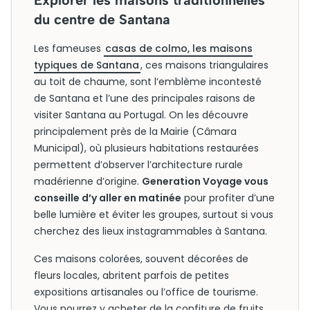
Explorer les maisons traditionnelles
du centre de Santana
Les fameuses
casas de colmo, les maisons
typiques de Santana
, ces maisons triangulaires
au toit de chaume, sont l’emblème incontesté
de Santana et l’une des principales raisons de
visiter Santana au Portugal. On les découvre
principalement près de la Mairie (Câmara
Municipal), où plusieurs habitations restaurées
permettent d’observer l’architecture rurale
madérienne d’origine.
Generation Voyage vous
conseille d’y aller en matinée
pour profiter d’une
belle lumière et éviter les groupes, surtout si vous
cherchez des lieux instagrammables à Santana.
Ces maisons colorées, souvent décorées de
fleurs locales, abritent parfois de petites
expositions artisanales ou l’office de tourisme.
Vous pourrez y acheter de la confiture de fruits