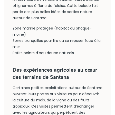
et ignames à flanc de falaise. Cette balade fait
partie des plus belles idées de sorties nature
autour de Santana.
Zone marine protégée (habitat du phoque-
moine)
Zones tranquilles pour lire ou se reposer face à la
mer
Petits points d’eau douce naturels
Des expériences agricoles au cœur
des terrains de Santana
Certaines petites exploitations autour de Santana
ouvrent leurs portes aux visiteurs pour découvrir
la culture du maïs, de la vigne ou des fruits
tropicaux. Ces visites permettent d’échanger
avec les agriculteurs qui perpétuent des