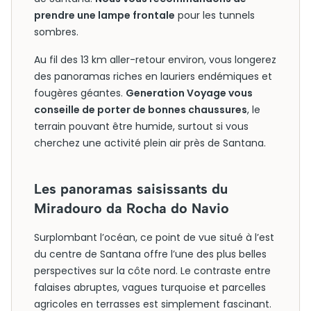
prendre une lampe frontale
pour les tunnels
sombres.
Au fil des 13 km aller-retour environ, vous longerez
des panoramas riches en lauriers endémiques et
fougères géantes.
Generation Voyage vous
conseille de porter de bonnes chaussures
, le
terrain pouvant être humide, surtout si vous
cherchez une activité plein air près de Santana.
Les panoramas saisissants du
Miradouro da Rocha do Navio
Surplombant l’océan, ce point de vue situé à l’est
du centre de Santana offre l’une des plus belles
perspectives sur la côte nord. Le contraste entre
falaises abruptes, vagues turquoise et parcelles
agricoles en terrasses est simplement fascinant.