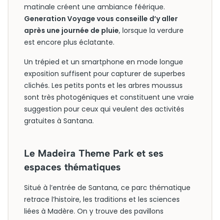
matinale créent une ambiance féérique.
Generation Voyage vous conseille d’y aller
après une journée de pluie
, lorsque la verdure
est encore plus éclatante.
Un trépied et un smartphone en mode longue
exposition suffisent pour capturer de superbes
clichés. Les petits ponts et les arbres moussus
sont très photogéniques et constituent une vraie
suggestion pour ceux qui veulent des activités
gratuites à Santana.
Le Madeira Theme Park et ses
espaces thématiques
Situé à l’entrée de Santana, ce parc thématique
retrace l’histoire, les traditions et les sciences
liées à Madère. On y trouve des pavillons