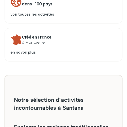
dans +100 pays
voir toutes les activités
Créé en France
à Montpellier
en savoir plus
Notre sélection d’activités
incontournables à Santana