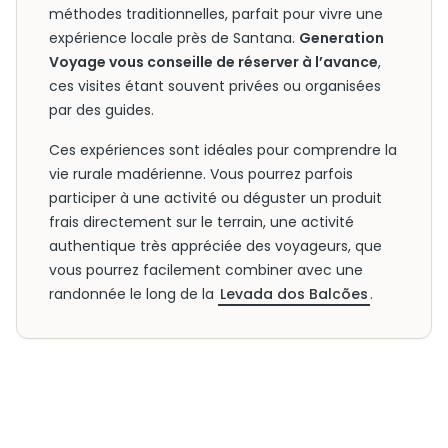
méthodes traditionnelles, parfait pour vivre une
expérience locale près de Santana.
Generation
Voyage vous conseille de réserver à l’avance
,
ces visites étant souvent privées ou organisées
par des guides.
Ces expériences sont idéales pour comprendre la
vie rurale madérienne. Vous pourrez parfois
participer à une activité ou déguster un produit
frais directement sur le terrain, une activité
authentique très appréciée des voyageurs, que
vous pourrez facilement combiner avec une
randonnée le long de la
Levada dos Balcões
.