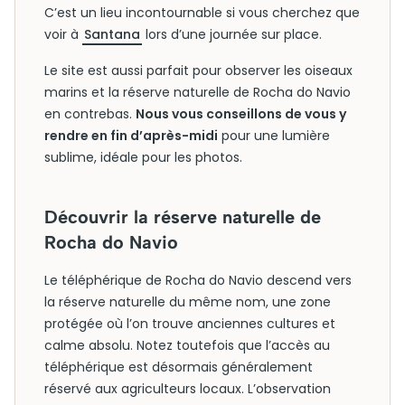
C’est un lieu incontournable si vous cherchez que
voir à
Santana
lors d’une journée sur place.
Le site est aussi parfait pour observer les oiseaux
marins et la réserve naturelle de Rocha do Navio
en contrebas.
Nous vous conseillons de vous y
rendre en fin d’après-midi
pour une lumière
sublime, idéale pour les photos.
Découvrir la réserve naturelle de
Rocha do Navio
Le téléphérique de Rocha do Navio descend vers
la réserve naturelle du même nom, une zone
protégée où l’on trouve anciennes cultures et
calme absolu. Notez toutefois que l’accès au
téléphérique est désormais généralement
réservé aux agriculteurs locaux. L’observation