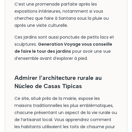
C’est une promenade parfaite après les
expositions intérieures, notamment si vous
cherchez que faire à Santana sous la pluie ou
après une visite culturelle.
Ces jardins sont aussi ponctués de petits lacs et
sculptures.
Generation Voyage vous conseille
de faire le tour des jardins
pour avoir une vue
d’ensemble avant d’explorer à pied.
Admirer l’architecture rurale au
Núcleo de Casas Típicas
Ce site, situé près de la mairie, expose les
maisons traditionnelles les plus emblématiques,
chacune présentant un aspect de la vie rurale ou
de l’artisanat local. Vous apprendrez comment
les habitants utilisaient les toits de chaume pour