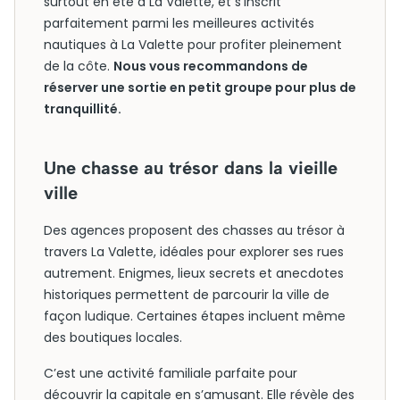
surtout en été à La Valette, et s’inscrit
parfaitement parmi les meilleures activités
nautiques à La Valette pour profiter pleinement
de la côte.
Nous vous recommandons de
réserver une sortie en petit groupe pour plus de
tranquillité.
Une chasse au trésor dans la vieille
ville
Des agences proposent des chasses au trésor à
travers La Valette, idéales pour explorer ses rues
autrement. Enigmes, lieux secrets et anecdotes
historiques permettent de parcourir la ville de
façon ludique. Certaines étapes incluent même
des boutiques locales.
C’est une activité familiale parfaite pour
découvrir la capitale en s’amusant. Elle révèle des