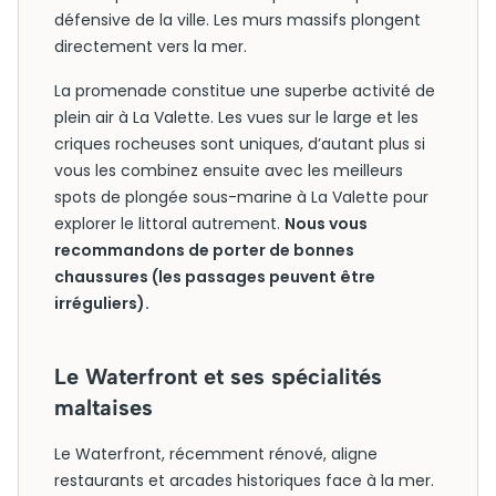
défensive de la ville. Les murs massifs plongent
directement vers la mer.
La promenade constitue une superbe activité de
plein air à La Valette. Les vues sur le large et les
criques rocheuses sont uniques, d’autant plus si
vous les combinez ensuite avec les meilleurs
spots de plongée sous-marine à La Valette pour
explorer le littoral autrement.
Nous vous
recommandons de porter de bonnes
chaussures (les passages peuvent être
irréguliers).
Le Waterfront et ses spécialités
maltaises
Le Waterfront, récemment rénové, aligne
restaurants et arcades historiques face à la mer.