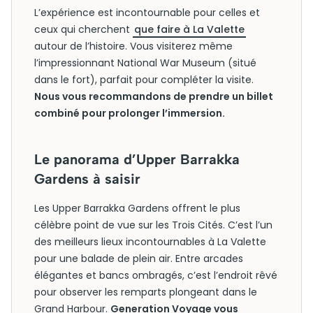
L’expérience est incontournable pour celles et
ceux qui cherchent
que faire à La Valette
autour de l’histoire. Vous visiterez même
l’impressionnant National War Museum (situé
dans le fort), parfait pour compléter la visite.
Nous vous recommandons de prendre un billet
combiné pour prolonger l’immersion.
Le panorama d’Upper Barrakka
Gardens à saisir
Les Upper Barrakka Gardens offrent le plus
célèbre point de vue sur les Trois Cités. C’est l’un
des meilleurs lieux incontournables à La Valette
pour une balade de plein air. Entre arcades
élégantes et bancs ombragés, c’est l’endroit rêvé
pour observer les remparts plongeant dans le
Grand Harbour.
Generation Voyage vous