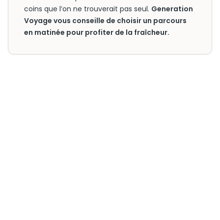
coins que l’on ne trouverait pas seul.
Generation
Voyage vous conseille de choisir un parcours
en matinée pour profiter de la fraîcheur.