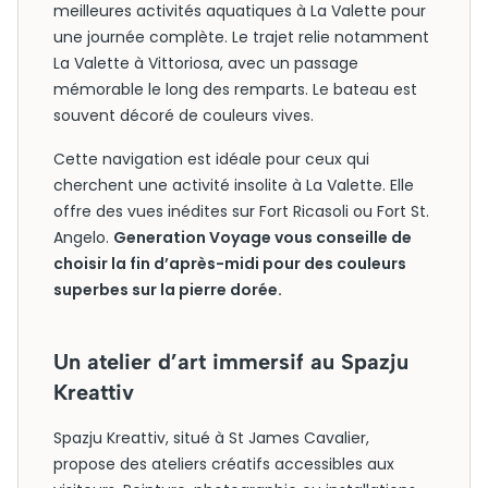
meilleures activités aquatiques à La Valette pour
une journée complète. Le trajet relie notamment
La Valette à Vittoriosa, avec un passage
mémorable le long des remparts. Le bateau est
souvent décoré de couleurs vives.
Cette navigation est idéale pour ceux qui
cherchent une activité insolite à La Valette. Elle
offre des vues inédites sur Fort Ricasoli ou Fort St.
Angelo.
Generation Voyage vous conseille de
choisir la fin d’après-midi pour des couleurs
superbes sur la pierre dorée.
Un atelier d’art immersif au Spazju
Kreattiv
Spazju Kreattiv, situé à St James Cavalier,
propose des ateliers créatifs accessibles aux