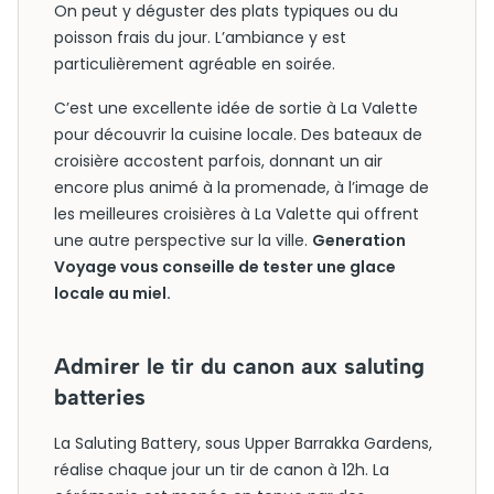
On peut y déguster des plats typiques ou du
poisson frais du jour. L’ambiance y est
particulièrement agréable en soirée.
C’est une excellente idée de sortie à La Valette
pour découvrir la cuisine locale. Des bateaux de
croisière accostent parfois, donnant un air
encore plus animé à la promenade, à l’image de
les meilleures croisières à La Valette qui offrent
une autre perspective sur la ville.
Generation
Voyage vous conseille de tester une glace
locale au miel.
Admirer le tir du canon aux saluting
batteries
La Saluting Battery, sous Upper Barrakka Gardens,
réalise chaque jour un tir de canon à 12h. La