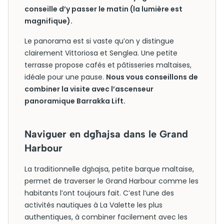
conseille d’y passer le matin (la lumière est
magnifique).
Le panorama est si vaste qu’on y distingue
clairement Vittoriosa et Senglea. Une petite
terrasse propose cafés et pâtisseries maltaises,
idéale pour une pause.
Nous vous conseillons de
combiner la visite avec l’ascenseur
panoramique Barrakka Lift.
Naviguer en dgħajsa dans le Grand
Harbour
La traditionnelle dgħajsa, petite barque maltaise,
permet de traverser le Grand Harbour comme les
habitants l’ont toujours fait. C’est l’une des
activités nautiques à La Valette les plus
authentiques, à combiner facilement avec les