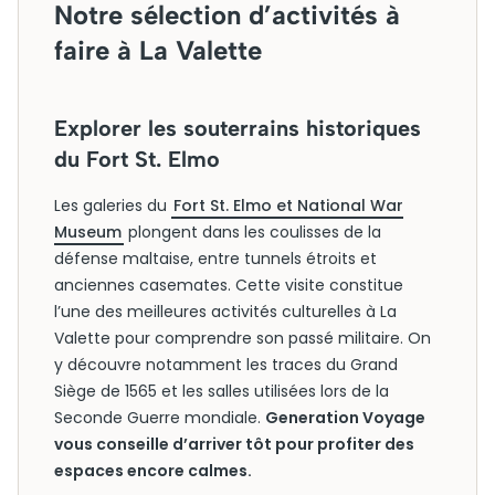
Notre sélection d’activités à
faire à La Valette
Explorer les souterrains historiques
du Fort St. Elmo
Les galeries du
Fort St. Elmo et National War
Museum
plongent dans les coulisses de la
défense maltaise, entre tunnels étroits et
anciennes casemates. Cette visite constitue
l’une des meilleures activités culturelles à La
Valette pour comprendre son passé militaire. On
y découvre notamment les traces du Grand
Siège de 1565 et les salles utilisées lors de la
Seconde Guerre mondiale.
Generation Voyage
vous conseille d’arriver tôt pour profiter des
espaces encore calmes.