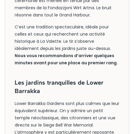
cérémonie est menée en tenue par des
membres de la Fondazzjoni Wirt Artna. Le bruit
résonne dans tout le Grand Harbour.
C’est une tradition spectaculaire, idéale pour
celles et ceux qui recherchent une activité
historique à La Valette. Le tir s’observe
idéalement depuis les jardins juste au-dessus.
Nous vous recommandons d’arriver quelques
minutes avant pour une place au premier rang.
Les jardins tranquilles de Lower
Barrakka
Lower Barrakka Gardens sont plus calmes que leur
équivalent supérieur. On y admire un petit
temple néoclassique, des citronniers et une vue
directe sur le Siege Bell War Memorial.
L’atmosphère y est particulièrement reposante.