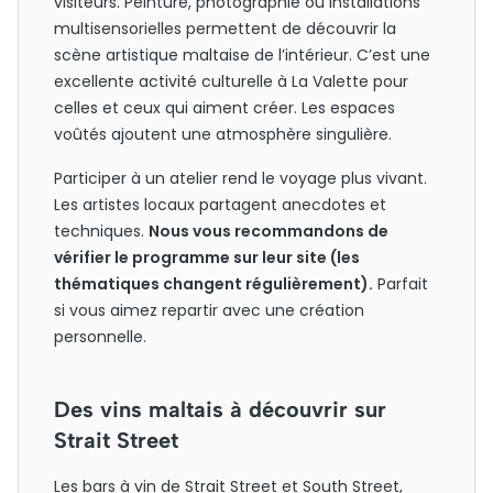
visiteurs. Peinture, photographie ou installations
multisensorielles permettent de découvrir la
scène artistique maltaise de l’intérieur. C’est une
excellente activité culturelle à La Valette pour
celles et ceux qui aiment créer. Les espaces
voûtés ajoutent une atmosphère singulière.
Participer à un atelier rend le voyage plus vivant.
Les artistes locaux partagent anecdotes et
techniques.
Nous vous recommandons de
vérifier le programme sur leur site (les
thématiques changent régulièrement).
Parfait
si vous aimez repartir avec une création
personnelle.
Des vins maltais à découvrir sur
Strait Street
Les bars à vin de Strait Street et South Street,