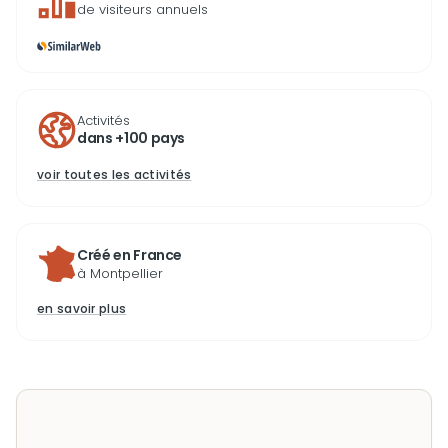
de visiteurs annuels
Activités
dans +100 pays
voir toutes les activités
Créé en France
à Montpellier
en savoir plus