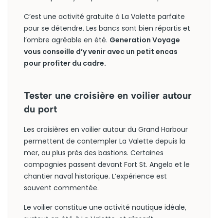
C’est une activité gratuite à La Valette parfaite
pour se détendre. Les bancs sont bien répartis et
l’ombre agréable en été.
Generation Voyage
vous conseille d’y venir avec un petit encas
pour profiter du cadre.
Tester une croisière en voilier autour
du port
Les croisières en voilier autour du Grand Harbour
permettent de contempler La Valette depuis la
mer, au plus près des bastions. Certaines
compagnies passent devant Fort St. Angelo et le
chantier naval historique. L’expérience est
souvent commentée.
Le voilier constitue une activité nautique idéale,