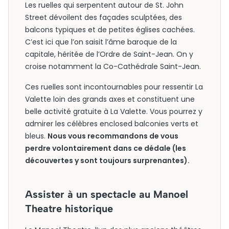
Les ruelles qui serpentent autour de St. John
Street dévoilent des façades sculptées, des
balcons typiques et de petites églises cachées.
C’est ici que l’on saisit l’âme baroque de la
capitale, héritée de l’Ordre de Saint-Jean. On y
croise notamment la Co-Cathédrale Saint-Jean.
Ces ruelles sont incontournables pour ressentir La
Valette loin des grands axes et constituent une
belle activité gratuite à La Valette. Vous pourrez y
admirer les célèbres enclosed balconies verts et
bleus.
Nous vous recommandons de vous
perdre volontairement dans ce dédale (les
découvertes y sont toujours surprenantes).
Assister à un spectacle au Manoel
Theatre historique