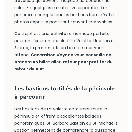
traversée qui devient magique au coucher du
soleil. En quelques minutes, vous profitez d’un
panorama complet sur les bastions illuminés. Les
photos depuis le pont sont souvent incroyables.
Ce trajet est une activité romantique parfaite
pour un séjour en couple à La Valette. Une fois à
Sliema, la promenade en bord de mer vous
attend.
Generation Voyage vous conseille de
prendre un billet aller-retour pour profiter du
retour de nuit.
Les bastions fortifiés de la péninsule
à parcourir
Les bastions de La Valette entourent toute la
péninsule et offrent d’excellentes balades
panoramiques. St. Barbara Bastion ou St. Michael’s
Bastion permettent de comprendre la puissance