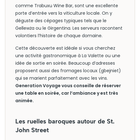
comme Trabuxu Wine Bar, sont une excellente
porte d’entrée vers la viticulture locale. On y
déguste des cépages typiques tels que le
Ġellewża ou le Girgentina. Les serveurs racontent
volontiers l’histoire de chaque domaine.
Cette découverte est idéale si vous cherchez
une activité gastronomique à La Valette ou une
idée de sortie en soirée. Beaucoup d’adresses
proposent aussi des fromages locaux (gbejniet)
qui se marient parfaitement avec les vins.
Generation Voyage vous conseille de réserver
une table en soirée, car l’ambiance y est très
animée.
Les ruelles baroques autour de St.
John Street