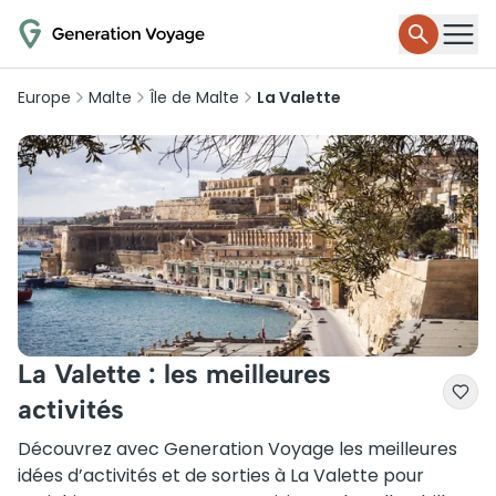
Europe
Malte
Île de Malte
La Valette
La Valette : les meilleures
activités
Découvrez avec Generation Voyage les meilleures
idées d’activités et de sorties à La Valette pour