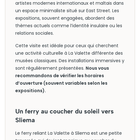
artistes modernes internationaux et maltais dans
un espace minimaliste situé sur East Street. Les
expositions, souvent engagées, abordent des
thèmes actuels comme l’identité insulaire ou les
relations sociales.
Cette visite est idéale pour ceux qui cherchent
une activité culturelle à La Valette différente des
musées classiques. Des installations immersives y
sont régulièrement présentées.
Nous vous
recommandons de vérifier les horaires
d’ouverture (souvent variables selon les
expositions).
Un ferry au coucher du soleil vers
Sliema
Le ferry reliant La Valette à Sliema est une petite