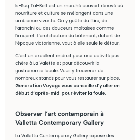
Is-Suq Tal-Belt est un marché couvert rénové où
nourriture et culture se mélangent dans une
ambiance vivante. On y goûte du ftira, de
l’arancini ou des douceurs maltaises comme
l’imqaret. L’architecture du bâtiment, datant de
l’époque victorienne, vaut à elle seule le détour.
C’est un excellent endroit pour une activité pas
chère à La Valette et pour découvrir la
gastronomie locale. Vous y trouverez de
nombreux stands pour vous restaurer sur place.
Generation Voyage vous conseille d’y aller en
début d’après-midi pour éviter la foule.
Observer l’art contemporain à
Valletta Contemporary Gallery
La Valletta Contemporary Gallery expose des