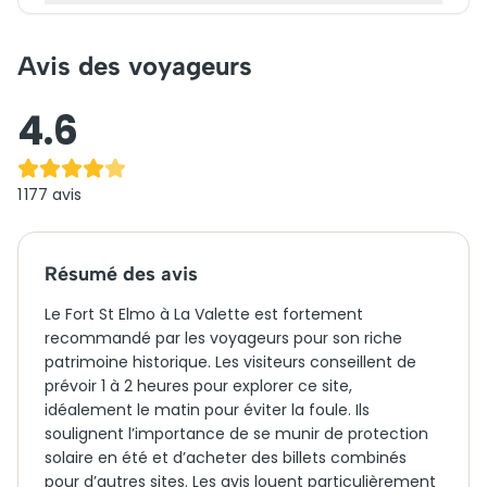
Avis des voyageurs
4.6
1 177
avis
Résumé des avis
Le Fort St Elmo à La Valette est fortement
recommandé par les voyageurs pour son riche
patrimoine historique. Les visiteurs conseillent de
prévoir 1 à 2 heures pour explorer ce site,
idéalement le matin pour éviter la foule. Ils
soulignent l’importance de se munir de protection
solaire en été et d’acheter des billets combinés
pour d’autres sites. Les avis louent particulièrement