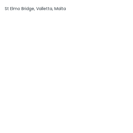
St Elmo Bridge, Valletta, Malta