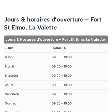
Jours & horaires d’ouverture – Fort
St Elmo, La Valette
Jours & Horaires d’ouverture – Fort St Elmo, La Valette
JOURS
HORAIRES
Lundi
09:00 – 19:00
Mardi
09:00 – 19:00
Mercredi
09:00 – 19:00
Jeudi
09:00 – 19:00
Vendredi
09:00 – 19:00
Samedi
09:00 – 19:00