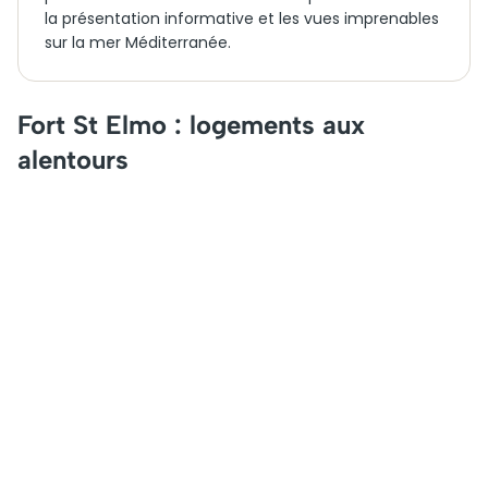
la présentation informative et les vues imprenables
sur la mer Méditerranée.
Fort St Elmo : logements aux
alentours