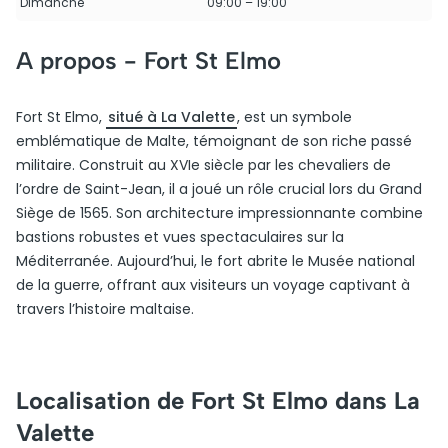
Dimanche
09:00 – 19:00
A propos -
Fort St Elmo
Fort St Elmo,
situé à La Valette
, est un symbole
emblématique de Malte, témoignant de son riche passé
militaire. Construit au XVIe siècle par les chevaliers de
l’ordre de Saint-Jean, il a joué un rôle crucial lors du Grand
Siège de 1565. Son architecture impressionnante combine
bastions robustes et vues spectaculaires sur la
Méditerranée. Aujourd’hui, le fort abrite le Musée national
de la guerre, offrant aux visiteurs un voyage captivant à
travers l’histoire maltaise.
Localisation de Fort St Elmo dans La
Valette