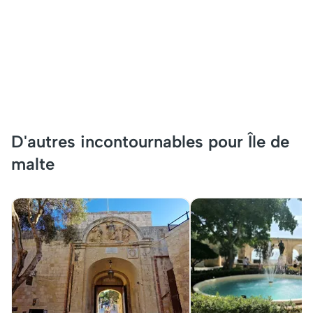
D'autres incontournables pour Île de
malte